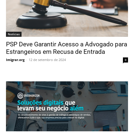
Notícias
PSP Deve Garantir Acesso a Advogado para
Estrangeiros em Recusa de Entrada
Imigrar.org
-
12 de setembro de 2024
0