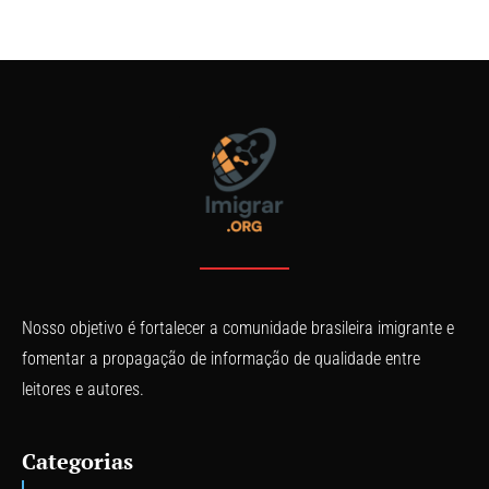
Nosso objetivo é fortalecer a comunidade brasileira imigrante e
fomentar a propagação de informação de qualidade entre
leitores e autores.
Categorias