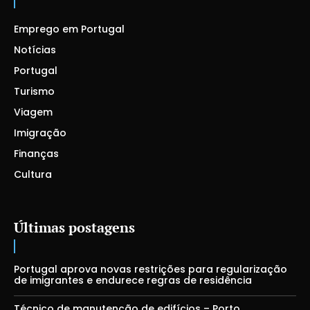
Emprego em Portugal
Notícias
Portugal
Turismo
Viagem
Imigração
Finanças
Cultura
Últimas postagens
Portugal aprova novas restrições para regularização
de imigrantes e endurece regras de residência
Técnico de manutenção de edifícios – Porto