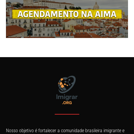
Nosso objetivo é fortalecer a comunidade brasileira imigrante e