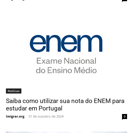
Notícias
Saiba como utilizar sua nota do ENEM para
estudar em Portugal
Imigrar.org
-
31 de outubro de 2024
0