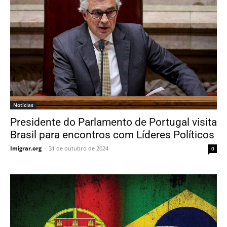
Notícias
Presidente do Parlamento de Portugal visita
Brasil para encontros com Líderes Políticos
Imigrar.org
-
31 de outubro de 2024
0