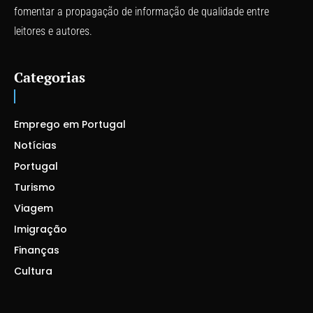
fomentar a propagação de informação de qualidade entre
leitores e autores.
Categorias
Emprego em Portugal
Notícias
Portugal
Turismo
Viagem
Imigração
Finanças
Cultura