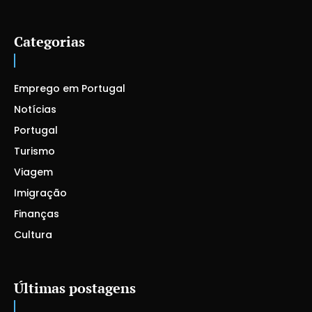
Categorias
Emprego em Portugal
Notícias
Portugal
Turismo
Viagem
Imigração
Finanças
Cultura
Últimas postagens