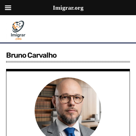
Imigrar.org
Bruno Carvalho