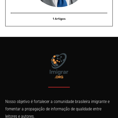
1 Artigos
Nosso objetivo é fortalecer a comunidade brasileira imigrante e
fomentar a propagação de informação de qualidade entre
leitores e autores.