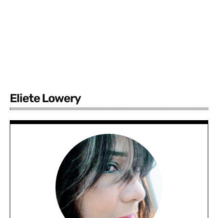
Eliete Lowery