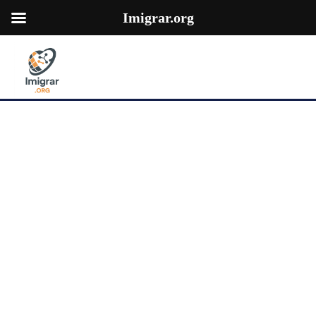
Imigrar.org