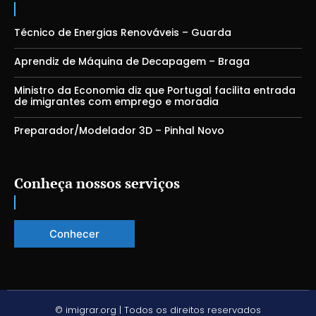
Técnico de Energias Renováveis – Guarda
Aprendiz de Máquina de Decapagem – Braga
Ministro da Economia diz que Portugal facilita entrada
de imigrantes com emprego e moradia
Preparador/Modelador 3D – Pinhal Novo
Conheça nossos serviços
Conhecer
© imigrar.org | Todos os direitos reservados