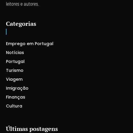
leitores e autores.
Categorias
Emprego em Portugal
Notícias
Portugal
Turismo
Viagem
Imigração
Finanças
Cultura
Últimas postagens