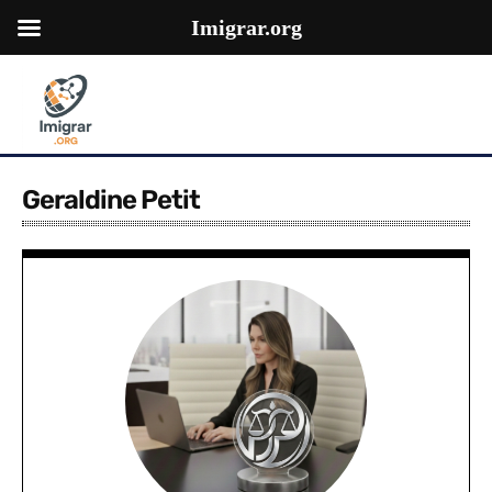
Imigrar.org
Geraldine Petit