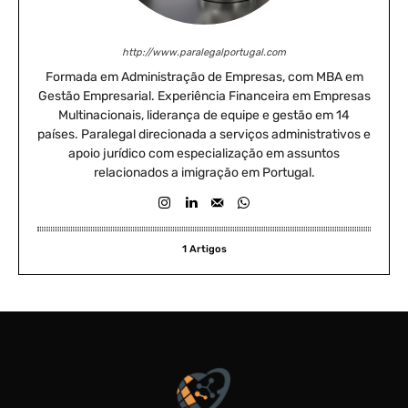
http://www.paralegalportugal.com
Formada em Administração de Empresas, com MBA em
Gestão Empresarial. Experiência Financeira em Empresas
Multinacionais, liderança de equipe e gestão em 14
países. Paralegal direcionada a serviços administrativos e
apoio jurídico com especialização em assuntos
relacionados a imigração em Portugal.
1 Artigos