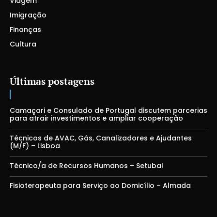
Viagem
Imigração
Finanças
Cultura
Últimas postagens
Camaçari e Consulado de Portugal discutem parcerias
para atrair investimentos e ampliar cooperação
Técnicos de AVAC, Gás, Canalizadores e Ajudantes
(M/F) – Lisboa
Técnico/a de Recursos Humanos – Setubal
Fisioterapeuta para Serviço ao Domicílio – Almada