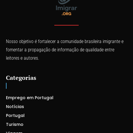
Nosso objetivo é fortalecer a comunidade brasileira imigrante e
fomentar a propagação de informação de qualidade entre
leitores e autores.
Categorias
Emprego em Portugal
Notícias
Portugal
Turismo