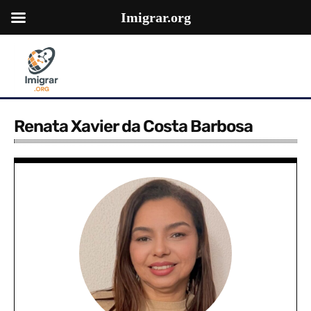
Imigrar.org
Renata Xavier da Costa Barbosa