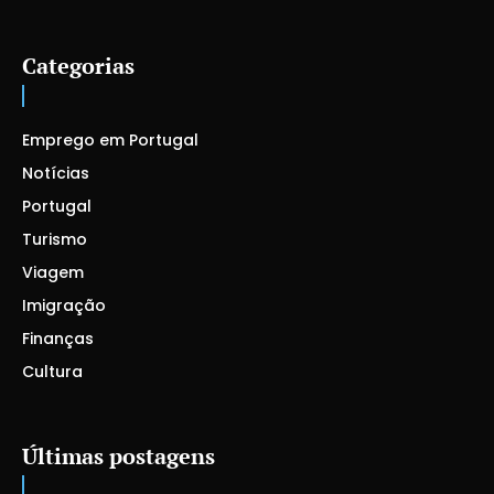
Categorias
Emprego em Portugal
Notícias
Portugal
Turismo
Viagem
Imigração
Finanças
Cultura
Últimas postagens