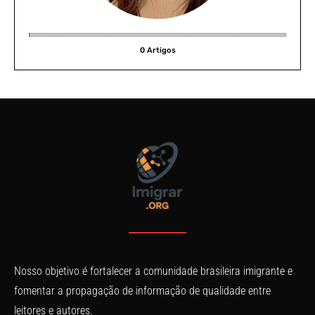
0 Artigos
Nosso objetivo é fortalecer a comunidade brasileira imigrante e
fomentar a propagação de informação de qualidade entre
leitores e autores.