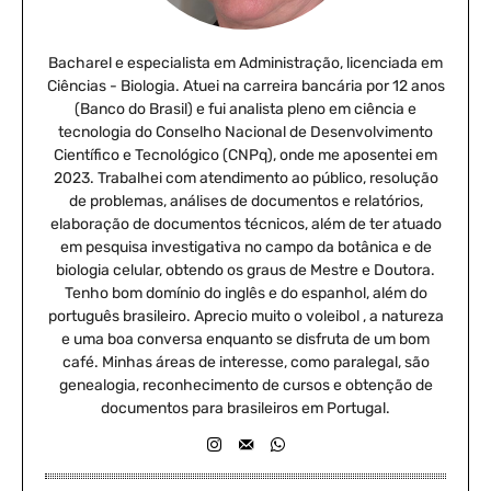
Bacharel e especialista em Administração, licenciada em
Ciências - Biologia. Atuei na carreira bancária por 12 anos
(Banco do Brasil) e fui analista pleno em ciência e
tecnologia do Conselho Nacional de Desenvolvimento
Científico e Tecnológico (CNPq), onde me aposentei em
2023. Trabalhei com atendimento ao público, resolução
de problemas, análises de documentos e relatórios,
elaboração de documentos técnicos, além de ter atuado
em pesquisa investigativa no campo da botânica e de
biologia celular, obtendo os graus de Mestre e Doutora.
Tenho bom domínio do inglês e do espanhol, além do
português brasileiro. Aprecio muito o voleibol , a natureza
e uma boa conversa enquanto se disfruta de um bom
café. Minhas áreas de interesse, como paralegal, são
genealogia, reconhecimento de cursos e obtenção de
documentos para brasileiros em Portugal.