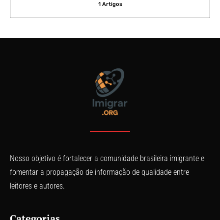
1 Artigos
Nosso objetivo é fortalecer a comunidade brasileira imigrante e
fomentar a propagação de informação de qualidade entre
leitores e autores.
Categorias