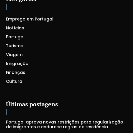
Emprego em Portugal
Notícias
Portugal
Turismo
Viagem
Imigração
Finanças
Cultura
Últimas postagens
Portugal aprova novas restrições para regularização
de imigrantes e endurece regras de residência