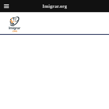
Imigrar.org