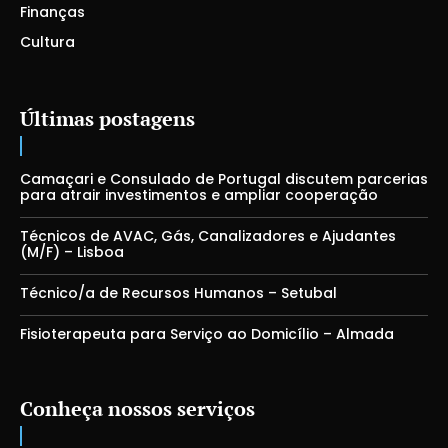
Finanças
Cultura
Últimas postagens
Camaçari e Consulado de Portugal discutem parcerias
para atrair investimentos e ampliar cooperação
Técnicos de AVAC, Gás, Canalizadores e Ajudantes
(M/F) – Lisboa
Técnico/a de Recursos Humanos – Setubal
Fisioterapeuta para Serviço ao Domicílio – Almada
Conheça nossos serviços