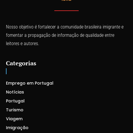
Nosso objetivo é fortalecer a comunidade brasileira imigrante e
fomentar a propagação de informação de qualidade entre
leitores e autores.
Categorias
Emprego em Portugal
Notícias
Portugal
Turismo
Viagem
Imigração