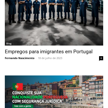
Blog
Empregos para imigrantes em Portugal
Fernando Nascimento
-
18 de julho de 2023
0