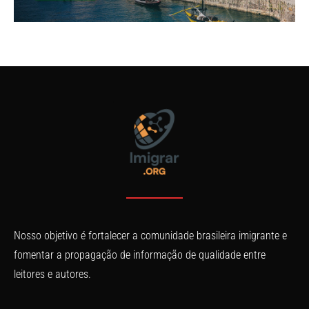
Nosso objetivo é fortalecer a comunidade brasileira imigrante e
fomentar a propagação de informação de qualidade entre
leitores e autores.