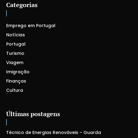
Categorias
Emprego em Portugal
Notícias
Portugal
Turismo
Viagem
Imigração
Finanças
Cultura
Últimas postagens
Técnico de Energias Renováveis – Guarda