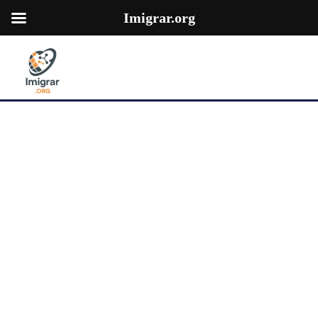
Imigrar.org