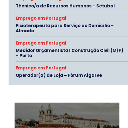
Técnico/a de Recursos Humanos – Setubal
Emprego em Portugal
Fisioterapeuta para Serviço ao Domicílio –
Almada
Emprego em Portugal
Medidor Orçamentista I Construção Civil (M/F)
– Porto
Emprego em Portugal
Operador(a) de Loja – Fórum Algarve