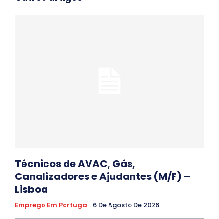
Técnicos de AVAC, Gás,
Canalizadores e Ajudantes (M/F) –
Lisboa
Emprego Em Portugal
6 De Agosto De 2026