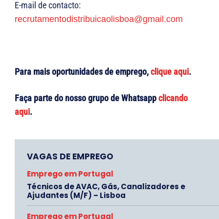
E-mail de contacto:
recrutamentodistribuicaolisboa@gmail.com
Para mais oportunidades de emprego,
clique aqui
.
Faça parte do nosso grupo de Whatsapp
clicando
aqui
.
VAGAS DE EMPREGO
Emprego em Portugal
Técnicos de AVAC, Gás, Canalizadores e
Ajudantes (M/F) – Lisboa
Emprego em Portugal