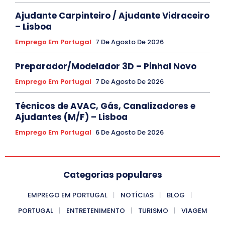
Ajudante Carpinteiro / Ajudante Vidraceiro
– Lisboa
Emprego Em Portugal
7 De Agosto De 2026
Preparador/Modelador 3D – Pinhal Novo
Emprego Em Portugal
7 De Agosto De 2026
Técnicos de AVAC, Gás, Canalizadores e
Ajudantes (M/F) – Lisboa
Emprego Em Portugal
6 De Agosto De 2026
Categorias populares
EMPREGO EM PORTUGAL
NOTÍCIAS
BLOG
PORTUGAL
ENTRETENIMENTO
TURISMO
VIAGEM