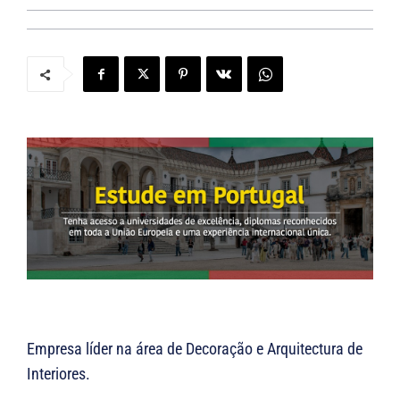
Empresa líder na área de Decoração e Arquitectura de
Interiores.