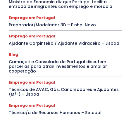
Ministro da Economia diz que Portugal facilita
entrada de imigrantes com emprego e moradia
Emprego em Portugal
Preparador/Modelador 3D – Pinhal Novo
Emprego em Portugal
Ajudante Carpinteiro / Ajudante Vidraceiro – Lisboa
Blog
Camaçari e Consulado de Portugal discutem
parcerias para atrair investimentos e ampliar
cooperação
Emprego em Portugal
Técnicos de AVAC, Gás, Canalizadores e Ajudantes
(M/F) – Lisboa
Emprego em Portugal
Técnico/a de Recursos Humanos – Setubal