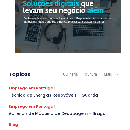
Topicos
Culinária
Cultura
Mais
Emprego em Portugal
Técnico de Energias Renováveis – Guarda
Emprego em Portugal
Aprendiz de Máquina de Decapagem – Braga
Blog