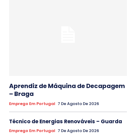
Aprendiz de Máquina de Decapagem
– Braga
Emprego Em Portugal
7 De Agosto De 2026
Técnico de Energias Renováveis – Guarda
Emprego Em Portugal
7 De Agosto De 2026