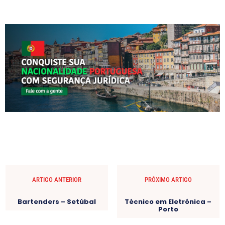
ARTIGO ANTERIOR
PRÓXIMO ARTIGO
Bartenders – Setúbal
Técnico em Eletrónica –
Porto