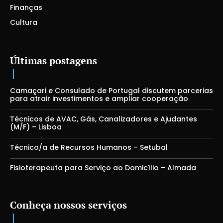
Finanças
Cultura
Últimas postagens
Camaçari e Consulado de Portugal discutem parcerias
para atrair investimentos e ampliar cooperação
Técnicos de AVAC, Gás, Canalizadores e Ajudantes
(M/F) – Lisboa
Técnico/a de Recursos Humanos – Setubal
Fisioterapeuta para Serviço ao Domicílio – Almada
Conheça nossos serviços