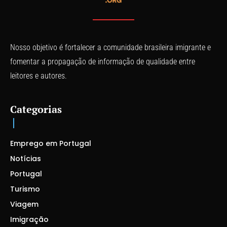
Nosso objetivo é fortalecer a comunidade brasileira imigrante e
fomentar a propagação de informação de qualidade entre
leitores e autores.
Categorias
Emprego em Portugal
Notícias
Portugal
Turismo
Viagem
Imigração