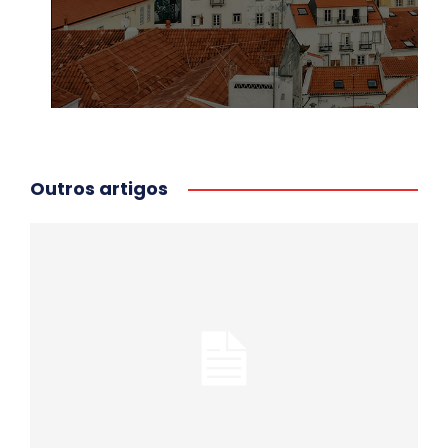
Outros artigos