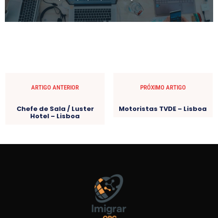
ARTIGO ANTERIOR
PRÓXIMO ARTIGO
Chefe de Sala / Luster
Motoristas TVDE – Lisboa
Hotel – Lisboa