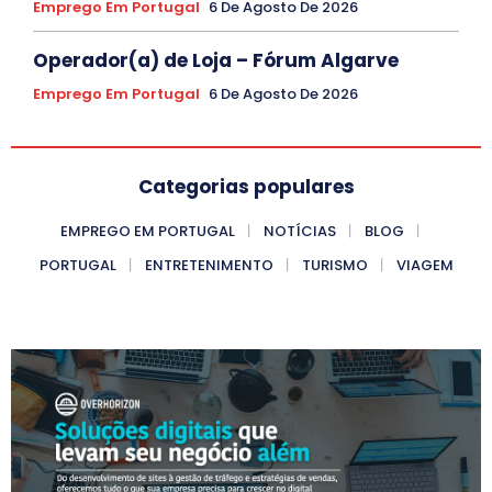
Emprego Em Portugal
6 De Agosto De 2026
Operador(a) de Loja – Fórum Algarve
Emprego Em Portugal
6 De Agosto De 2026
Categorias populares
EMPREGO EM PORTUGAL
NOTÍCIAS
BLOG
PORTUGAL
ENTRETENIMENTO
TURISMO
VIAGEM