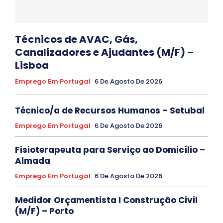
Técnicos de AVAC, Gás,
Canalizadores e Ajudantes (M/F) –
Lisboa
Emprego Em Portugal
6 De Agosto De 2026
Técnico/a de Recursos Humanos – Setubal
Emprego Em Portugal
6 De Agosto De 2026
Fisioterapeuta para Serviço ao Domicílio –
Almada
Emprego Em Portugal
6 De Agosto De 2026
Medidor Orçamentista I Construção Civil
(M/F) – Porto