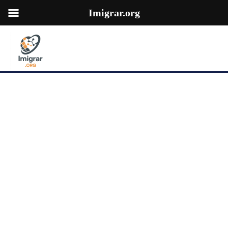
Imigrar.org