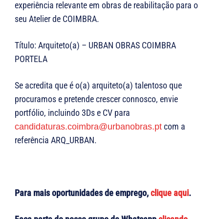
experiência relevante em obras de reabilitação para o
seu Atelier de COIMBRA.
Título: Arquiteto(a) – URBAN OBRAS COIMBRA
PORTELA
Se acredita que é o(a) arquiteto(a) talentoso que
procuramos e pretende crescer connosco, envie
portfólio, incluindo 3Ds e CV para
com a
candidaturas.coimbra@urbanobras.pt
referência ARQ_URBAN.
Para mais oportunidades de emprego,
clique aqui
.