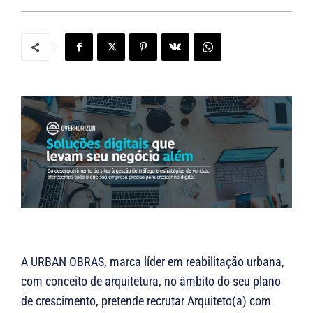
A URBAN OBRAS, marca líder em reabilitação urbana,
com conceito de arquitetura, no âmbito do seu plano
de crescimento, pretende recrutar Arquiteto(a) com