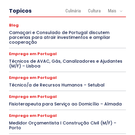
Topicos
Culinária
Cultura
Mais
Blog
Camaçari e Consulado de Portugal discutem
parcerias para atrair investimentos e ampliar
cooperação
Emprego em Portugal
Técnicos de AVAC, Gás, Canalizadores e Ajudantes
(M/F) – Lisboa
Emprego em Portugal
Técnico/a de Recursos Humanos – Setubal
Emprego em Portugal
Fisioterapeuta para Serviço ao Domicílio – Almada
Emprego em Portugal
Medidor Orçamentista I Construção Civil (M/F) –
Porto