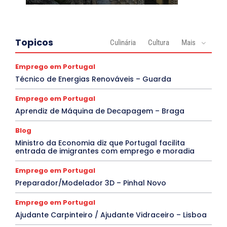
Topicos
Culinária
Cultura
Mais
Emprego em Portugal
Técnico de Energias Renováveis – Guarda
Emprego em Portugal
Aprendiz de Máquina de Decapagem – Braga
Blog
Ministro da Economia diz que Portugal facilita
entrada de imigrantes com emprego e moradia
Emprego em Portugal
Preparador/Modelador 3D – Pinhal Novo
Emprego em Portugal
Ajudante Carpinteiro / Ajudante Vidraceiro – Lisboa