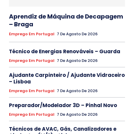
Aprendiz de Máquina de Decapagem
– Braga
Emprego Em Portugal
7 De Agosto De 2026
Técnico de Energias Renováveis – Guarda
Emprego Em Portugal
7 De Agosto De 2026
Ajudante Carpinteiro / Ajudante Vidraceiro
– Lisboa
Emprego Em Portugal
7 De Agosto De 2026
Preparador/Modelador 3D – Pinhal Novo
Emprego Em Portugal
7 De Agosto De 2026
Técnicos de AVAC, Gás, Canalizadores e