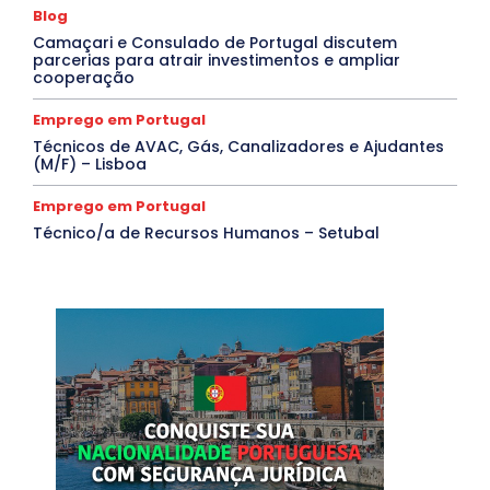
Blog
Camaçari e Consulado de Portugal discutem
parcerias para atrair investimentos e ampliar
cooperação
Emprego em Portugal
Técnicos de AVAC, Gás, Canalizadores e Ajudantes
(M/F) – Lisboa
Emprego em Portugal
Técnico/a de Recursos Humanos – Setubal