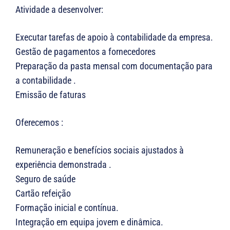
Atividade a desenvolver:
Executar tarefas de apoio à contabilidade da empresa.
Gestão de pagamentos a fornecedores
Preparação da pasta mensal com documentação para
a contabilidade .
Emissão de faturas
Oferecemos :
Remuneração e benefícios sociais ajustados à
experiência demonstrada .
Seguro de saúde
Cartão refeição
Formação inicial e contínua.
Integração em equipa jovem e dinâmica.