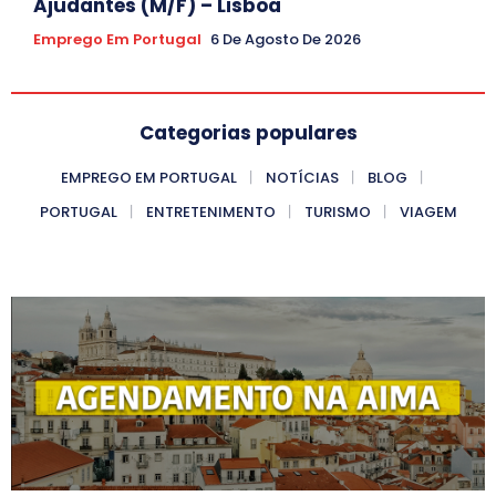
Ajudantes (M/F) – Lisboa
Emprego Em Portugal
6 De Agosto De 2026
Categorias populares
EMPREGO EM PORTUGAL
NOTÍCIAS
BLOG
PORTUGAL
ENTRETENIMENTO
TURISMO
VIAGEM