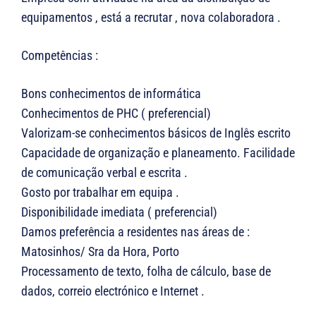
equipamentos , está a recrutar , nova colaboradora .
Competências :
Bons conhecimentos de informática
Conhecimentos de PHC ( preferencial)
Valorizam-se conhecimentos básicos de Inglês escrito
Capacidade de organização e planeamento. Facilidade
de comunicação verbal e escrita .
Gosto por trabalhar em equipa .
Disponibilidade imediata ( preferencial)
Damos preferência a residentes nas áreas de :
Matosinhos/ Sra da Hora, Porto
Processamento de texto, folha de cálculo, base de
dados, correio electrónico e Internet .