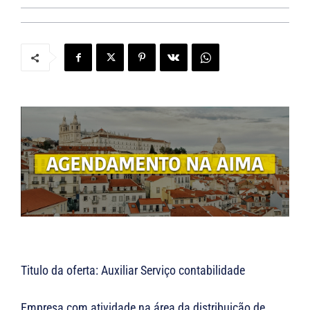
Titulo da oferta: Auxiliar Serviço contabilidade
Empresa com atividade na área da distribuição de