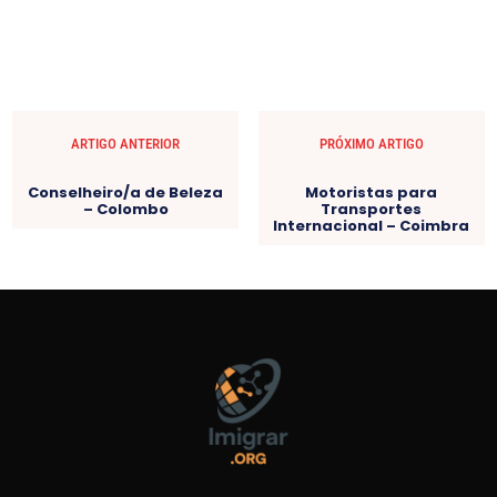
ARTIGO ANTERIOR
PRÓXIMO ARTIGO
Conselheiro/a de Beleza
Motoristas para
– Colombo
Transportes
Internacional – Coimbra