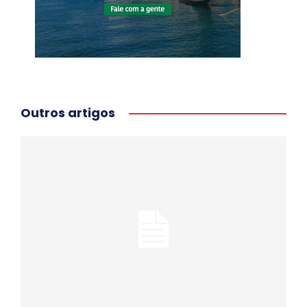
Outros artigos