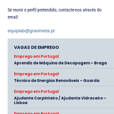
Se reunir o perfil pretendido, contacte-nos através do
email:
equiplab@gravimeta.pt
VAGAS DE EMPREGO
Emprego em Portugal
Aprendiz de Máquina de Decapagem – Braga
Emprego em Portugal
Técnico de Energias Renováveis – Guarda
Emprego em Portugal
Ajudante Carpinteiro / Ajudante Vidraceiro –
Lisboa
Emprego em Portugal