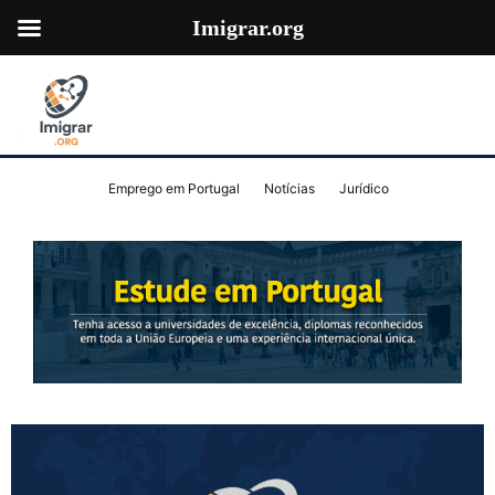
Imigrar.org
Emprego em Portugal
Notícias
Jurídico