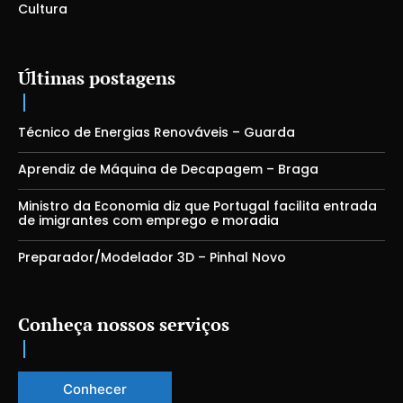
Cultura
Últimas postagens
Técnico de Energias Renováveis – Guarda
Aprendiz de Máquina de Decapagem – Braga
Ministro da Economia diz que Portugal facilita entrada
de imigrantes com emprego e moradia
Preparador/Modelador 3D – Pinhal Novo
Conheça nossos serviços
Conhecer