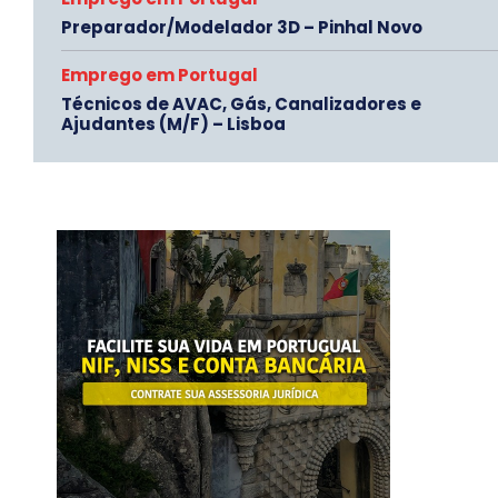
Preparador/Modelador 3D – Pinhal Novo
Emprego em Portugal
Técnicos de AVAC, Gás, Canalizadores e
Ajudantes (M/F) – Lisboa