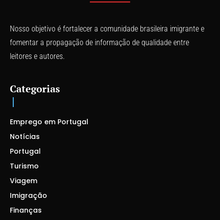
Nosso objetivo é fortalecer a comunidade brasileira imigrante e
fomentar a propagação de informação de qualidade entre
leitores e autores.
Categorias
Emprego em Portugal
Notícias
Portugal
Turismo
Viagem
Imigração
Finanças