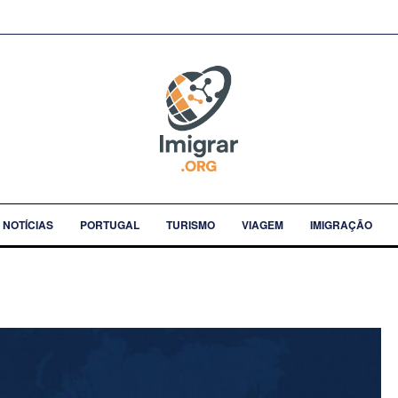
NOTÍCIAS
PORTUGAL
TURISMO
VIAGEM
IMIGRAÇÃO