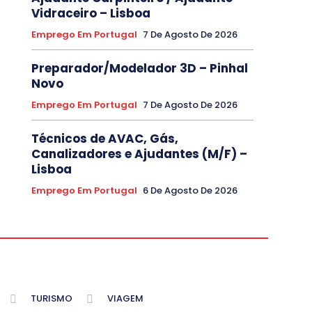
Vidraceiro – Lisboa
Emprego Em Portugal
7 De Agosto De 2026
Preparador/Modelador 3D – Pinhal
Novo
Emprego Em Portugal
7 De Agosto De 2026
Técnicos de AVAC, Gás,
Canalizadores e Ajudantes (M/F) –
Lisboa
Emprego Em Portugal
6 De Agosto De 2026
TURISMO
VIAGEM