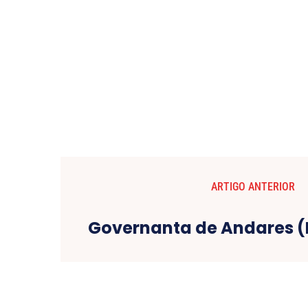
ARTIGO ANTERIOR
Governanta de Andares (