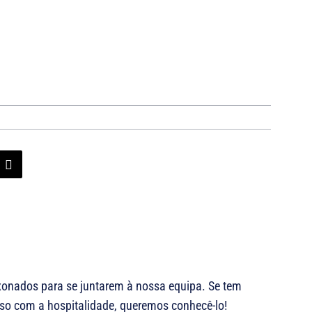
xonados para se juntarem à nossa equipa. Se tem
so com a hospitalidade, queremos conhecê-lo!