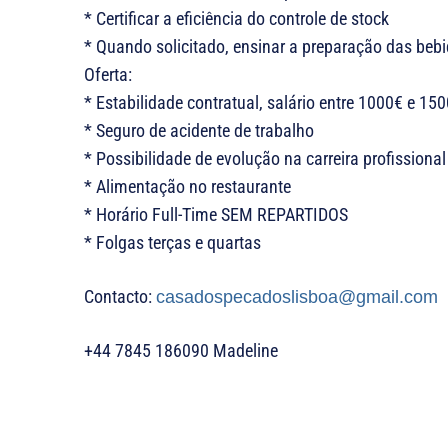
* Certificar a eficiência do controle de stock
* Quando solicitado, ensinar a preparação das bebi
Oferta:
* Estabilidade contratual, salário entre 1000€ e 15
* Seguro de acidente de trabalho
* Possibilidade de evolução na carreira profissional
* Alimentação no restaurante
* Horário Full-Time SEM REPARTIDOS
* Folgas terças e quartas
Contacto:
casadospecadoslisboa@gmail.com
+44 7845 186090 Madeline