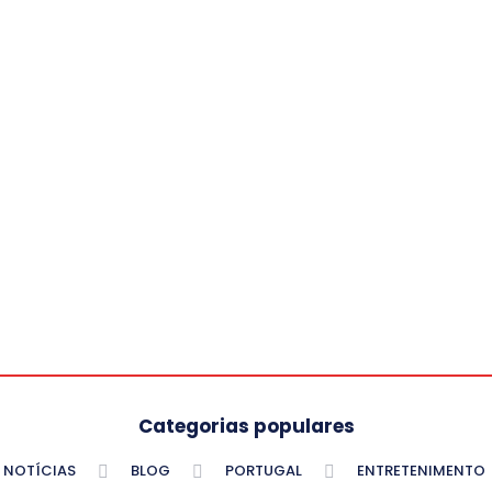
Categorias populares
NOTÍCIAS
BLOG
PORTUGAL
ENTRETENIMENTO