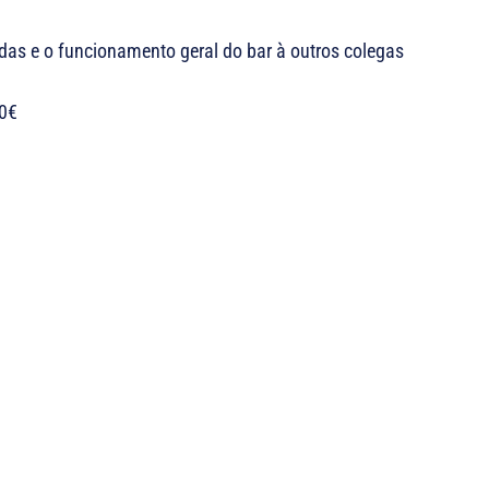
das e o funcionamento geral do bar à outros colegas
00€