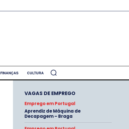
FINANÇAS
CULTURA
VAGAS DE EMPREGO
Emprego em Portugal
Aprendiz de Máquina de
Decapagem – Braga
Emprego em Portugal