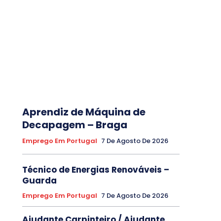
Aprendiz de Máquina de
Decapagem – Braga
Emprego Em Portugal
7 De Agosto De 2026
Técnico de Energias Renováveis –
Guarda
Emprego Em Portugal
7 De Agosto De 2026
Ajudante Carpinteiro / Ajudante