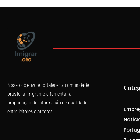
Nosso objetivo é fortalecer a comunidade
Categ
brasileira imigrante e fomentar a
propagação de informação de qualidade
Empre
entre leitores e autores.
Notíci
Portug