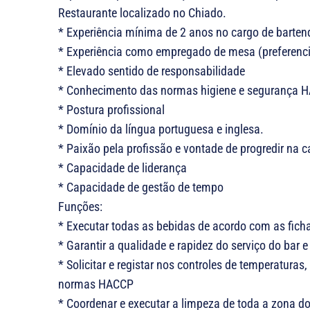
Restaurante localizado no Chiado.
* Experiência mínima de 2 anos no cargo de barten
* Experiência como empregado de mesa (preferenci
* Elevado sentido de responsabilidade
* Conhecimento das normas higiene e segurança 
* Postura profissional
* Domínio da língua portuguesa e inglesa.
* Paixão pela profissão e vontade de progredir na ca
* Capacidade de liderança
* Capacidade de gestão de tempo
Funções:
* Executar todas as bebidas de acordo com as fich
* Garantir a qualidade e rapidez do serviço do bar
* Solicitar e registar nos controles de temperatura
normas HACCP
* Coordenar e executar a limpeza de toda a zona do