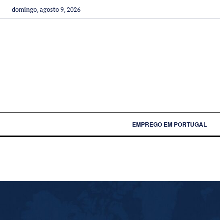
domingo, agosto 9, 2026
EMPREGO EM PORTUGAL