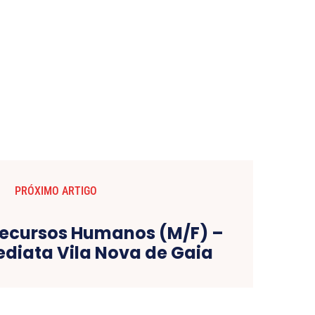
PRÓXIMO ARTIGO
Recursos Humanos (M/F) –
ediata Vila Nova de Gaia