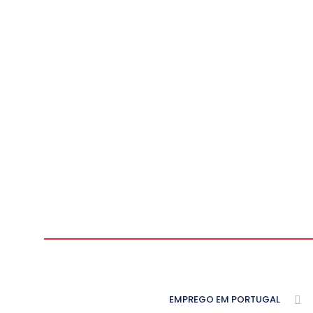
EMPREGO EM PORTUGAL