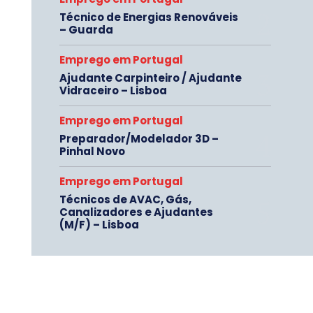
Técnico de Energias Renováveis
– Guarda
Emprego em Portugal
Ajudante Carpinteiro / Ajudante
Vidraceiro – Lisboa
Emprego em Portugal
Preparador/Modelador 3D –
Pinhal Novo
Emprego em Portugal
Técnicos de AVAC, Gás,
Canalizadores e Ajudantes
(M/F) – Lisboa