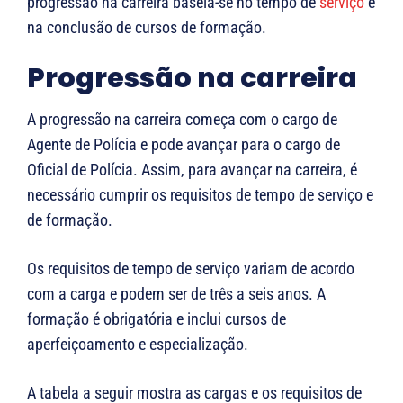
progressão na carreira baseia-se no tempo de
serviço
e
na conclusão de cursos de formação.
Progressão na carreira
A progressão na carreira começa com o cargo de
Agente de Polícia e pode avançar para o cargo de
Oficial de Polícia. Assim, para avançar na carreira, é
necessário cumprir os requisitos de tempo de serviço e
de formação.
Os requisitos de tempo de serviço variam de acordo
com a carga e podem ser de três a seis anos. A
formação é obrigatória e inclui cursos de
aperfeiçoamento e especialização.
A tabela a seguir mostra as cargas e os requisitos de