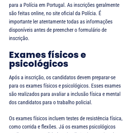
para a Polícia em Portugal. As inscrições geralmente
são feitas online, no site oficial da Polícia. É
importante ler atentamente todas as informações
disponíveis antes de preencher o formulário de
inscrição.
Exames físicos e
psicológicos
Após a inscrição, os candidatos devem preparar-se
para os exames físicos e psicológicos. Esses exames
são realizados para avaliar a inclusão física e mental
dos candidatos para o trabalho policial.
Os exames físicos incluem testes de resistência física,
como corrida e flexões. Já os exames psicológicos