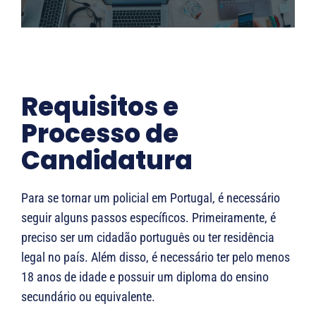
Requisitos e
Processo de
Candidatura
Para se tornar um policial em Portugal, é necessário
seguir alguns passos específicos. Primeiramente, é
preciso ser um cidadão português ou ter residência
legal no país. Além disso, é necessário ter pelo menos
18 anos de idade e possuir um diploma do ensino
secundário ou equivalente.