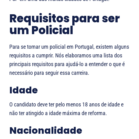
Requisitos para ser
um Policial
Para se tornar um policial em Portugal, existem alguns
requisitos a cumprir. Nós elaboramos uma lista dos
principais requisitos para ajudá-lo a entender o que é
necessário para seguir essa carreira.
Idade
O candidato deve ter pelo menos 18 anos de idade e
não ter atingido a idade máxima de reforma.
Nacionalidade