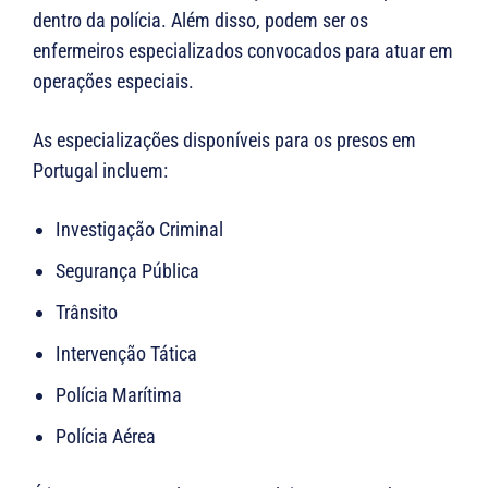
dentro da polícia. Além disso, podem ser os
enfermeiros especializados convocados para atuar em
operações especiais.
As especializações disponíveis para os presos em
Portugal incluem:
Investigação Criminal
Segurança Pública
Trânsito
Intervenção Tática
Polícia Marítima
Polícia Aérea