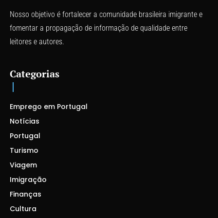
Nosso objetivo é fortalecer a comunidade brasileira imigrante e
fomentar a propagação de informação de qualidade entre
leitores e autores.
Categorias
Emprego em Portugal
Notícias
Portugal
Turismo
Viagem
Imigração
Finanças
Cultura