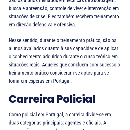
São os alunos treinados em técnicas de abordagem,
busca e apreensão, controle de viver e intervenção em
situações de crise. Eles também recebem treinamento
em direção defensiva e ofensiva.
Nesse sentido, durante o treinamento prático, são os
alunos avaliados quanto à sua capacidade de aplicar
o conhecimento adquirido durante o curso teórico em
situações reais. Aqueles que concluem com sucesso o
treinamento prático consideram-se aptos para se
tornarem esperas em Portugal.
Carreira Policial
Como policial em Portugal, a carreira divide-se em
duas categorias principais: agentes e oficiais. A