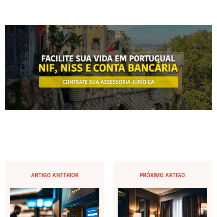
ARTIGO ANTERIOR
PRÓXIMO ARTIGO