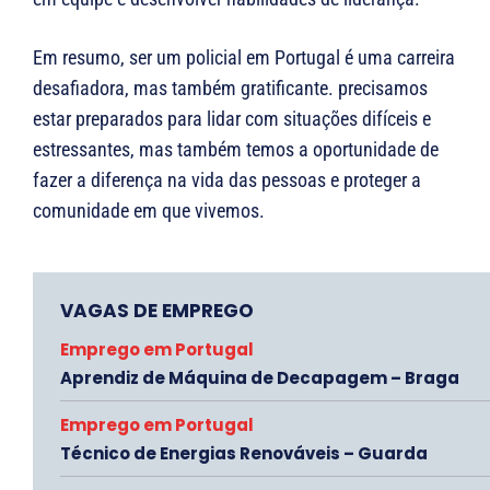
Em resumo, ser um policial em Portugal é uma carreira
desafiadora, mas também gratificante. precisamos
estar preparados para lidar com situações difíceis e
estressantes, mas também temos a oportunidade de
fazer a diferença na vida das pessoas e proteger a
comunidade em que vivemos.
VAGAS DE EMPREGO
Emprego em Portugal
Aprendiz de Máquina de Decapagem – Braga
Emprego em Portugal
Técnico de Energias Renováveis – Guarda