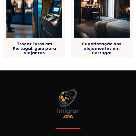
Trocar Euros em
Superlotação nos
Portugal: guia para
alojamentos em
viajantes
Portugal