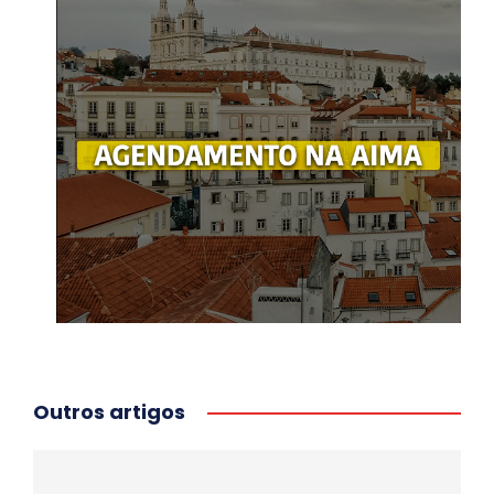
Outros artigos