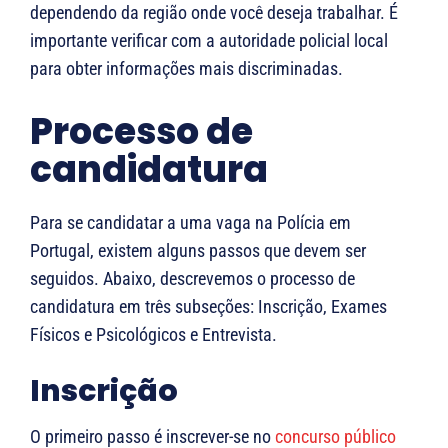
dependendo da região onde você deseja trabalhar. É
importante verificar com a autoridade policial local
para obter informações mais discriminadas.
Processo de
candidatura
Para se candidatar a uma vaga na Polícia em
Portugal, existem alguns passos que devem ser
seguidos. Abaixo, descrevemos o processo de
candidatura em três subseções: Inscrição, Exames
Físicos e Psicológicos e Entrevista.
Inscrição
O primeiro passo é inscrever-se no
concurso público