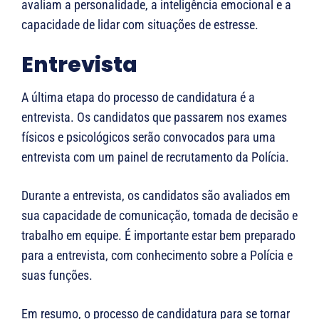
avaliam a personalidade, a inteligência emocional e a
capacidade de lidar com situações de estresse.
Entrevista
A última etapa do processo de candidatura é a
entrevista. Os candidatos que passarem nos exames
físicos e psicológicos serão convocados para uma
entrevista com um painel de recrutamento da Polícia.
Durante a entrevista, os candidatos são avaliados em
sua capacidade de comunicação, tomada de decisão e
trabalho em equipe. É importante estar bem preparado
para a entrevista, com conhecimento sobre a Polícia e
suas funções.
Em resumo, o processo de candidatura para se tornar