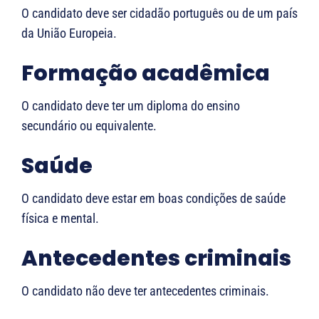
O candidato deve ser cidadão português ou de um país
da União Europeia.
Formação acadêmica
O candidato deve ter um diploma do ensino
secundário ou equivalente.
Saúde
O candidato deve estar em boas condições de saúde
física e mental.
Antecedentes criminais
O candidato não deve ter antecedentes criminais.