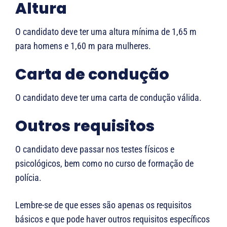
Altura
O candidato deve ter uma altura mínima de 1,65 m
para homens e 1,60 m para mulheres.
Carta de condução
O candidato deve ter uma carta de condução válida.
Outros requisitos
O candidato deve passar nos testes físicos e
psicológicos, bem como no curso de formação de
polícia.
Lembre-se de que esses são apenas os requisitos
básicos e que pode haver outros requisitos específicos