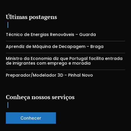
Últimas postagens
Técnico de Energias Renováveis – Guarda
Aprendiz de Máquina de Decapagem – Braga
Ministro da Economia diz que Portugal facilita entrada
de imigrantes com emprego e moradia
Preparador/Modelador 3D – Pinhal Novo
Conheça nossos serviços
Conhecer