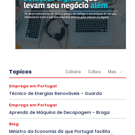
Topicos
Culinária
Cultura
Mais
Emprego em Portugal
Técnico de Energias Renováveis – Guarda
Emprego em Portugal
Aprendiz de Máquina de Decapagem – Braga
Blog
Ministro da Economia diz que Portugal facilita