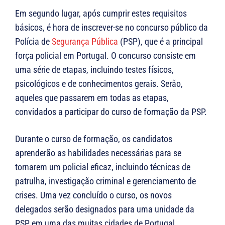
Em segundo lugar, após cumprir estes requisitos
básicos, é hora de inscrever-se no concurso público da
Polícia de
Segurança Pública
(PSP), que é a principal
força policial em Portugal. O concurso consiste em
uma série de etapas, incluindo testes físicos,
psicológicos e de conhecimentos gerais. Serão,
aqueles que passarem em todas as etapas,
convidados a participar do curso de formação da PSP.
Durante o curso de formação, os candidatos
aprenderão as habilidades necessárias para se
tornarem um policial eficaz, incluindo técnicas de
patrulha, investigação criminal e gerenciamento de
crises. Uma vez concluído o curso, os novos
delegados serão designados para uma unidade da
PSP em uma das muitas cidades de Portugal.