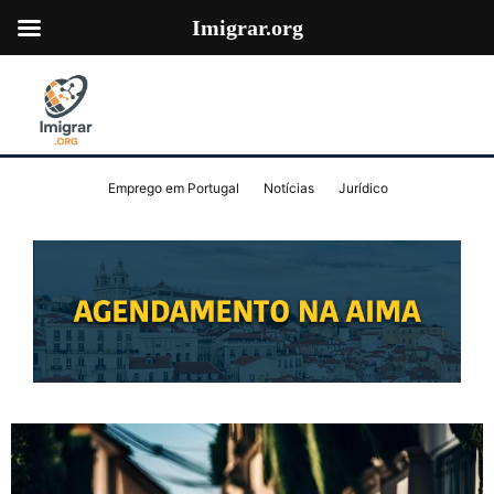
Imigrar.org
Emprego em Portugal
Notícias
Jurídico