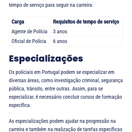
tempo de serviço para seguir na carreira:
Carga
Requisitos de tempo de serviço
Agente de Polícia
3 anos
Oficial de Polícia
6 anos
Especializações
Os policiais em Portugal podem se especializar em
diversas áreas, como investigação criminal, segurança
pública, trânsito, entre outras. Assim, para se
especializar, é necessário concluir cursos de formação
específica.
As especializações podem ajudar na progressão na
carreira e também na realização de tarefas específicas