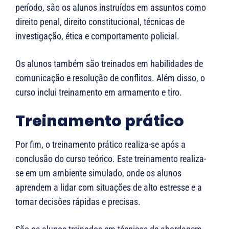
período, são os alunos instruídos em assuntos como
direito penal, direito constitucional, técnicas de
investigação, ética e comportamento policial.
Os alunos também são treinados em habilidades de
comunicação e resolução de conflitos. Além disso, o
curso inclui treinamento em armamento e tiro.
Treinamento prático
Por fim, o treinamento prático realiza-se após a
conclusão do curso teórico. Este treinamento realiza-
se em um ambiente simulado, onde os alunos
aprendem a lidar com situações de alto estresse e a
tomar decisões rápidas e precisas.