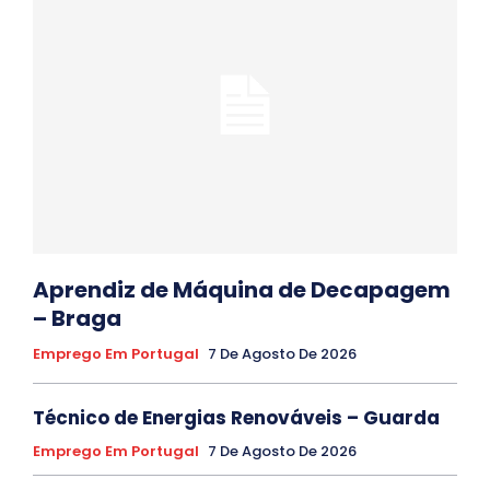
Aprendiz de Máquina de Decapagem
– Braga
Emprego Em Portugal
7 De Agosto De 2026
Técnico de Energias Renováveis – Guarda
Emprego Em Portugal
7 De Agosto De 2026