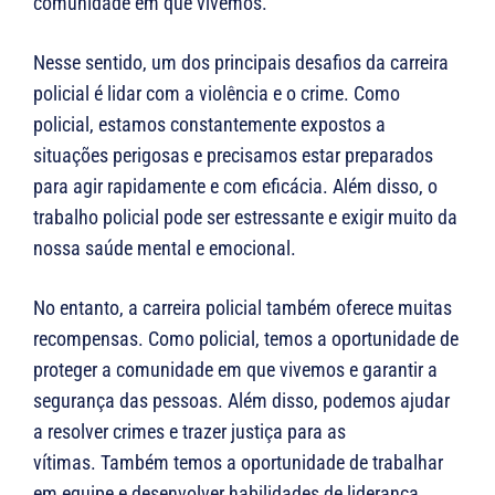
comunidade em que vivemos.
Nesse sentido, um dos principais desafios da carreira
policial é lidar com a violência e o crime. Como
policial, estamos constantemente expostos a
situações perigosas e precisamos estar preparados
para agir rapidamente e com eficácia. Além disso, o
trabalho policial pode ser estressante e exigir muito da
nossa saúde mental e emocional.
No entanto, a carreira policial também oferece muitas
recompensas. Como policial, temos a oportunidade de
proteger a comunidade em que vivemos e garantir a
segurança das pessoas. Além disso, podemos ajudar
a resolver crimes e trazer justiça para as
vítimas. Também temos a oportunidade de trabalhar
em equipe e desenvolver habilidades de liderança.