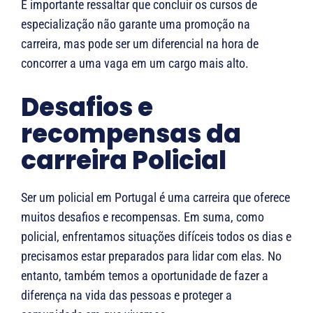
É importante ressaltar que concluir os cursos de
especialização não garante uma promoção na
carreira, mas pode ser um diferencial na hora de
concorrer a uma vaga em um cargo mais alto.
Desafios e
recompensas da
carreira Policial
Ser um policial em Portugal é uma carreira que oferece
muitos desafios e recompensas. Em suma, como
policial, enfrentamos situações difíceis todos os dias e
precisamos estar preparados para lidar com elas. No
entanto, também temos a oportunidade de fazer a
diferença na vida das pessoas e proteger a