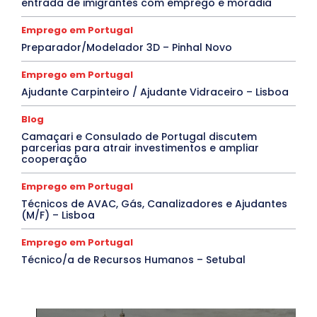
entrada de imigrantes com emprego e moradia
Emprego em Portugal
Preparador/Modelador 3D – Pinhal Novo
Emprego em Portugal
Ajudante Carpinteiro / Ajudante Vidraceiro – Lisboa
Blog
Camaçari e Consulado de Portugal discutem
parcerias para atrair investimentos e ampliar
cooperação
Emprego em Portugal
Técnicos de AVAC, Gás, Canalizadores e Ajudantes
(M/F) – Lisboa
Emprego em Portugal
Técnico/a de Recursos Humanos – Setubal