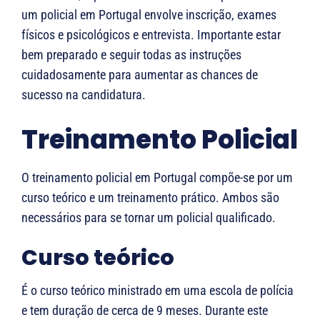
um policial em Portugal envolve inscrição, exames
físicos e psicológicos e entrevista. Importante estar
bem preparado e seguir todas as instruções
cuidadosamente para aumentar as chances de
sucesso na candidatura.
Treinamento Policial
O treinamento policial em Portugal compõe-se por um
curso teórico e um treinamento prático. Ambos são
necessários para se tornar um policial qualificado.
Curso teórico
É o curso teórico ministrado em uma escola de polícia
e tem duração de cerca de 9 meses. Durante este