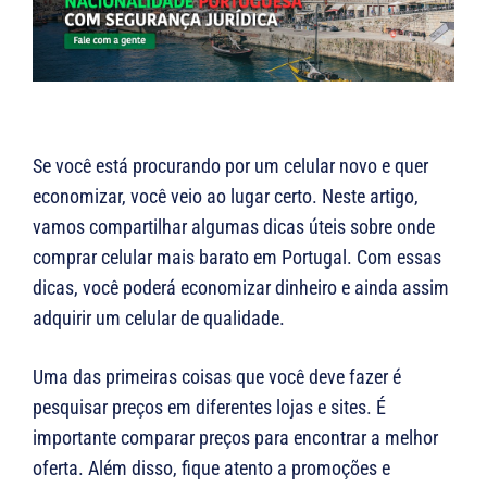
Se você está procurando por um celular novo e quer
economizar, você veio ao lugar certo. Neste artigo,
vamos compartilhar algumas dicas úteis sobre onde
comprar celular mais barato em Portugal. Com essas
dicas, você poderá economizar dinheiro e ainda assim
adquirir um celular de qualidade.
Uma das primeiras coisas que você deve fazer é
pesquisar preços em diferentes lojas e sites. É
importante comparar preços para encontrar a melhor
oferta. Além disso, fique atento a promoções e