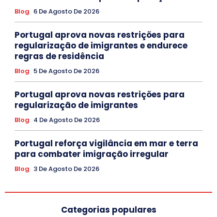
Blog
6 De Agosto De 2026
Portugal aprova novas restrições para
regularização de imigrantes e endurece
regras de residência
Blog
5 De Agosto De 2026
Portugal aprova novas restrições para
regularização de imigrantes
Blog
4 De Agosto De 2026
Portugal reforça vigilância em mar e terra
para combater imigração irregular
Blog
3 De Agosto De 2026
Categorias populares