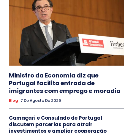
Ministro da Economia diz que
Portugal facilita entrada de
imigrantes com emprego e moradia
Blog
7 De Agosto De 2026
Camaçari e Consulado de Portugal
discutem parcerias para atrair
investimentos e ampliar cooperação