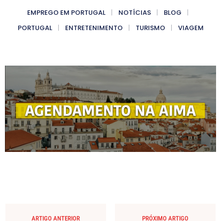
EMPREGO EM PORTUGAL
NOTÍCIAS
BLOG
PORTUGAL
ENTRETENIMENTO
TURISMO
VIAGEM
ARTIGO ANTERIOR
PRÓXIMO ARTIGO