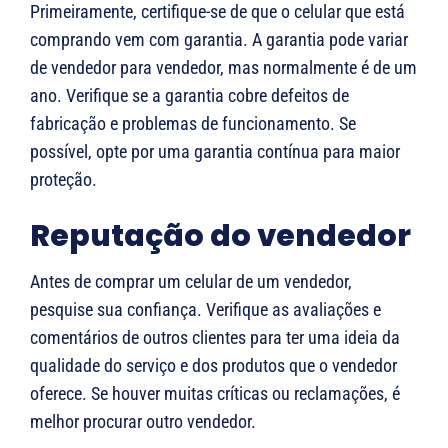
Primeiramente, certifique-se de que o celular que está
comprando vem com garantia. A garantia pode variar
de vendedor para vendedor, mas normalmente é de um
ano. Verifique se a garantia cobre defeitos de
fabricação e problemas de funcionamento. Se
possível, opte por uma garantia contínua para maior
proteção.
Reputação do vendedor
Antes de comprar um celular de um vendedor,
pesquise sua confiança. Verifique as avaliações e
comentários de outros clientes para ter uma ideia da
qualidade do serviço e dos produtos que o vendedor
oferece. Se houver muitas críticas ou reclamações, é
melhor procurar outro vendedor.