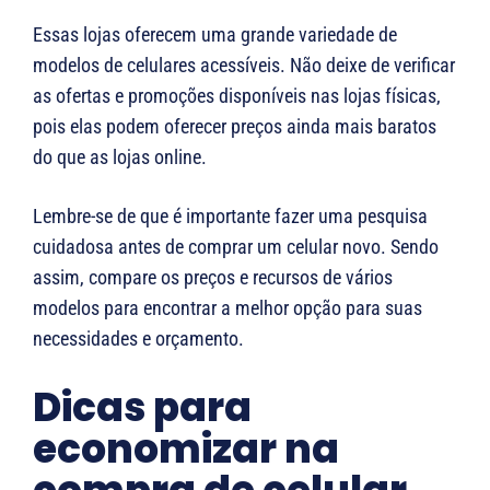
Essas lojas oferecem uma grande variedade de
modelos de celulares acessíveis. Não deixe de verificar
as ofertas e promoções disponíveis nas lojas físicas,
pois elas podem oferecer preços ainda mais baratos
do que as lojas online.
Lembre-se de que é importante fazer uma pesquisa
cuidadosa antes de comprar um celular novo. Sendo
assim, compare os preços e recursos de vários
modelos para encontrar a melhor opção para suas
necessidades e orçamento.
Dicas para
economizar na