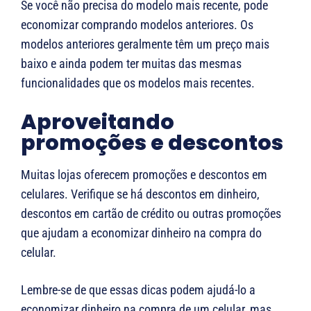
Se você não precisa do modelo mais recente, pode
economizar comprando modelos anteriores. Os
modelos anteriores geralmente têm um preço mais
baixo e ainda podem ter muitas das mesmas
funcionalidades que os modelos mais recentes.
Aproveitando
promoções e descontos
Muitas lojas oferecem promoções e descontos em
celulares. Verifique se há descontos em dinheiro,
descontos em cartão de crédito ou outras promoções
que ajudam a economizar dinheiro na compra do
celular.
Lembre-se de que essas dicas podem ajudá-lo a
economizar dinheiro na compra de um celular, mas