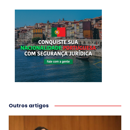
Outros artigos