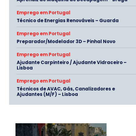
Emprego em Portugal
Técnico de Energias Renováveis – Guarda
Emprego em Portugal
Preparador/Modelador 3D – Pinhal Novo
Emprego em Portugal
Ajudante Carpinteiro / Ajudante Vidraceiro –
Lisboa
Emprego em Portugal
Técnicos de AVAC, Gás, Canalizadores e
Ajudantes (M/F) – Lisboa