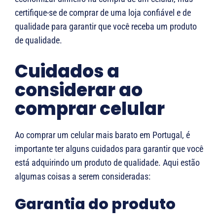
certifique-se de comprar de uma loja confiável e de
qualidade para garantir que você receba um produto
de qualidade.
Cuidados a
considerar ao
comprar celular
Ao comprar um celular mais barato em Portugal, é
importante ter alguns cuidados para garantir que você
está adquirindo um produto de qualidade. Aqui estão
algumas coisas a serem consideradas:
Garantia do produto