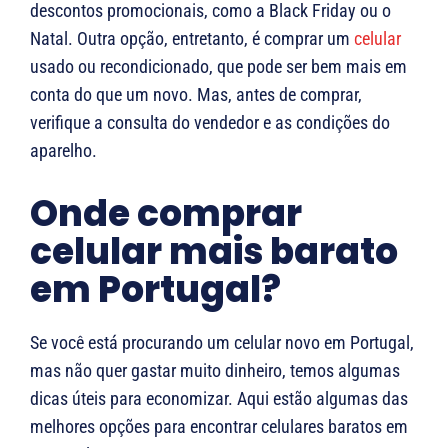
descontos promocionais, como a Black Friday ou o
Natal. Outra opção, entretanto, é comprar um
celular
usado ou recondicionado, que pode ser bem mais em
conta do que um novo. Mas, antes de comprar,
verifique a consulta do vendedor e as condições do
aparelho.
Onde comprar
celular mais barato
em Portugal?
Se você está procurando um celular novo em Portugal,
mas não quer gastar muito dinheiro, temos algumas
dicas úteis para economizar. Aqui estão algumas das
melhores opções para encontrar celulares baratos em