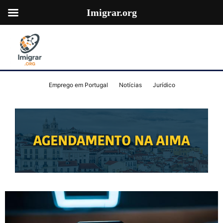
Imigrar.org
Emprego em Portugal
Notícias
Jurídico