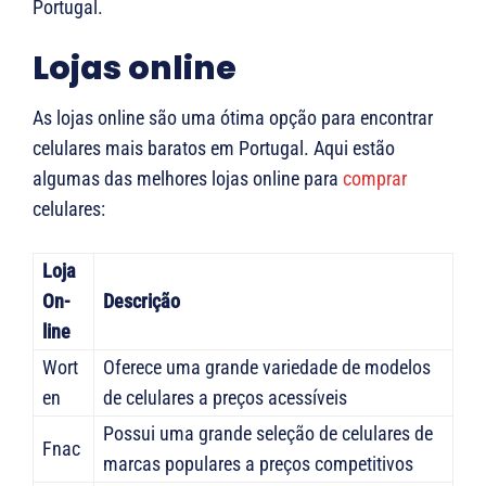
Portugal.
Lojas online
As lojas online são uma ótima opção para encontrar
celulares mais baratos em Portugal. Aqui estão
algumas das melhores lojas online para
comprar
celulares:
Loja
On-
Descrição
line
Wort
Oferece uma grande variedade de modelos
en
de celulares a preços acessíveis
Possui uma grande seleção de celulares de
Fnac
marcas populares a preços competitivos