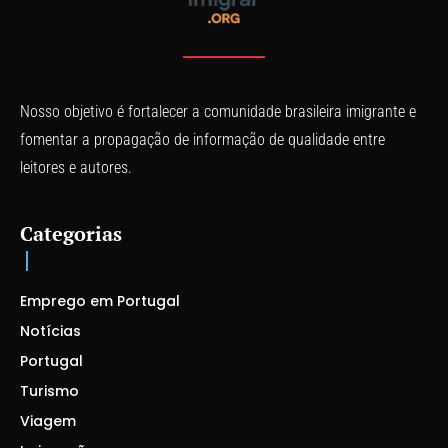
Nosso objetivo é fortalecer a comunidade brasileira imigrante e
fomentar a propagação de informação de qualidade entre
leitores e autores.
Categorias
Emprego em Portugal
Notícias
Portugal
Turismo
Viagem