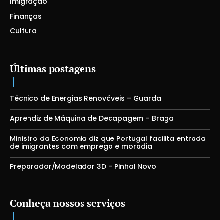
Imigração
Finanças
Cultura
Últimas postagens
Técnico de Energias Renováveis – Guarda
Aprendiz de Máquina de Decapagem – Braga
Ministro da Economia diz que Portugal facilita entrada
de imigrantes com emprego e moradia
Preparador/Modelador 3D – Pinhal Novo
Conheça nossos serviços