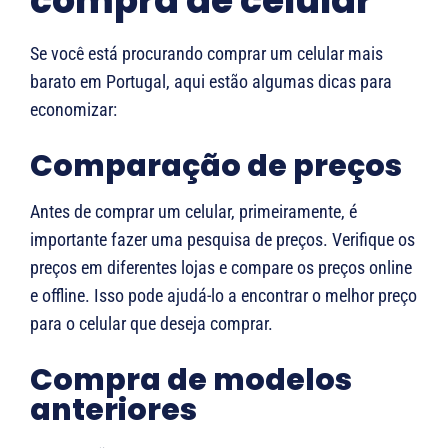
compra de celular
Se você está procurando comprar um celular mais
barato em Portugal, aqui estão algumas dicas para
economizar:
Comparação de preços
Antes de comprar um celular, primeiramente, é
importante fazer uma pesquisa de preços. Verifique os
preços em diferentes lojas e compare os preços online
e offline. Isso pode ajudá-lo a encontrar o melhor preço
para o celular que deseja comprar.
Compra de modelos
anteriores