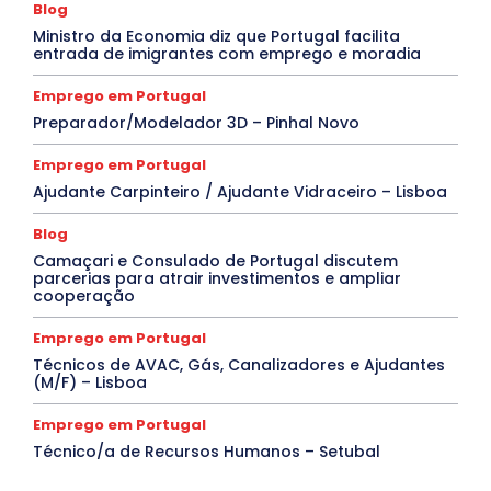
Blog
Ministro da Economia diz que Portugal facilita
entrada de imigrantes com emprego e moradia
Emprego em Portugal
Preparador/Modelador 3D – Pinhal Novo
Emprego em Portugal
Ajudante Carpinteiro / Ajudante Vidraceiro – Lisboa
Blog
Camaçari e Consulado de Portugal discutem
parcerias para atrair investimentos e ampliar
cooperação
Emprego em Portugal
Técnicos de AVAC, Gás, Canalizadores e Ajudantes
(M/F) – Lisboa
Emprego em Portugal
Técnico/a de Recursos Humanos – Setubal