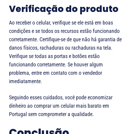
Verificação do produto
Ao receber o celular, verifique se ele está em boas
condições e se todos os recursos estão funcionando
corretamente. Certifique-se de que não há garantia de
danos físicos, rachaduras ou rachaduras na tela.
Verifique se todas as portas e botões estão
funcionando corretamente. Se houver algum
problema, entre em contato com o vendedor
imediatamente.
Seguindo esses cuidados, você pode economizar
dinheiro ao comprar um celular mais barato em
Portugal sem comprometer a qualidade.
Conclusão