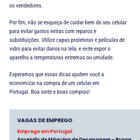
os vendedores.
Por fim, não se esqueça de cuidar bem do seu celular
para evitar gastos extras com reparos e
substituições. Utilize capas protetoras e películas de
vidro para evitar danos na tela, e evite expor o
aparelho a temperaturas extremas ou umidade.
Esperamos que essas dicas ajudem você a
economizar na compra de um celular em
Portugal. Boa sorte e boas compras!
VAGAS DE EMPREGO
Emprego em Portugal
Aprendiz de Máquina de Decapagem – Braga