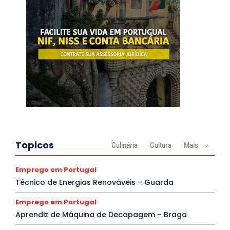
Topicos
Culinária
Cultura
Mais
Emprego em Portugal
Técnico de Energias Renováveis – Guarda
Emprego em Portugal
Aprendiz de Máquina de Decapagem – Braga