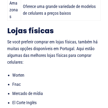
Ama
Oferece uma grande variedade de modelos
zona
de celulares a preços baixos
s
Lojas físicas
Se você preferir comprar em lojas físicas, também há
muitas opções disponíveis em Portugal. Aqui estão
algumas das melhores lojas físicas para comprar
celulares:
Worten
Fnac
Mercado de mídia
El Corte Inglês