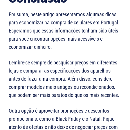
Em suma, neste artigo apresentamos algumas dicas
para economizar na compra de celulares em Portugal.
Esperamos que essas informações tenham sido úteis
para você encontrar opções mais acessíveis e
economizar dinheiro.
Lembre-se sempre de pesquisar preços em diferentes
lojas e comparar as especificações dos aparelhos
antes de fazer uma compra. Além disso, considere
comprar modelos mais antigos ou recondicionados,
que podem ser mais baratos do que os mais recentes.
Outra opção é aproveitar promoções e descontos
promocionais, como a Black Friday e o Natal. Fique
atento às ofertas e não deixe de negociar preços com