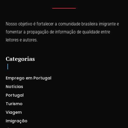
Nosso objetivo é fortalecer a comunidade brasileira imigrante e
fomentar a propagação de informação de qualidade entre
leitores e autores.
Categorias
Emprego em Portugal
Notícias
Portugal
Turismo
Viagem
Imigração