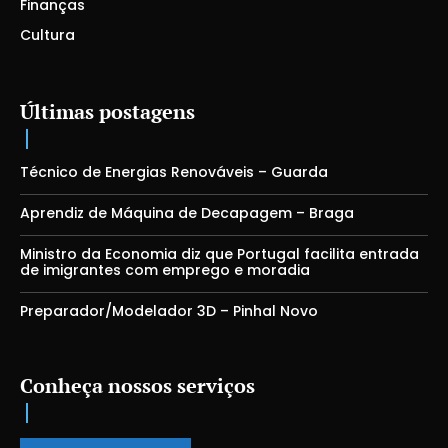
Finanças
Cultura
Últimas postagens
Técnico de Energias Renováveis – Guarda
Aprendiz de Máquina de Decapagem – Braga
Ministro da Economia diz que Portugal facilita entrada
de imigrantes com emprego e moradia
Preparador/Modelador 3D – Pinhal Novo
Conheça nossos serviços