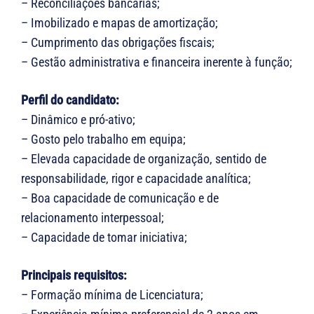
– Reconciliações bancárias;
– Imobilizado e mapas de amortização;
– Cumprimento das obrigações fiscais;
– Gestão administrativa e financeira inerente à função;
Perfil do candidato:
– Dinâmico e pró-ativo;
– Gosto pelo trabalho em equipa;
– Elevada capacidade de organização, sentido de
responsabilidade, rigor e capacidade analítica;
– Boa capacidade de comunicação e de
relacionamento interpessoal;
– Capacidade de tomar iniciativa;
Principais requisitos:
– Formação mínima de Licenciatura;