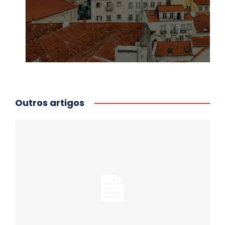
Outros artigos