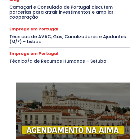
Camaçari e Consulado de Portugal discutem
parcerias para atrair investimentos e ampliar
cooperação
Emprego em Portugal
Técnicos de AVAC, Gás, Canalizadores e Ajudantes
(M/F) – Lisboa
Emprego em Portugal
Técnico/a de Recursos Humanos – Setubal