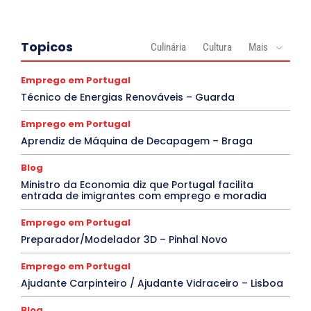
Topicos
Culinária
Cultura
Mais
Emprego em Portugal
Técnico de Energias Renováveis – Guarda
Emprego em Portugal
Aprendiz de Máquina de Decapagem – Braga
Blog
Ministro da Economia diz que Portugal facilita
entrada de imigrantes com emprego e moradia
Emprego em Portugal
Preparador/Modelador 3D – Pinhal Novo
Emprego em Portugal
Ajudante Carpinteiro / Ajudante Vidraceiro – Lisboa
Blog