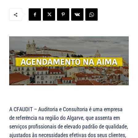
A CFAUDIT – Auditoria e Consultoria é uma empresa
de referência na região do Algarve, que assenta em
serviços profissionais de elevado padrão de qualidade,
ajustados às necessidades efetivas dos seus clientes,