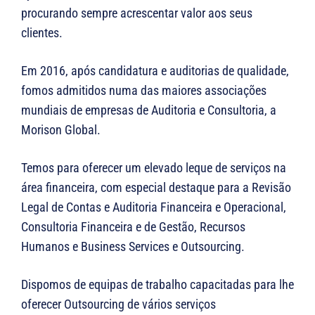
procurando sempre acrescentar valor aos seus
clientes.
Em 2016, após candidatura e auditorias de qualidade,
fomos admitidos numa das maiores associações
mundiais de empresas de Auditoria e Consultoria, a
Morison Global.
Temos para oferecer um elevado leque de serviços na
área financeira, com especial destaque para a Revisão
Legal de Contas e Auditoria Financeira e Operacional,
Consultoria Financeira e de Gestão, Recursos
Humanos e Business Services e Outsourcing.
Dispomos de equipas de trabalho capacitadas para lhe
oferecer Outsourcing de vários serviços