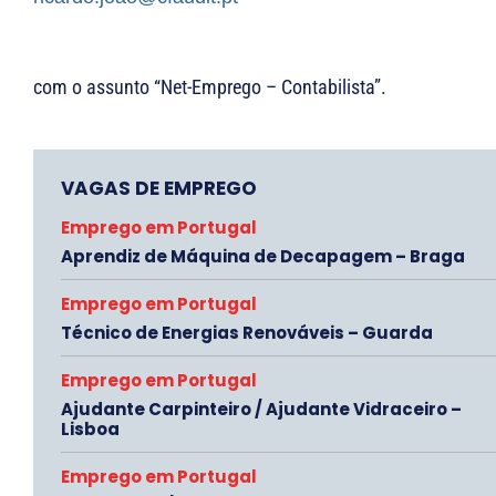
com o assunto “Net-Emprego – Contabilista”.
VAGAS DE EMPREGO
Emprego em Portugal
Aprendiz de Máquina de Decapagem – Braga
Emprego em Portugal
Técnico de Energias Renováveis – Guarda
Emprego em Portugal
Ajudante Carpinteiro / Ajudante Vidraceiro –
Lisboa
Emprego em Portugal