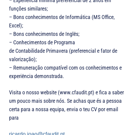
– Experiência mínima preferencial de 2 anos em
funções similares;
– Bons conhecimentos de Informática (MS Office,
Excel);
– Bons conhecimentos de Inglês;
– Conhecimentos de Programa
de Contabilidade Primavera (preferencial e fator de
valorização);
– Remuneração compatível com os conhecimentos e
experiência demonstrada.
Visita o nosso website (www.cfaudit.pt) e fica a saber
um pouco mais sobre nós. Se achas que és a pessoa
certa para a nossa equipa, envia o teu CV por email
para
ricardo.joao@cfaudit.pt