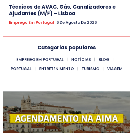
Técnicos de AVAC, Gás, Canalizadores e
Ajudantes (M/F) – Lisboa
Emprego Em Portugal
6 De Agosto De 2026
Categorias populares
EMPREGO EM PORTUGAL
NOTÍCIAS
BLOG
PORTUGAL
ENTRETENIMENTO
TURISMO
VIAGEM