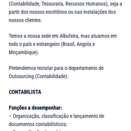
(Contabilidade, Tesouraria, Recursos Humanos), seja a
partir dos nossos escritórios ou nas instalações dos
nossos clientes.
Temos a nossa sede em Albufeira, mas atuamos em
todo o país e estrangeiro (Brasil, Angola e
Moçambique).
Pretendemos recrutar para o departamento de
Outsourcing (Contabilidade):
CONTABILISTA
Funções a desempenhar:
– Organização, classificação e lançamento de
documentos contabilísticos;