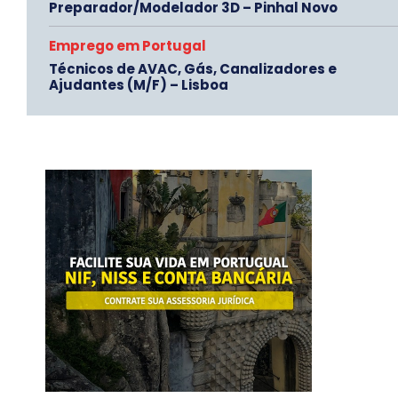
Preparador/Modelador 3D – Pinhal Novo
Emprego em Portugal
Técnicos de AVAC, Gás, Canalizadores e
Ajudantes (M/F) – Lisboa