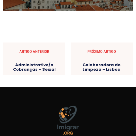
ARTIGO ANTERIOR
PRÓXIMO ARTIGO
Administrativo/a
Colaboradora de
Cobranças – Seixal
Limpeza – Lisboa