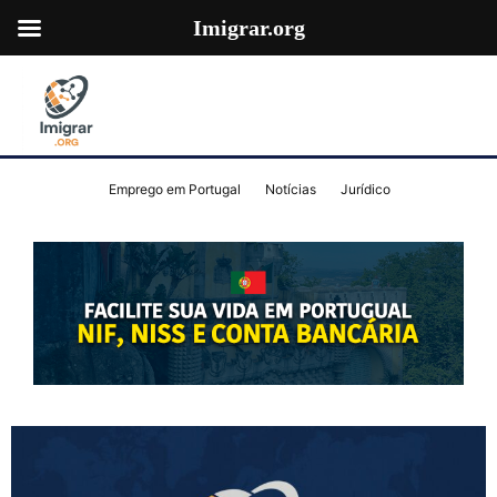
Imigrar.org
Emprego em Portugal
Notícias
Jurídico