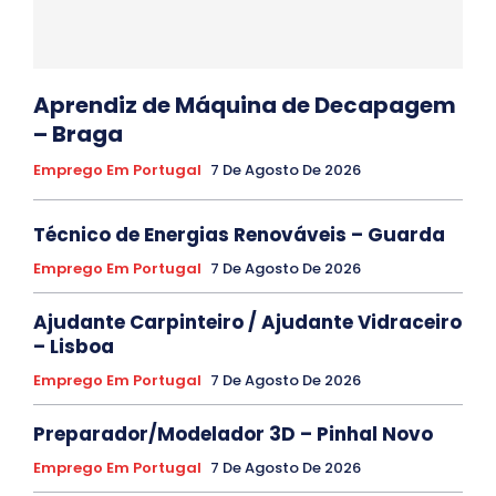
Aprendiz de Máquina de Decapagem
– Braga
Emprego Em Portugal
7 De Agosto De 2026
Técnico de Energias Renováveis – Guarda
Emprego Em Portugal
7 De Agosto De 2026
Ajudante Carpinteiro / Ajudante Vidraceiro
– Lisboa
Emprego Em Portugal
7 De Agosto De 2026
Preparador/Modelador 3D – Pinhal Novo
Emprego Em Portugal
7 De Agosto De 2026