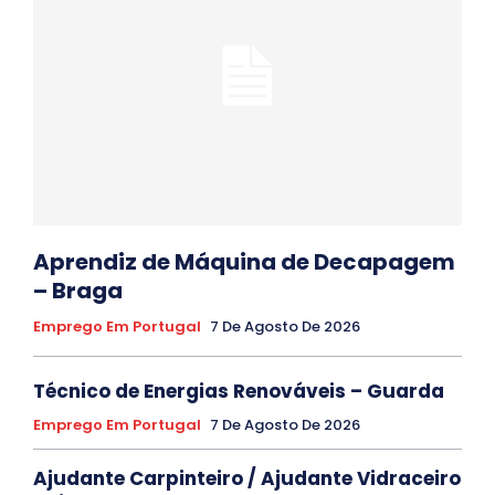
Aprendiz de Máquina de Decapagem
– Braga
Emprego Em Portugal
7 De Agosto De 2026
Técnico de Energias Renováveis – Guarda
Emprego Em Portugal
7 De Agosto De 2026
Ajudante Carpinteiro / Ajudante Vidraceiro