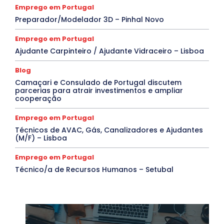
Emprego em Portugal
Preparador/Modelador 3D – Pinhal Novo
Emprego em Portugal
Ajudante Carpinteiro / Ajudante Vidraceiro – Lisboa
Blog
Camaçari e Consulado de Portugal discutem
parcerias para atrair investimentos e ampliar
cooperação
Emprego em Portugal
Técnicos de AVAC, Gás, Canalizadores e Ajudantes
(M/F) – Lisboa
Emprego em Portugal
Técnico/a de Recursos Humanos – Setubal