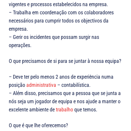
vigentes e processos estabelecidos na empresa.
– Trabalha em coordenação com os colaboradores
necessários para cumprir todos os objectivos da
empresa.
– Gerir os incidentes que possam surgir nas
operações.
O que precisamos de si para se juntar à nossa equipa?
– Deve ter pelo menos 2 anos de experiência numa
posição
administrativa
– contabilística.
– Além disso, precisamos que a pessoa que se junta a
nós seja um jogador de equipa e nos ajude a manter o
excelente ambiente de
trabalho
que temos.
O que é que lhe oferecemos?