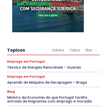
Topicos
Culinária
Cultura
Mais
Emprego em Portugal
Técnico de Energias Renováveis – Guarda
Emprego em Portugal
Aprendiz de Máquina de Decapagem – Braga
Blog
Ministro da Economia diz que Portugal facilita
entrada de imigrantes com emprego e moradia