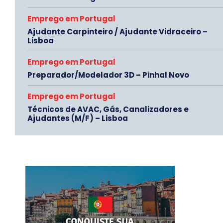
Emprego em Portugal
Ajudante Carpinteiro / Ajudante Vidraceiro –
Lisboa
Emprego em Portugal
Preparador/Modelador 3D – Pinhal Novo
Emprego em Portugal
Técnicos de AVAC, Gás, Canalizadores e
Ajudantes (M/F) – Lisboa