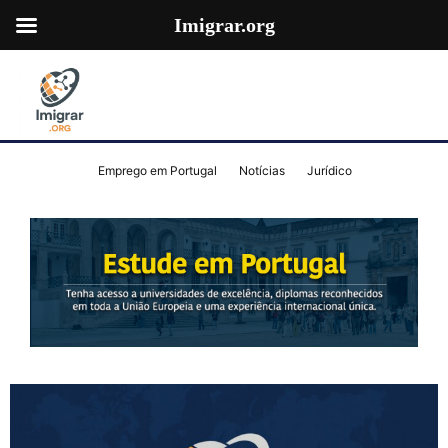
Imigrar.org
Emprego em Portugal
Notícias
Jurídico