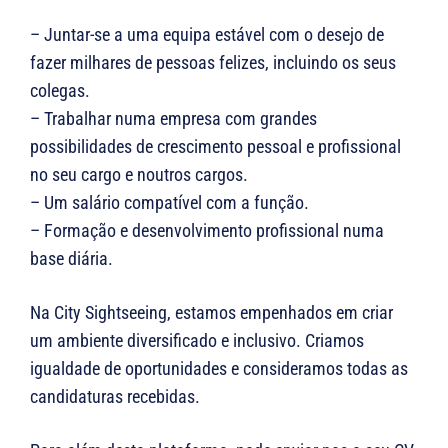
– Juntar-se a uma equipa estável com o desejo de
fazer milhares de pessoas felizes, incluindo os seus
colegas.
– Trabalhar numa empresa com grandes
possibilidades de crescimento pessoal e profissional
no seu cargo e noutros cargos.
– Um salário compatível com a função.
– Formação e desenvolvimento profissional numa
base diária.
Na City Sightseeing, estamos empenhados em criar
um ambiente diversificado e inclusivo. Criamos
igualdade de oportunidades e consideramos todas as
candidaturas recebidas.