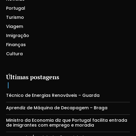
Portugal
Turismo
Viagem
Imigração
Finanças
Cultura
Últimas postagens
Técnico de Energias Renováveis – Guarda
Aprendiz de Máquina de Decapagem – Braga
Ministro da Economia diz que Portugal facilita entrada
de imigrantes com emprego e moradia