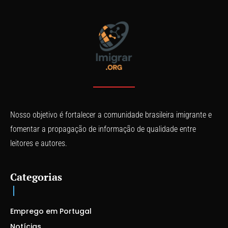
Nosso objetivo é fortalecer a comunidade brasileira imigrante e
fomentar a propagação de informação de qualidade entre
leitores e autores.
Categorias
Emprego em Portugal
Notícias