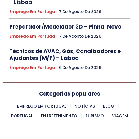
– Lisboa
Emprego Em Portugal
7 De Agosto De 2026
Preparador/Modelador 3D – Pinhal Novo
Emprego Em Portugal
7 De Agosto De 2026
Técnicos de AVAC, Gás, Canalizadores e
Ajudantes (M/F) – Lisboa
Emprego Em Portugal
6 De Agosto De 2026
Categorias populares
EMPREGO EM PORTUGAL
NOTÍCIAS
BLOG
PORTUGAL
ENTRETENIMENTO
TURISMO
VIAGEM