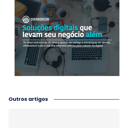
Outros artigos