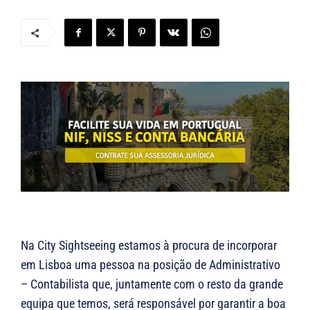
Na City Sightseeing estamos à procura de incorporar
em Lisboa uma pessoa na posição de Administrativo
– Contabilista que, juntamente com o resto da grande
equipa que temos, será responsável por garantir a boa