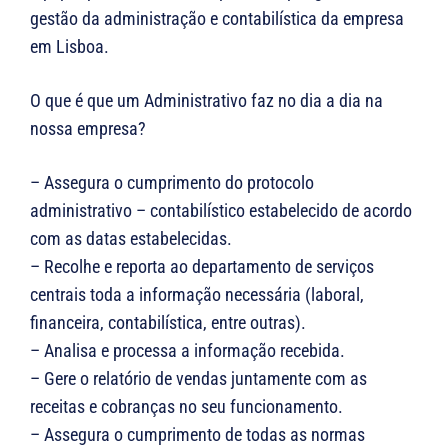
gestão da administração e contabilística da empresa
em Lisboa.
O que é que um Administrativo faz no dia a dia na
nossa empresa?
– Assegura o cumprimento do protocolo
administrativo – contabilístico estabelecido de acordo
com as datas estabelecidas.
– Recolhe e reporta ao departamento de serviços
centrais toda a informação necessária (laboral,
financeira, contabilística, entre outras).
– Analisa e processa a informação recebida.
– Gere o relatório de vendas juntamente com as
receitas e cobranças no seu funcionamento.
– Assegura o cumprimento de todas as normas