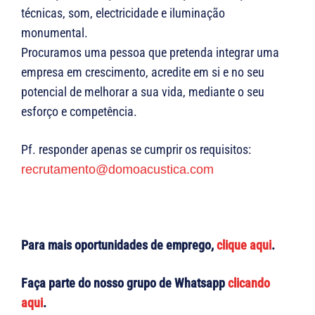
técnicas, som, electricidade e iluminação
monumental.
Procuramos uma pessoa que pretenda integrar uma
empresa em crescimento, acredite em si e no seu
potencial de melhorar a sua vida, mediante o seu
esforço e competência.
Pf. responder apenas se cumprir os requisitos:
recrutamento@domoacustica.com
Para mais oportunidades de emprego,
clique aqui
.
Faça parte do nosso grupo de Whatsapp
clicando
aqui
.