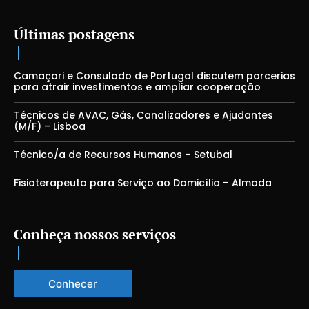
Últimas postagens
Camaçari e Consulado de Portugal discutem parcerias
para atrair investimentos e ampliar cooperação
Técnicos de AVAC, Gás, Canalizadores e Ajudantes
(M/F) – Lisboa
Técnico/a de Recursos Humanos – Setubal
Fisioterapeuta para Serviço ao Domicílio – Almada
Conheça nossos serviços
Conhecer