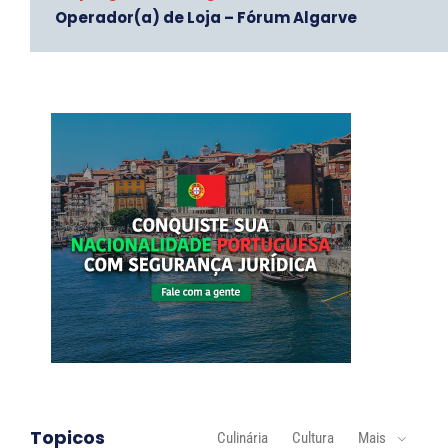
Operador(a) de Loja – Fórum Algarve
Topicos
Culinária
Cultura
Mais