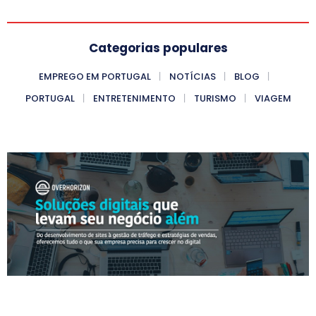
Categorias populares
EMPREGO EM PORTUGAL
NOTÍCIAS
BLOG
PORTUGAL
ENTRETENIMENTO
TURISMO
VIAGEM