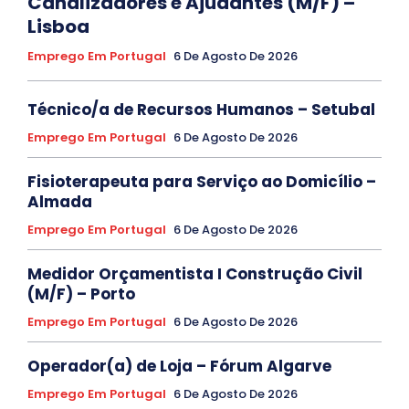
Canalizadores e Ajudantes (M/F) –
Lisboa
Emprego Em Portugal
6 De Agosto De 2026
Técnico/a de Recursos Humanos – Setubal
Emprego Em Portugal
6 De Agosto De 2026
Fisioterapeuta para Serviço ao Domicílio –
Almada
Emprego Em Portugal
6 De Agosto De 2026
Medidor Orçamentista I Construção Civil
(M/F) – Porto
Emprego Em Portugal
6 De Agosto De 2026
Operador(a) de Loja – Fórum Algarve
Emprego Em Portugal
6 De Agosto De 2026