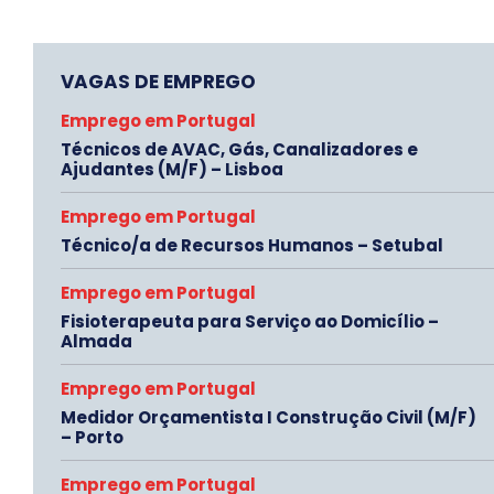
VAGAS DE EMPREGO
Emprego em Portugal
Técnicos de AVAC, Gás, Canalizadores e
Ajudantes (M/F) – Lisboa
Emprego em Portugal
Técnico/a de Recursos Humanos – Setubal
Emprego em Portugal
Fisioterapeuta para Serviço ao Domicílio –
Almada
Emprego em Portugal
Medidor Orçamentista I Construção Civil (M/F)
– Porto
Emprego em Portugal