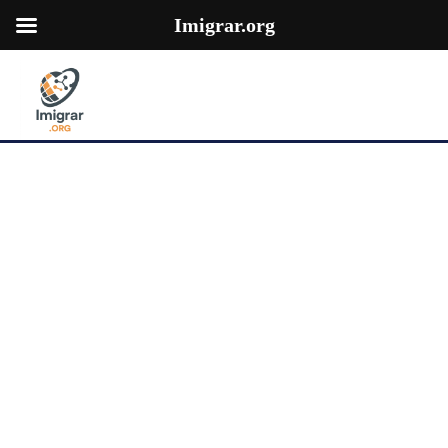
Imigrar.org