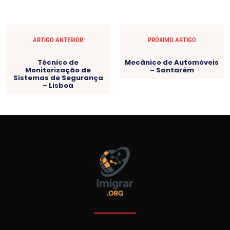
ARTIGO ANTERIOR
PRÓXIMO ARTIGO
Técnico de
Mecânico de Automóveis
Monitorização de
– Santarém
Sistemas de Segurança
– Lisboa