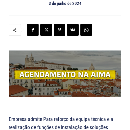
3 de junho de 2024
Empresa admite Para reforço da equipa técnica e a
realização de funções de instalação de soluções