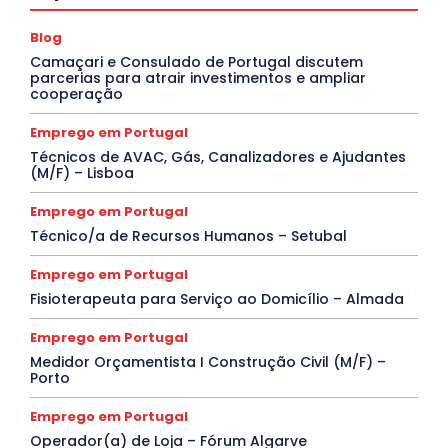
Blog
Camaçari e Consulado de Portugal discutem
parcerias para atrair investimentos e ampliar
cooperação
Emprego em Portugal
Técnicos de AVAC, Gás, Canalizadores e Ajudantes
(M/F) – Lisboa
Emprego em Portugal
Técnico/a de Recursos Humanos – Setubal
Emprego em Portugal
Fisioterapeuta para Serviço ao Domicílio – Almada
Emprego em Portugal
Medidor Orçamentista I Construção Civil (M/F) –
Porto
Emprego em Portugal
Operador(a) de Loja – Fórum Algarve