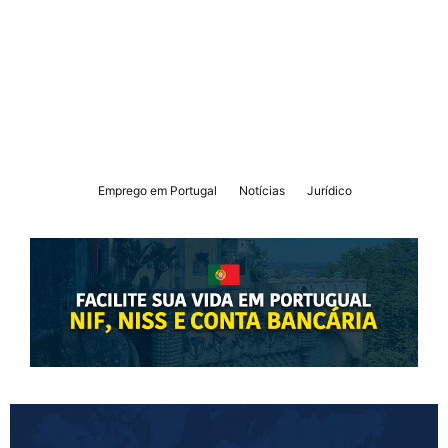
Emprego em Portugal
Notícias
Jurídico