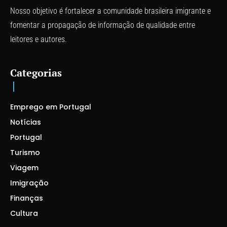
Nosso objetivo é fortalecer a comunidade brasileira imigrante e
fomentar a propagação de informação de qualidade entre
leitores e autores.
Categorias
Emprego em Portugal
Notícias
Portugal
Turismo
Viagem
Imigração
Finanças
Cultura