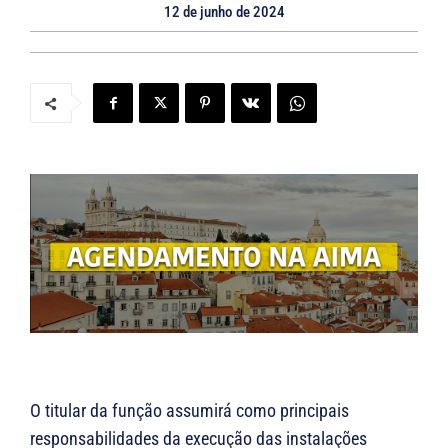
12 de junho de 2024
O titular da função assumirá como principais
responsabilidades da execução das instalações