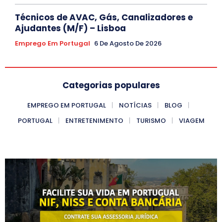
Técnicos de AVAC, Gás, Canalizadores e
Ajudantes (M/F) – Lisboa
Emprego Em Portugal
6 De Agosto De 2026
Categorias populares
EMPREGO EM PORTUGAL
NOTÍCIAS
BLOG
PORTUGAL
ENTRETENIMENTO
TURISMO
VIAGEM