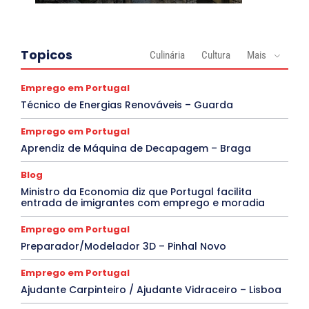
Topicos
Culinária
Cultura
Mais
Emprego em Portugal
Técnico de Energias Renováveis – Guarda
Emprego em Portugal
Aprendiz de Máquina de Decapagem – Braga
Blog
Ministro da Economia diz que Portugal facilita
entrada de imigrantes com emprego e moradia
Emprego em Portugal
Preparador/Modelador 3D – Pinhal Novo
Emprego em Portugal
Ajudante Carpinteiro / Ajudante Vidraceiro – Lisboa