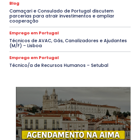
Blog
Camaçari e Consulado de Portugal discutem
parcerias para atrair investimentos e ampliar
cooperação
Emprego em Portugal
Técnicos de AVAC, Gás, Canalizadores e Ajudantes
(M/F) – Lisboa
Emprego em Portugal
Técnico/a de Recursos Humanos – Setubal