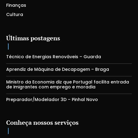
Finanças
Cultura
Últimas postagens
Técnico de Energias Renováveis – Guarda
Aprendiz de Máquina de Decapagem – Braga
Ministro da Economia diz que Portugal facilita entrada
de imigrantes com emprego e moradia
Preparador/Modelador 3D – Pinhal Novo
Conheça nossos serviços