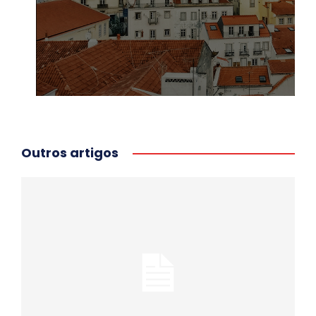
Outros artigos