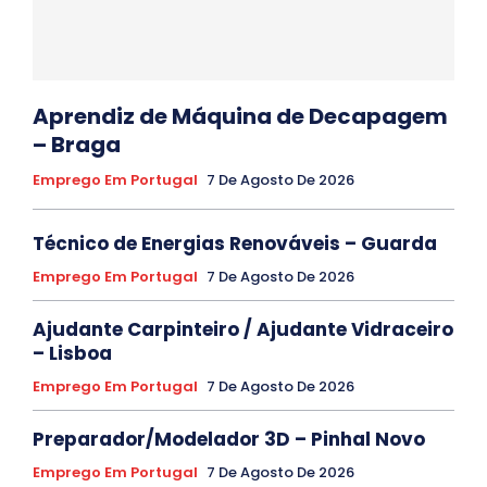
Aprendiz de Máquina de Decapagem
– Braga
Emprego Em Portugal
7 De Agosto De 2026
Técnico de Energias Renováveis – Guarda
Emprego Em Portugal
7 De Agosto De 2026
Ajudante Carpinteiro / Ajudante Vidraceiro
– Lisboa
Emprego Em Portugal
7 De Agosto De 2026
Preparador/Modelador 3D – Pinhal Novo
Emprego Em Portugal
7 De Agosto De 2026