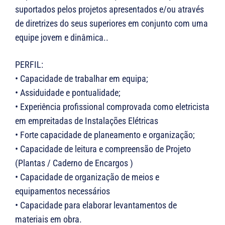
suportados pelos projetos apresentados e/ou através
de diretrizes do seus superiores em conjunto com uma
equipe jovem e dinâmica..
PERFIL:
• Capacidade de trabalhar em equipa;
• Assiduidade e pontualidade;
• Experiência profissional comprovada como eletricista
em empreitadas de Instalações Elétricas
• Forte capacidade de planeamento e organização;
• Capacidade de leitura e compreensão de Projeto
(Plantas / Caderno de Encargos )
• Capacidade de organização de meios e
equipamentos necessários
• Capacidade para elaborar levantamentos de
materiais em obra.