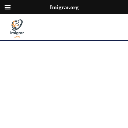
Imigrar.org