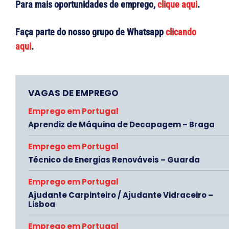
Para mais oportunidades de emprego,
clique aqui
.
Faça parte do nosso grupo de Whatsapp
clicando
aqui
.
VAGAS DE EMPREGO
Emprego em Portugal
Aprendiz de Máquina de Decapagem – Braga
Emprego em Portugal
Técnico de Energias Renováveis – Guarda
Emprego em Portugal
Ajudante Carpinteiro / Ajudante Vidraceiro –
Lisboa
Emprego em Portugal