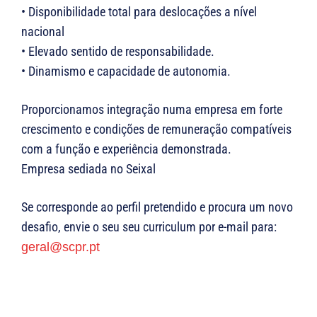
• Disponibilidade total para deslocações a nível
nacional
• Elevado sentido de responsabilidade.
• Dinamismo e capacidade de autonomia.
Proporcionamos integração numa empresa em forte
crescimento e condições de remuneração compatíveis
com a função e experiência demonstrada.
Empresa sediada no Seixal
Se corresponde ao perfil pretendido e procura um novo
desafio, envie o seu seu curriculum por e-mail para:
geral@scpr.pt