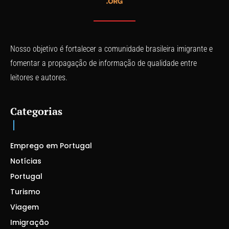
Nosso objetivo é fortalecer a comunidade brasileira imigrante e
fomentar a propagação de informação de qualidade entre
leitores e autores.
Categorias
Emprego em Portugal
Notícias
Portugal
Turismo
Viagem
Imigração