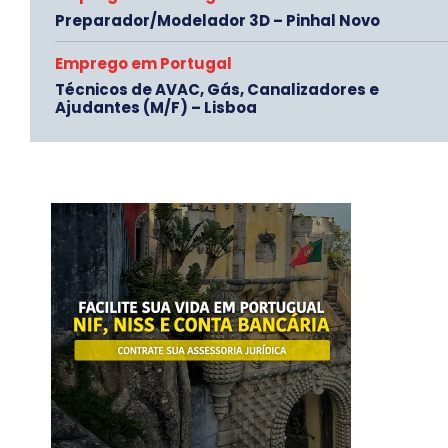
Preparador/Modelador 3D – Pinhal Novo
Emprego em Portugal
Técnicos de AVAC, Gás, Canalizadores e
Ajudantes (M/F) – Lisboa