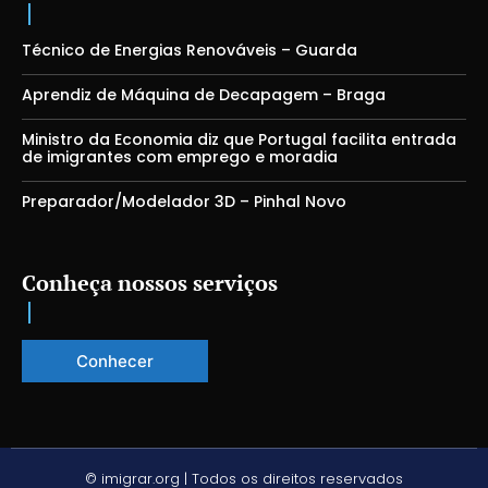
Técnico de Energias Renováveis – Guarda
Aprendiz de Máquina de Decapagem – Braga
Ministro da Economia diz que Portugal facilita entrada
de imigrantes com emprego e moradia
Preparador/Modelador 3D – Pinhal Novo
Conheça nossos serviços
Conhecer
© imigrar.org | Todos os direitos reservados