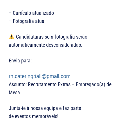
– Currículo atualizado
– Fotografia atual
Candidaturas sem fotografia serão
automaticamente desconsideradas.
Envia para:
rh.catering4all@gmail.com
Assunto: Recrutamento Extras – Empregado(a) de
Mesa
Junta-te à nossa equipa e faz parte
de eventos memoráveis!