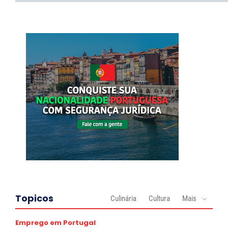
Topicos
Culinária
Cultura
Mais
Emprego em Portugal