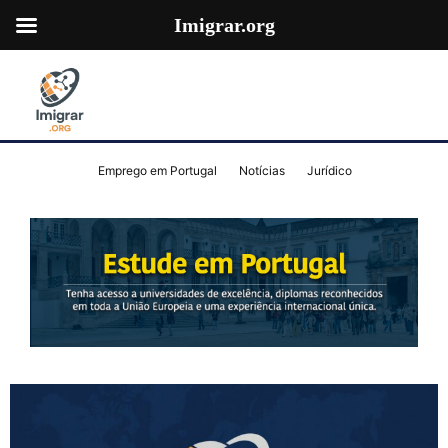
Imigrar.org
Emprego em Portugal
Notícias
Jurídico