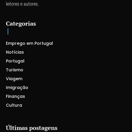
leitores e autores.
Categorias
Emprego em Portugal
Notícias
Portugal
Turismo
Viagem
Imigração
Finanças
Cultura
Últimas postagens