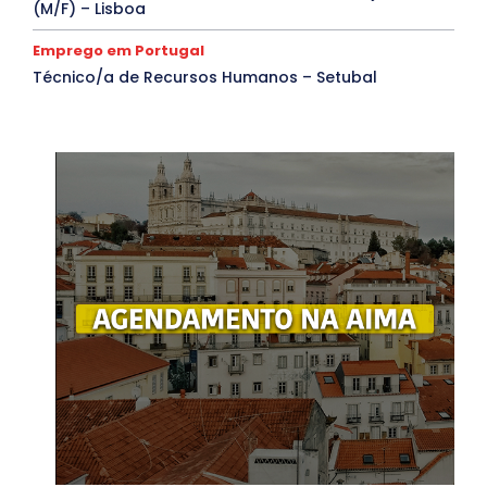
(M/F) – Lisboa
Emprego em Portugal
Técnico/a de Recursos Humanos – Setubal