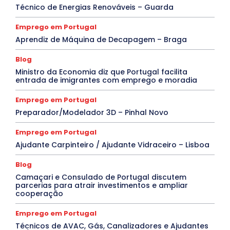
Técnico de Energias Renováveis – Guarda
Emprego em Portugal
Aprendiz de Máquina de Decapagem – Braga
Blog
Ministro da Economia diz que Portugal facilita
entrada de imigrantes com emprego e moradia
Emprego em Portugal
Preparador/Modelador 3D – Pinhal Novo
Emprego em Portugal
Ajudante Carpinteiro / Ajudante Vidraceiro – Lisboa
Blog
Camaçari e Consulado de Portugal discutem
parcerias para atrair investimentos e ampliar
cooperação
Emprego em Portugal
Técnicos de AVAC, Gás, Canalizadores e Ajudantes