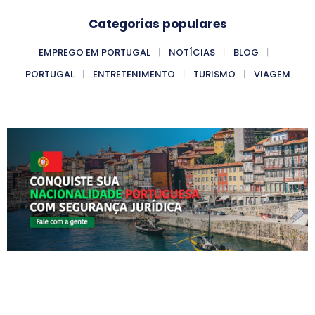
Categorias populares
EMPREGO EM PORTUGAL
NOTÍCIAS
BLOG
PORTUGAL
ENTRETENIMENTO
TURISMO
VIAGEM