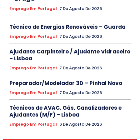
Emprego Em Portugal
7 De Agosto De 2026
Técnico de Energias Renováveis – Guarda
Emprego Em Portugal
7 De Agosto De 2026
Ajudante Carpinteiro / Ajudante Vidraceiro
– Lisboa
Emprego Em Portugal
7 De Agosto De 2026
Preparador/Modelador 3D – Pinhal Novo
Emprego Em Portugal
7 De Agosto De 2026
Técnicos de AVAC, Gás, Canalizadores e
Ajudantes (M/F) – Lisboa
Emprego Em Portugal
6 De Agosto De 2026