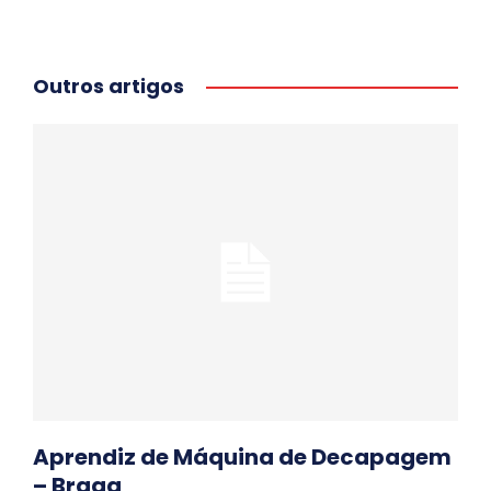
Outros artigos
Aprendiz de Máquina de Decapagem
– Braga