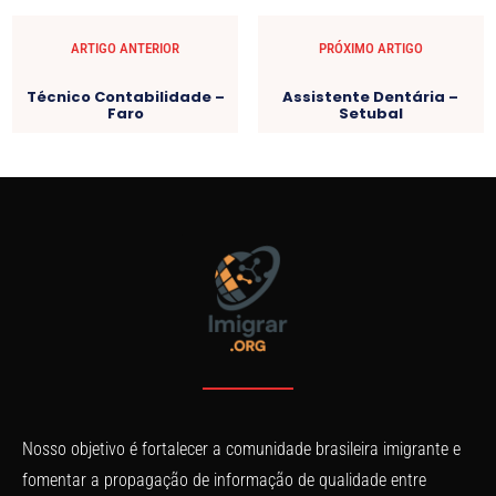
ARTIGO ANTERIOR
PRÓXIMO ARTIGO
Técnico Contabilidade –
Assistente Dentária –
Faro
Setubal
Nosso objetivo é fortalecer a comunidade brasileira imigrante e
fomentar a propagação de informação de qualidade entre