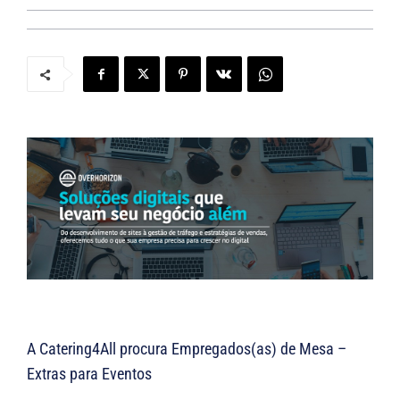
A Catering4All procura Empregados(as) de Mesa –
Extras para Eventos