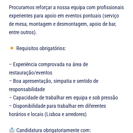
Procuramos reforçar a nossa equipa com profissionais
experientes para apoio em eventos pontuais (serviço
de mesa, montagem e desmontagem, apoio de bar,
entre outros).
Requisitos obrigatórios:
– Experiência comprovada na área de
restauração/eventos
– Boa apresentação, simpatia e sentido de
responsabilidade
– Capacidade de trabalhar em equipa e sob pressão
– Disponibilidade para trabalhar em diferentes
horários e locais (Lisboa e arredores)
Candidatura obrigatoriamente com: