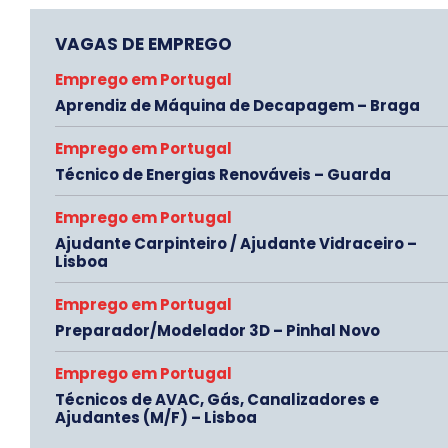
VAGAS DE EMPREGO
Emprego em Portugal
Aprendiz de Máquina de Decapagem – Braga
Emprego em Portugal
Técnico de Energias Renováveis – Guarda
Emprego em Portugal
Ajudante Carpinteiro / Ajudante Vidraceiro –
Lisboa
Emprego em Portugal
Preparador/Modelador 3D – Pinhal Novo
Emprego em Portugal
Técnicos de AVAC, Gás, Canalizadores e
Ajudantes (M/F) – Lisboa