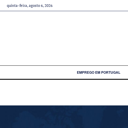
quinta-feira, agosto 6, 2026
EMPREGO EM PORTUGAL