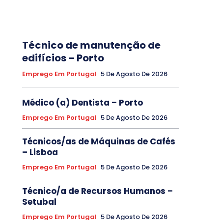
Técnico de manutenção de
edifícios – Porto
Emprego Em Portugal
5 De Agosto De 2026
Médico (a) Dentista – Porto
Emprego Em Portugal
5 De Agosto De 2026
Técnicos/as de Máquinas de Cafés
– Lisboa
Emprego Em Portugal
5 De Agosto De 2026
Técnico/a de Recursos Humanos –
Setubal
Emprego Em Portugal
5 De Agosto De 2026