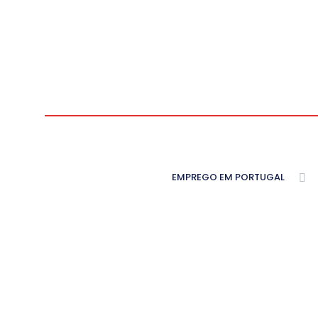
EMPREGO EM PORTUGAL