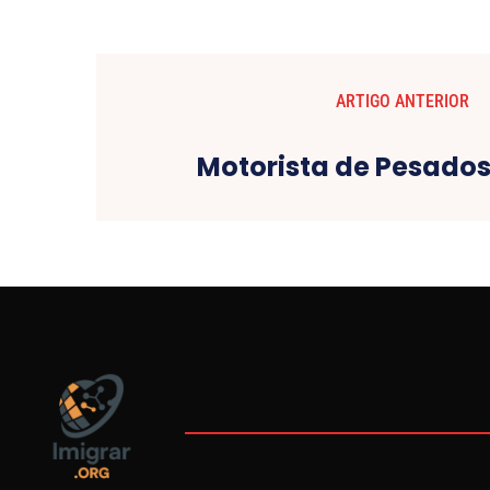
ARTIGO ANTERIOR
Motorista de Pesados