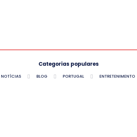
Categorias populares
NOTÍCIAS
BLOG
PORTUGAL
ENTRETENIMENTO