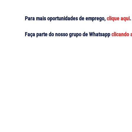
Para mais oportunidades de emprego,
clique aqui
.
Faça parte do nosso grupo de Whatsapp
clicando 