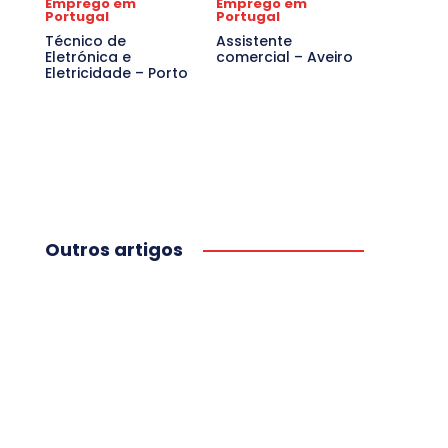
Emprego em
Emprego em
Portugal
Portugal
Técnico de
Assistente
Eletrónica e
comercial – Aveiro
Eletricidade – Porto
Outros artigos