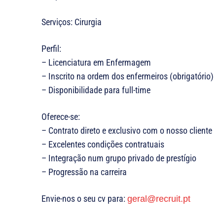
Serviços: Cirurgia
Perfil:
– Licenciatura em Enfermagem
– Inscrito na ordem dos enfermeiros (obrigatório)
– Disponibilidade para full-time
Oferece-se:
– Contrato direto e exclusivo com o nosso cliente
– Excelentes condições contratuais
– Integração num grupo privado de prestígio
– Progressão na carreira
Envie-nos o seu cv para:
geral@recruit.pt