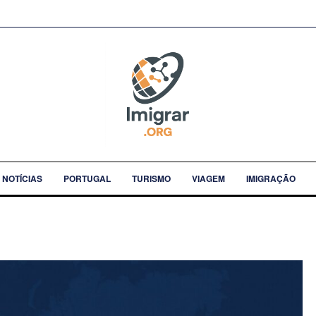
NOTÍCIAS
PORTUGAL
TURISMO
VIAGEM
IMIGRAÇÃO