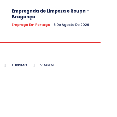
Empregada de Limpeza e Roupa –
Bragança
Emprego Em Portugal
5 De Agosto De 2026
TURISMO
VIAGEM