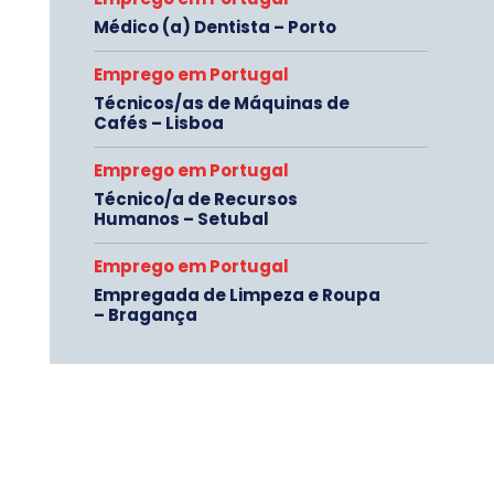
Médico (a) Dentista – Porto
Emprego em Portugal
Técnicos/as de Máquinas de
Cafés – Lisboa
Emprego em Portugal
Técnico/a de Recursos
Humanos – Setubal
Emprego em Portugal
Empregada de Limpeza e Roupa
– Bragança