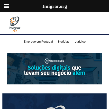
Imigrar.org
Emprego em Portugal
Notícias
Jurídico