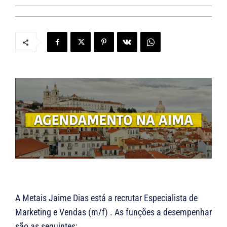
A Metais Jaime Dias está a recrutar Especialista de
Marketing e Vendas (m/f) . As funções a desempenhar
são as seguintes: