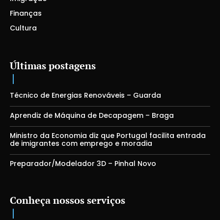
Finanças
Cultura
Últimas postagens
Técnico de Energias Renováveis – Guarda
Aprendiz de Máquina de Decapagem – Braga
Ministro da Economia diz que Portugal facilita entrada
de imigrantes com emprego e moradia
Preparador/Modelador 3D – Pinhal Novo
Conheça nossos serviços