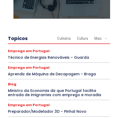
Topicos
Culinária
Cultura
Mais
Emprego em Portugal
Técnico de Energias Renováveis – Guarda
Emprego em Portugal
Aprendiz de Máquina de Decapagem – Braga
Blog
Ministro da Economia diz que Portugal facilita
entrada de imigrantes com emprego e moradia
Emprego em Portugal
Preparador/Modelador 3D – Pinhal Novo