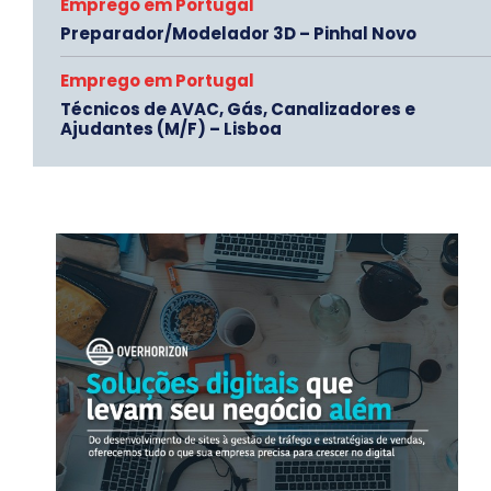
Emprego em Portugal
Preparador/Modelador 3D – Pinhal Novo
Emprego em Portugal
Técnicos de AVAC, Gás, Canalizadores e
Ajudantes (M/F) – Lisboa