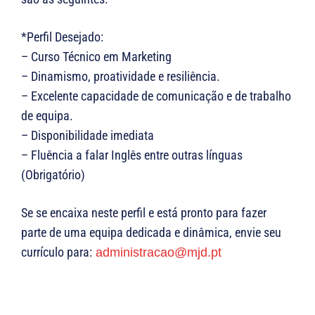
*Perfil Desejado:
– Curso Técnico em Marketing
– Dinamismo, proatividade e resiliência.
– Excelente capacidade de comunicação e de trabalho
de equipa.
– Disponibilidade imediata
– Fluência a falar Inglês entre outras línguas
(Obrigatório)
Se se encaixa neste perfil e está pronto para fazer
parte de uma equipa dedicada e dinâmica, envie seu
currículo para:
administracao@mjd.pt