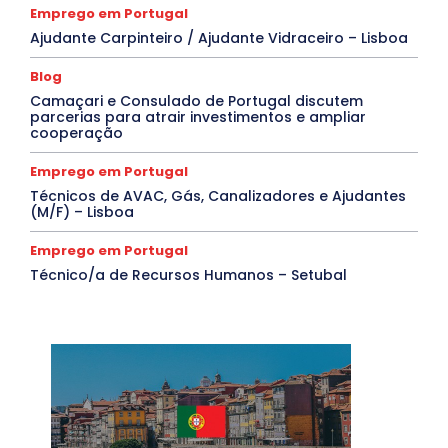
Emprego em Portugal
Ajudante Carpinteiro / Ajudante Vidraceiro – Lisboa
Blog
Camaçari e Consulado de Portugal discutem
parcerias para atrair investimentos e ampliar
cooperação
Emprego em Portugal
Técnicos de AVAC, Gás, Canalizadores e Ajudantes
(M/F) – Lisboa
Emprego em Portugal
Técnico/a de Recursos Humanos – Setubal