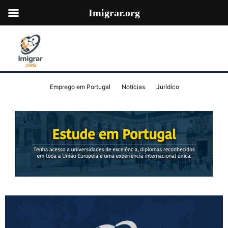
Imigrar.org
Emprego em Portugal
Notícias
Jurídico