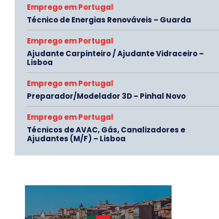
Emprego em Portugal
Técnico de Energias Renováveis – Guarda
Emprego em Portugal
Ajudante Carpinteiro / Ajudante Vidraceiro –
Lisboa
Emprego em Portugal
Preparador/Modelador 3D – Pinhal Novo
Emprego em Portugal
Técnicos de AVAC, Gás, Canalizadores e
Ajudantes (M/F) – Lisboa