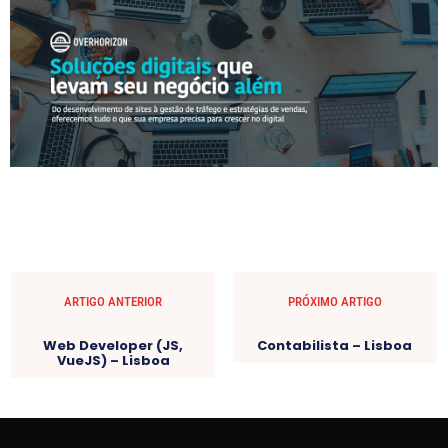
ARTIGO ANTERIOR
PRÓXIMO ARTIGO
Web Developer (JS,
Contabilista – Lisboa
VueJS) – Lisboa