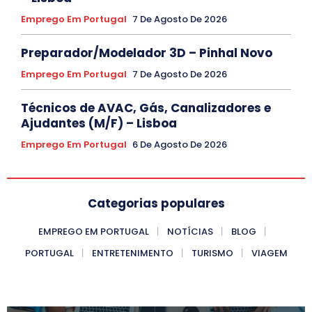
Emprego Em Portugal
7 De Agosto De 2026
Preparador/Modelador 3D – Pinhal Novo
Emprego Em Portugal
7 De Agosto De 2026
Técnicos de AVAC, Gás, Canalizadores e
Ajudantes (M/F) – Lisboa
Emprego Em Portugal
6 De Agosto De 2026
Categorias populares
EMPREGO EM PORTUGAL
NOTÍCIAS
BLOG
PORTUGAL
ENTRETENIMENTO
TURISMO
VIAGEM