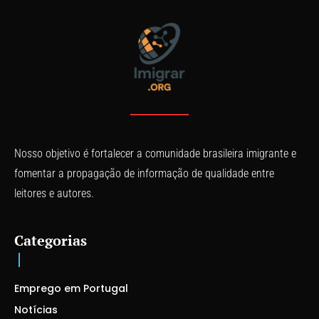
Nosso objetivo é fortalecer a comunidade brasileira imigrante e
fomentar a propagação de informação de qualidade entre
leitores e autores.
Categorias
Emprego em Portugal
Notícias