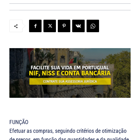
FUNÇÃO
Efetuar as compras, seguindo critérios de otimização
de preços, em função das quantidades e da qualidade