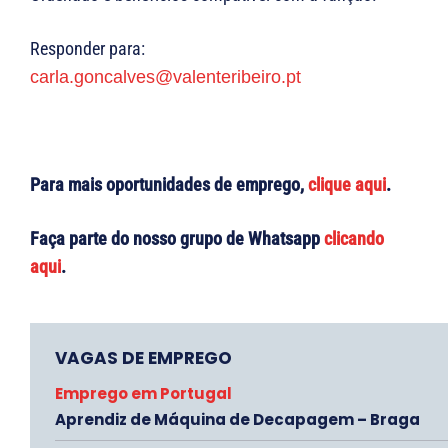
Responder para:
carla.goncalves@valenteribeiro.pt
Para mais oportunidades de emprego,
clique aqui
.
Faça parte do nosso grupo de Whatsapp
clicando
aqui
.
VAGAS DE EMPREGO
Emprego em Portugal
Aprendiz de Máquina de Decapagem – Braga