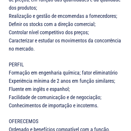
dos produtos;
Realização e gestão de encomendas a fornecedores;
Definir os stocks com a direção comercial;
Controlar nível competitivo dos preços;
Caracterizar e estudar os movimentos da concorrência
no mercado.
PERFIL
Formação em engenharia química; fator eliminatório
Experiência mínima de 2 anos em função similares;
Fluente em inglês e espanhol;
Facilidade de comunicação e de negociação;
Conhecimentos de importação e incoterms.
OFERECEMOS
Ordenado e benefícios compatível com a função.