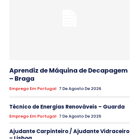
Aprendiz de Máquina de Decapagem
– Braga
Emprego Em Portugal
7 De Agosto De 2026
Técnico de Energias Renováveis – Guarda
Emprego Em Portugal
7 De Agosto De 2026
Ajudante Carpinteiro / Ajudante Vidraceiro
– Lisboa