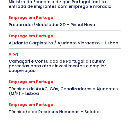
Ministro da Economia diz que Portugal facilita
entrada de imigrantes com emprego e moradia
Emprego em Portugal
Preparador/Modelador 3D – Pinhal Novo
Emprego em Portugal
Ajudante Carpinteiro / Ajudante Vidraceiro – Lisboa
Blog
Camaçari e Consulado de Portugal discutem
parcerias para atrair investimentos e ampliar
cooperação
Emprego em Portugal
Técnicos de AVAC, Gás, Canalizadores e Ajudantes
(M/F) – Lisboa
Emprego em Portugal
Técnico/a de Recursos Humanos – Setubal