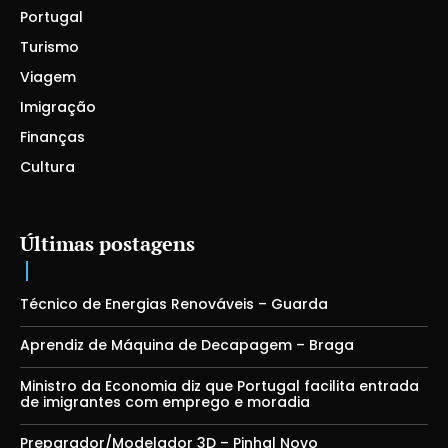
Portugal
Turismo
Viagem
Imigração
Finanças
Cultura
Últimas postagens
Técnico de Energias Renováveis – Guarda
Aprendiz de Máquina de Decapagem – Braga
Ministro da Economia diz que Portugal facilita entrada
de imigrantes com emprego e moradia
Preparador/Modelador 3D – Pinhal Novo