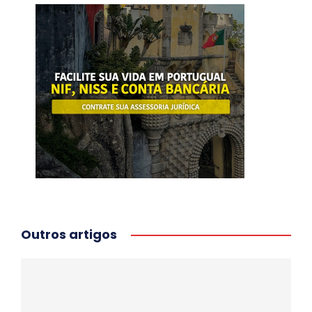
Outros artigos