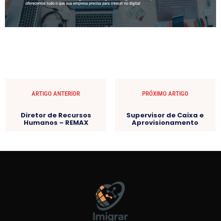
ARTIGO ANTERIOR
PRÓXIMO ARTIGO
Diretor de Recursos
Supervisor de Caixa e
Humanos – REMAX
Aprovisionamento