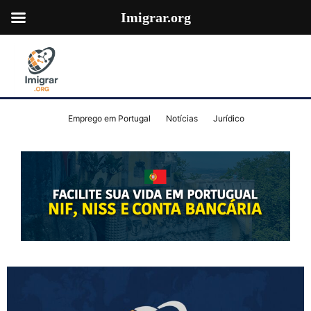
Imigrar.org
Emprego em Portugal
Notícias
Jurídico