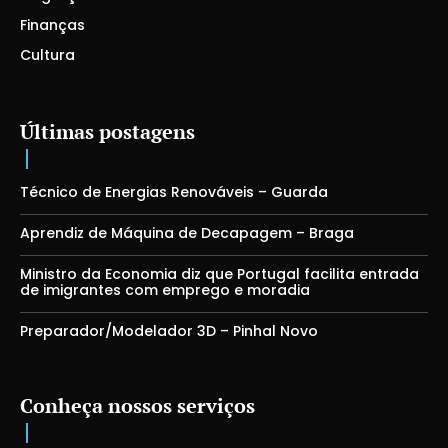
Finanças
Cultura
Últimas postagens
Técnico de Energias Renováveis – Guarda
Aprendiz de Máquina de Decapagem – Braga
Ministro da Economia diz que Portugal facilita entrada
de imigrantes com emprego e moradia
Preparador/Modelador 3D – Pinhal Novo
Conheça nossos serviços