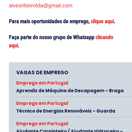
alvesribeirolda@gmail.com
Para mais oportunidades de emprego,
clique aqui
.
Faça parte do nosso grupo de Whatsapp
clicando
aqui
.
VAGAS DE EMPREGO
Emprego em Portugal
Aprendiz de Máquina de Decapagem – Braga
Emprego em Portugal
Técnico de Energias Renováveis – Guarda
Emprego em Portugal
Ajudante Carpinteiro / Ajudante Vidraceiro –