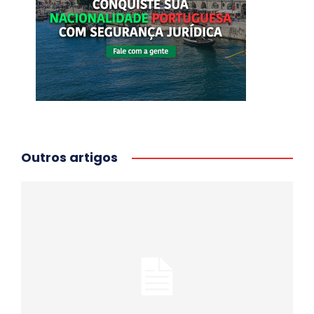
Outros artigos