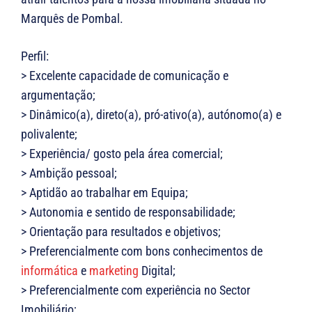
Marquês de Pombal.
Perfil:
> Excelente capacidade de comunicação e
argumentação;
> Dinâmico(a), direto(a), pró-ativo(a), autónomo(a) e
polivalente;
> Experiência/ gosto pela área comercial;
> Ambição pessoal;
> Aptidão ao trabalhar em Equipa;
> Autonomia e sentido de responsabilidade;
> Orientação para resultados e objetivos;
> Preferencialmente com bons conhecimentos de
informática
e
marketing
Digital;
> Preferencialmente com experiência no Sector
Imobiliário;