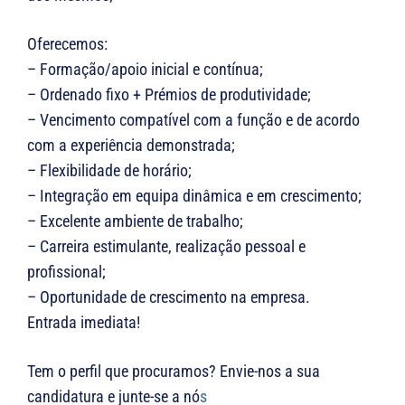
Oferecemos:
– Formação/apoio inicial e contínua;
– Ordenado fixo + Prémios de produtividade;
– Vencimento compatível com a função e de acordo
com a experiência demonstrada;
– Flexibilidade de horário;
– Integração em equipa dinâmica e em crescimento;
– Excelente ambiente de trabalho;
– Carreira estimulante, realização pessoal e
profissional;
– Oportunidade de crescimento na empresa.
Entrada imediata!
Tem o perfil que procuramos? Envie-nos a sua
candidatura e junte-se a nó
s