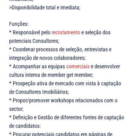
>Disponibilidade total e imediata;
Funções:
* Responsável pelo
recrutamento
e seleção dos
potenciais Consultores;
* Coordenar processos de seleção, entrevistas e
integração de novos colaboradores;
* Acompanhar as equipas
comerciais
e desenvolver
cultura interna de member get member;
* Prospeção ativa de mercado com vista à captação
de Consultores Imobiliários;
* Propor/promover workshops relacionados com o
sector;
* Definição e Gestão de diferentes fontes de captação
de candidatos:
* Procurar potenciais candidatos em páginas de