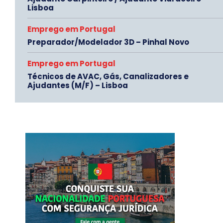
Lisboa
Emprego em Portugal
Preparador/Modelador 3D – Pinhal Novo
Emprego em Portugal
Técnicos de AVAC, Gás, Canalizadores e
Ajudantes (M/F) – Lisboa