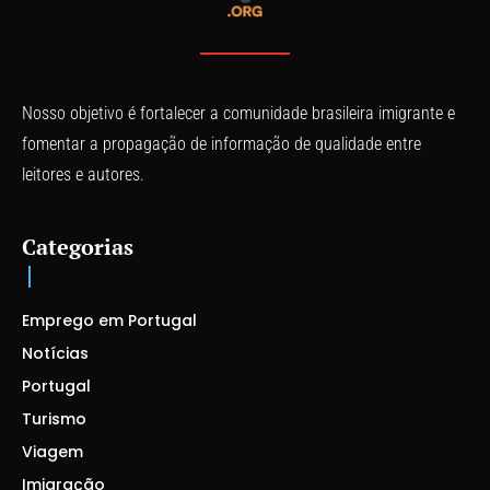
Nosso objetivo é fortalecer a comunidade brasileira imigrante e
fomentar a propagação de informação de qualidade entre
leitores e autores.
Categorias
Emprego em Portugal
Notícias
Portugal
Turismo
Viagem
Imigração