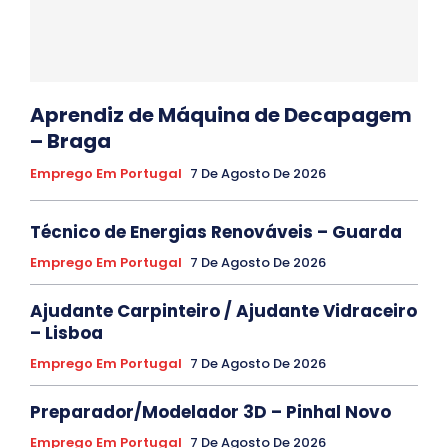
Aprendiz de Máquina de Decapagem
– Braga
Emprego Em Portugal
7 De Agosto De 2026
Técnico de Energias Renováveis – Guarda
Emprego Em Portugal
7 De Agosto De 2026
Ajudante Carpinteiro / Ajudante Vidraceiro
– Lisboa
Emprego Em Portugal
7 De Agosto De 2026
Preparador/Modelador 3D – Pinhal Novo
Emprego Em Portugal
7 De Agosto De 2026