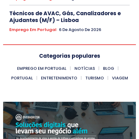
Técnicos de AVAC, Gás, Canalizadores e
Ajudantes (M/F) – Lisboa
Emprego Em Portugal
6 De Agosto De 2026
Categorias populares
EMPREGO EM PORTUGAL
NOTÍCIAS
BLOG
PORTUGAL
ENTRETENIMENTO
TURISMO
VIAGEM