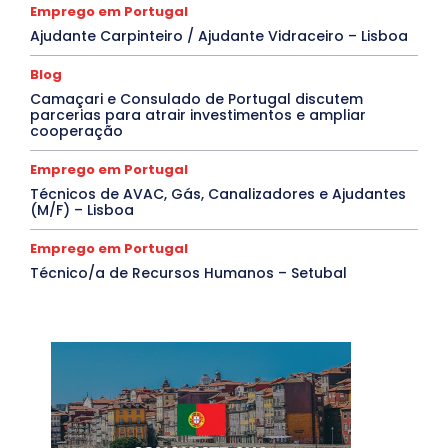
Emprego em Portugal
Ajudante Carpinteiro / Ajudante Vidraceiro – Lisboa
Blog
Camaçari e Consulado de Portugal discutem
parcerias para atrair investimentos e ampliar
cooperação
Emprego em Portugal
Técnicos de AVAC, Gás, Canalizadores e Ajudantes
(M/F) – Lisboa
Emprego em Portugal
Técnico/a de Recursos Humanos – Setubal