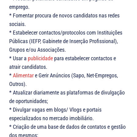
emprego.
* Fomentar procura de novos candidatos nas redes
sociais.
* Estabelecer contactos/protocolos com Instituições
Públicas (IEFP, Gabinete de Inserção Profissional),
Grupos e/ou Associações.
* Usar a
publicidade
para estabelecer contactos e
atrair candidatos.
*
Alimentar
e Gerir Anúncios (Sapo, Net-Empregos,
Outros).
* Atualizar diariamente as plataformas de divulgação
de oportunidades;
* Divulgar vagas em blogs/ Vlogs e portais
especializados no mercado imobiliário.
* Criação de uma base de dados de contatos e gestão
dos mesmos;