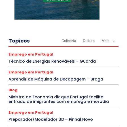
Topicos
Culinária
Cultura
Mais
Emprego em Portugal
Técnico de Energias Renováveis – Guarda
Emprego em Portugal
Aprendiz de Máquina de Decapagem – Braga
Blog
Ministro da Economia diz que Portugal facilita
entrada de imigrantes com emprego e moradia
Emprego em Portugal
Preparador/Modelador 3D – Pinhal Novo