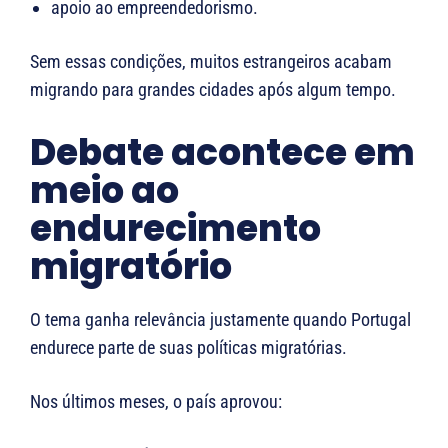
apoio ao empreendedorismo.
Sem essas condições, muitos estrangeiros acabam
migrando para grandes cidades após algum tempo.
Debate acontece em
meio ao
endurecimento
migratório
O tema ganha relevância justamente quando Portugal
endurece parte de suas políticas migratórias.
Nos últimos meses, o país aprovou: