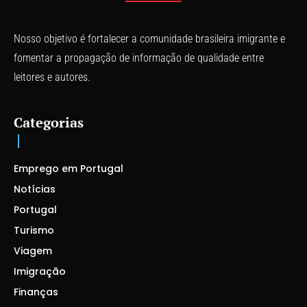
Nosso objetivo é fortalecer a comunidade brasileira imigrante e
fomentar a propagação de informação de qualidade entre
leitores e autores.
Categorias
Emprego em Portugal
Notícias
Portugal
Turismo
Viagem
Imigração
Finanças