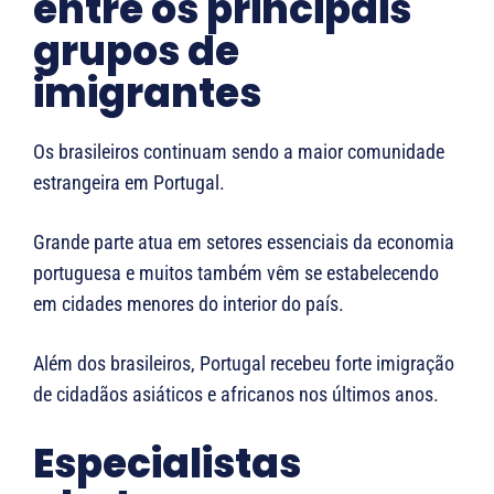
entre os principais
grupos de
imigrantes
Os brasileiros continuam sendo a maior comunidade
estrangeira em Portugal.
Grande parte atua em setores essenciais da economia
portuguesa e muitos também vêm se estabelecendo
em cidades menores do interior do país.
Além dos brasileiros, Portugal recebeu forte imigração
de cidadãos asiáticos e africanos nos últimos anos.
Especialistas