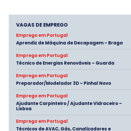
VAGAS DE EMPREGO
Emprego em Portugal
Aprendiz de Máquina de Decapagem – Braga
Emprego em Portugal
Técnico de Energias Renováveis – Guarda
Emprego em Portugal
Preparador/Modelador 3D – Pinhal Novo
Emprego em Portugal
Ajudante Carpinteiro / Ajudante Vidraceiro –
Lisboa
Emprego em Portugal
Técnicos de AVAC, Gás, Canalizadores e