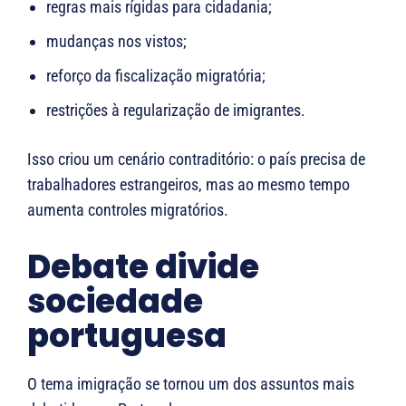
regras mais rígidas para cidadania;
mudanças nos vistos;
reforço da fiscalização migratória;
restrições à regularização de imigrantes.
Isso criou um cenário contraditório: o país precisa de
trabalhadores estrangeiros, mas ao mesmo tempo
aumenta controles migratórios.
Debate divide
sociedade
portuguesa
O tema imigração se tornou um dos assuntos mais