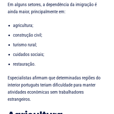
Em alguns setores, a dependência da imigração é
ainda maior, principalmente em:
agricultura;
construção civil;
turismo rural;
cuidados sociais;
restauração.
Especialistas afirmam que determinadas regiões do
interior português teriam dificuldade para manter
atividades econômicas sem trabalhadores
estrangeiros.