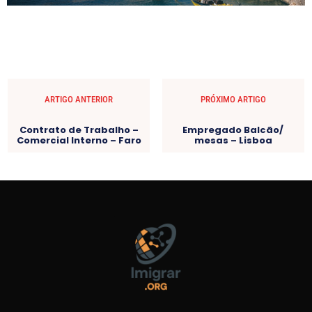
ARTIGO ANTERIOR
PRÓXIMO ARTIGO
Contrato de Trabalho –
Empregado Balcão/
Comercial Interno – Faro
mesas – Lisboa