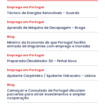
Emprego em Portugal
Técnico de Energias Renováveis – Guarda
Emprego em Portugal
Aprendiz de Máquina de Decapagem – Braga
Blog
Ministro da Economia diz que Portugal facilita
entrada de imigrantes com emprego e moradia
Emprego em Portugal
Preparador/Modelador 3D – Pinhal Novo
Emprego em Portugal
Ajudante Carpinteiro / Ajudante Vidraceiro – Lisboa
Blog
Camaçari e Consulado de Portugal discutem
parcerias para atrair investimentos e ampliar
cooperação