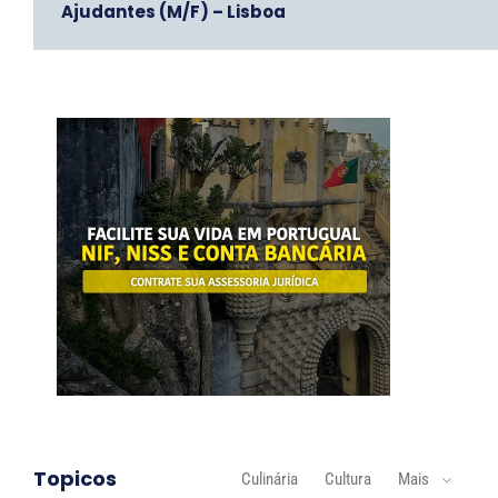
Ajudantes (M/F) – Lisboa
Topicos
Culinária
Cultura
Mais