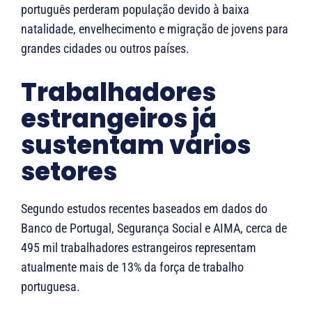
português perderam população devido à baixa
natalidade, envelhecimento e migração de jovens para
grandes cidades ou outros países.
Trabalhadores
estrangeiros já
sustentam vários
setores
Segundo estudos recentes baseados em dados do
Banco de Portugal, Segurança Social e AIMA, cerca de
495 mil trabalhadores estrangeiros representam
atualmente mais de 13% da força de trabalho
portuguesa.