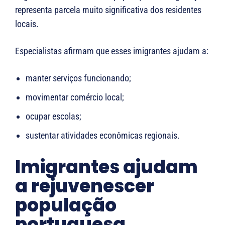
representa parcela muito significativa dos residentes
locais.
Especialistas afirmam que esses imigrantes ajudam a:
manter serviços funcionando;
movimentar comércio local;
ocupar escolas;
sustentar atividades econômicas regionais.
Imigrantes ajudam
a rejuvenescer
população
portuguesa