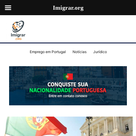
Imigrar.org
Emprego em Portugal
Notícias
Jurídico