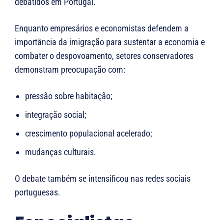
debatidos em Portugal.
Enquanto empresários e economistas defendem a
importância da imigração para sustentar a economia e
combater o despovoamento, setores conservadores
demonstram preocupação com:
pressão sobre habitação;
integração social;
crescimento populacional acelerado;
mudanças culturais.
O debate também se intensificou nas redes sociais
portuguesas.