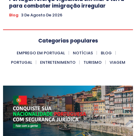
para combater imigração irregular
Blog
3 De Agosto De 2026
Categorias populares
EMPREGO EM PORTUGAL
NOTÍCIAS
BLOG
PORTUGAL
ENTRETENIMENTO
TURISMO
VIAGEM