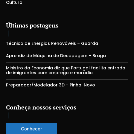
Cultura
Últimas postagens
Técnico de Energias Renováveis – Guarda
Aprendiz de Máquina de Decapagem – Braga
Ministro da Economia diz que Portugal facilita entrada
de imigrantes com emprego e moradia
Preparador/Modelador 3D – Pinhal Novo
Conheça nossos serviços
Conhecer