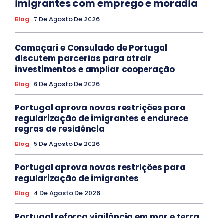
imigrantes com emprego e moradia
Blog
7 De Agosto De 2026
Camaçari e Consulado de Portugal
discutem parcerias para atrair
investimentos e ampliar cooperação
Blog
6 De Agosto De 2026
Portugal aprova novas restrições para
regularização de imigrantes e endurece
regras de residência
Blog
5 De Agosto De 2026
Portugal aprova novas restrições para
regularização de imigrantes
Blog
4 De Agosto De 2026
Portugal reforça vigilância em mar e terra