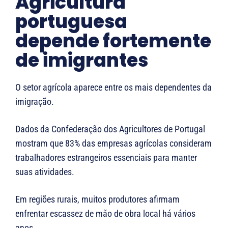
Agricultura
portuguesa
depende fortemente
de imigrantes
O setor agrícola aparece entre os mais dependentes da
imigração.
Dados da Confederação dos Agricultores de Portugal
mostram que 83% das empresas agrícolas consideram
trabalhadores estrangeiros essenciais para manter
suas atividades.
Em regiões rurais, muitos produtores afirmam
enfrentar escassez de mão de obra local há vários
anos.