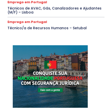
Emprego em Portugal
Técnicos de AVAC, Gás, Canalizadores e Ajudantes
(M/F) – Lisboa
Emprego em Portugal
Técnico/a de Recursos Humanos – Setubal