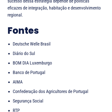
sucesso dessa estratégia depende de políticas
eficazes de integração, habitação e desenvolvimento
regional.
Fontes
Deutsche Welle Brasil
Diário do Sul
BOM DIA Luxemburgo
Banco de Portugal
AIMA
Confederação dos Agricultores de Portugal
Segurança Social
RTP