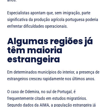
Especialistas apontam que, sem imigração, parte
significativa da produção agrícola portuguesa poderia
enfrentar dificuldades operacionais.
Algumas regiões já
têm maioria
estrangeira
Em determinados municípios do interior, a presença de
estrangeiros cresceu rapidamente nos últimos anos.
O caso de Odemira, no sul de Portugal, é
frequentemente citado em estudos migratórios.
Segundo dados da
AIMA
, a população estrangeira já