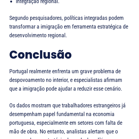
integração regional.
Segundo pesquisadores, políticas integradas podem
transformar a imigração em ferramenta estratégica de
desenvolvimento regional.
Conclusão
Portugal realmente enfrenta um grave problema de
despovoamento no interior, e especialistas afirmam
que a imigração pode ajudar a reduzir esse cenário.
Os dados mostram que trabalhadores estrangeiros já
desempenham papel fundamental na economia
portuguesa, especialmente em setores com falta de
mão de obra. No entanto, analistas alertam que o