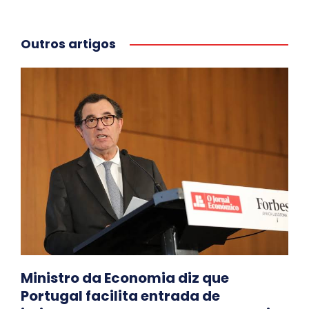
Outros artigos
Ministro da Economia diz que
Portugal facilita entrada de