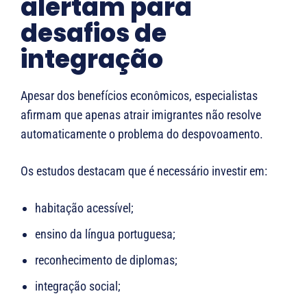
alertam para
desafios de
integração
Apesar dos benefícios econômicos, especialistas
afirmam que apenas atrair imigrantes não resolve
automaticamente o problema do despovoamento.
Os estudos destacam que é necessário investir em:
habitação acessível;
ensino da língua portuguesa;
reconhecimento de diplomas;
integração social;