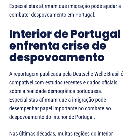
Especialistas afirmam que imigração pode ajudar a
combater despovoamento em Portugal.
Interior de Portugal
enfrenta crise de
despovoamento
A reportagem publicada pela
Deutsche Welle Brasil
é
compatível com estudos recentes e dados oficiais
sobre a realidade demográfica portuguesa.
Especialistas afirmam que a imigração pode
desempenhar papel importante no combate ao
despovoamento do interior de
Portugal
.
Nas últimas décadas, muitas regiões do interior