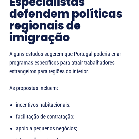
Especialistas
defendem políticas
regionais de
imigração
Alguns estudos sugerem que Portugal poderia criar
programas específicos para atrair trabalhadores
estrangeiros para regiões do interior.
As propostas incluem:
incentivos habitacionais;
facilitação de contratação;
apoio a pequenos negócios;