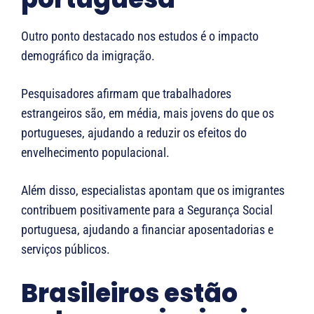
Outro ponto destacado nos estudos é o impacto
demográfico da imigração.
Pesquisadores afirmam que trabalhadores
estrangeiros são, em média, mais jovens do que os
portugueses, ajudando a reduzir os efeitos do
envelhecimento populacional.
Além disso, especialistas apontam que os imigrantes
contribuem positivamente para a Segurança Social
portuguesa, ajudando a financiar aposentadorias e
serviços públicos.
Brasileiros estão