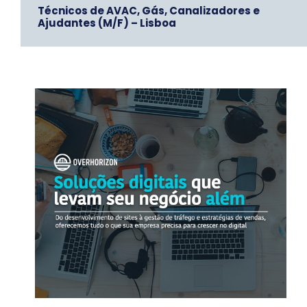
Técnicos de AVAC, Gás, Canalizadores e
Ajudantes (M/F) – Lisboa