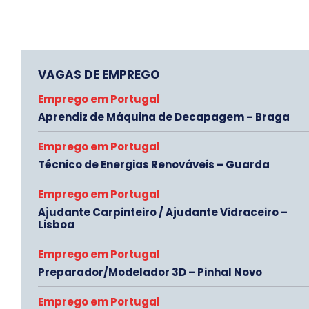
VAGAS DE EMPREGO
Emprego em Portugal
Aprendiz de Máquina de Decapagem – Braga
Emprego em Portugal
Técnico de Energias Renováveis – Guarda
Emprego em Portugal
Ajudante Carpinteiro / Ajudante Vidraceiro –
Lisboa
Emprego em Portugal
Preparador/Modelador 3D – Pinhal Novo
Emprego em Portugal