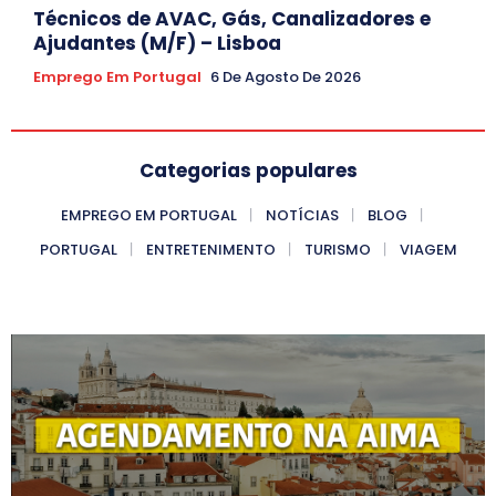
Técnicos de AVAC, Gás, Canalizadores e
Ajudantes (M/F) – Lisboa
Emprego Em Portugal
6 De Agosto De 2026
Categorias populares
EMPREGO EM PORTUGAL
NOTÍCIAS
BLOG
PORTUGAL
ENTRETENIMENTO
TURISMO
VIAGEM