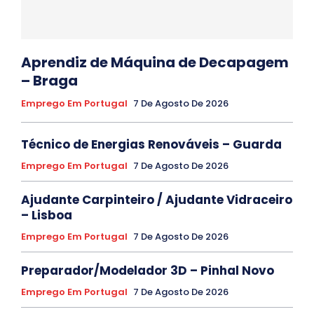
Aprendiz de Máquina de Decapagem
– Braga
Emprego Em Portugal
7 De Agosto De 2026
Técnico de Energias Renováveis – Guarda
Emprego Em Portugal
7 De Agosto De 2026
Ajudante Carpinteiro / Ajudante Vidraceiro
– Lisboa
Emprego Em Portugal
7 De Agosto De 2026
Preparador/Modelador 3D – Pinhal Novo
Emprego Em Portugal
7 De Agosto De 2026