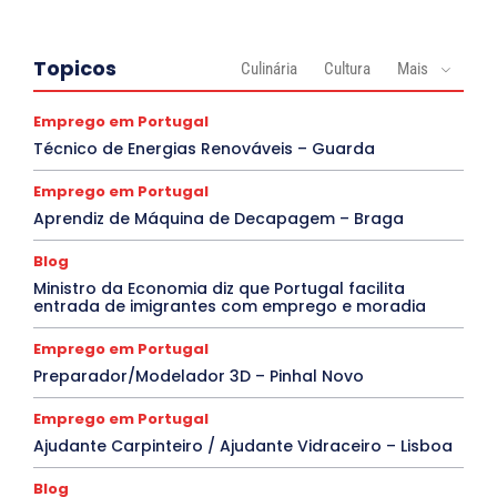
Topicos
Culinária
Cultura
Mais
Emprego em Portugal
Técnico de Energias Renováveis – Guarda
Emprego em Portugal
Aprendiz de Máquina de Decapagem – Braga
Blog
Ministro da Economia diz que Portugal facilita
entrada de imigrantes com emprego e moradia
Emprego em Portugal
Preparador/Modelador 3D – Pinhal Novo
Emprego em Portugal
Ajudante Carpinteiro / Ajudante Vidraceiro – Lisboa
Blog