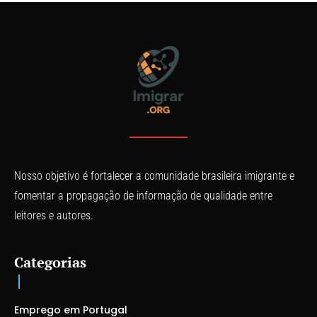
Nosso objetivo é fortalecer a comunidade brasileira imigrante e
fomentar a propagação de informação de qualidade entre
leitores e autores.
Categorias
Emprego em Portugal