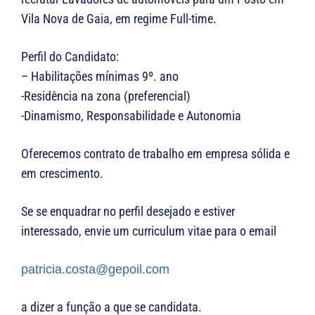
Vila Nova de Gaia, em regime Full-time.
Perfil do Candidato:
– Habilitações mínimas 9º. ano
-Residência na zona (preferencial)
-Dinamismo, Responsabilidade e Autonomia
Oferecemos contrato de trabalho em empresa sólida e
em crescimento.
Se se enquadrar no perfil desejado e estiver
interessado, envie um curriculum vitae para o email
patricia.costa@gepoil.com
a dizer a função a que se candidata.