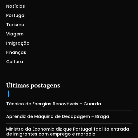
Notícias
Portugal
Turismo
Viagem
Imigração
Finanças
Cultura
Últimas postagens
Técnico de Energias Renováveis – Guarda
Aprendiz de Máquina de Decapagem – Braga
Ministro da Economia diz que Portugal facilita entrada
de imigrantes com emprego e moradia