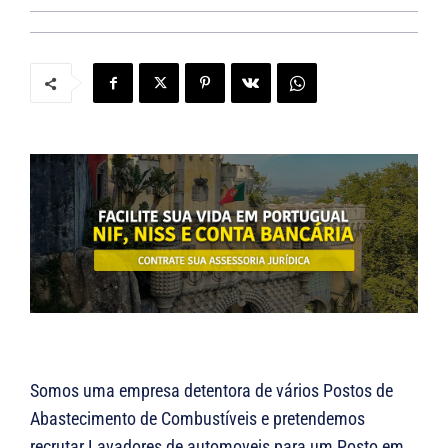
Somos uma empresa detentora de vários Postos de
Abastecimento de Combustíveis e pretendemos
recrutar Lavadores de automoveis para um Posto em