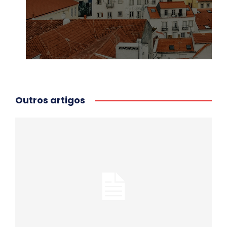
Outros artigos