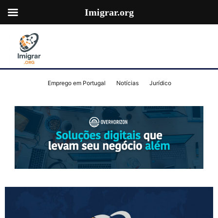
Imigrar.org
Emprego em Portugal
Notícias
Jurídico