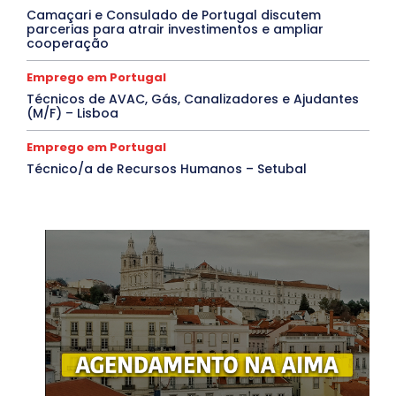
Camaçari e Consulado de Portugal discutem
parcerias para atrair investimentos e ampliar
cooperação
Emprego em Portugal
Técnicos de AVAC, Gás, Canalizadores e Ajudantes
(M/F) – Lisboa
Emprego em Portugal
Técnico/a de Recursos Humanos – Setubal