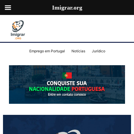
Imigrar.org
Emprego em Portugal
Notícias
Jurídico