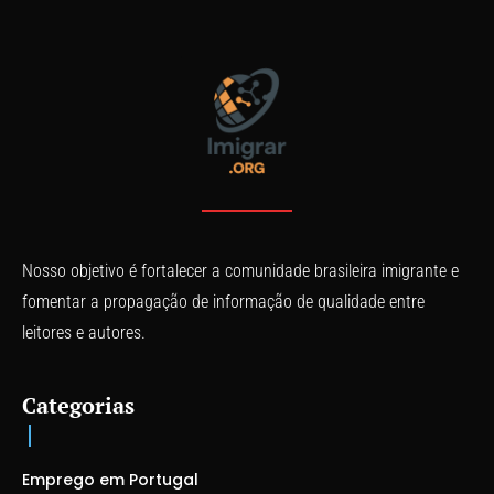
Nosso objetivo é fortalecer a comunidade brasileira imigrante e
fomentar a propagação de informação de qualidade entre
leitores e autores.
Categorias
Emprego em Portugal