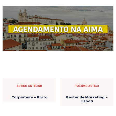
ARTIGO ANTERIOR
PRÓXIMO ARTIGO
Carpinteiro – Porto
Gestor de Marketing –
Lisboa