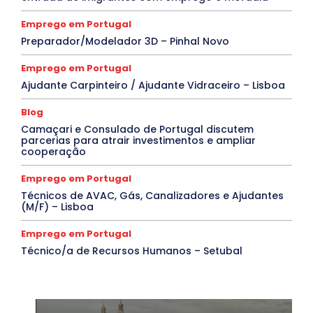
Emprego em Portugal
Preparador/Modelador 3D – Pinhal Novo
Emprego em Portugal
Ajudante Carpinteiro / Ajudante Vidraceiro – Lisboa
Blog
Camaçari e Consulado de Portugal discutem
parcerias para atrair investimentos e ampliar
cooperação
Emprego em Portugal
Técnicos de AVAC, Gás, Canalizadores e Ajudantes
(M/F) – Lisboa
Emprego em Portugal
Técnico/a de Recursos Humanos – Setubal