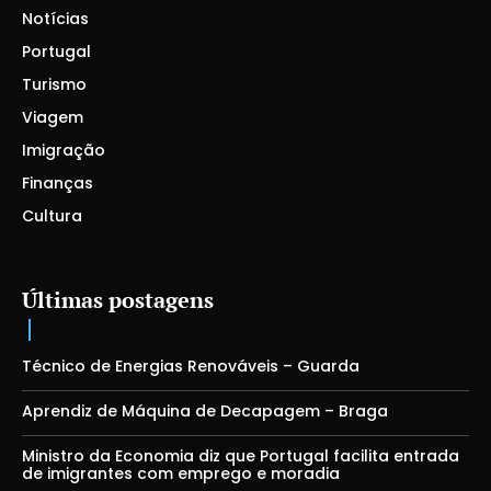
Notícias
Portugal
Turismo
Viagem
Imigração
Finanças
Cultura
Últimas postagens
Técnico de Energias Renováveis – Guarda
Aprendiz de Máquina de Decapagem – Braga
Ministro da Economia diz que Portugal facilita entrada
de imigrantes com emprego e moradia