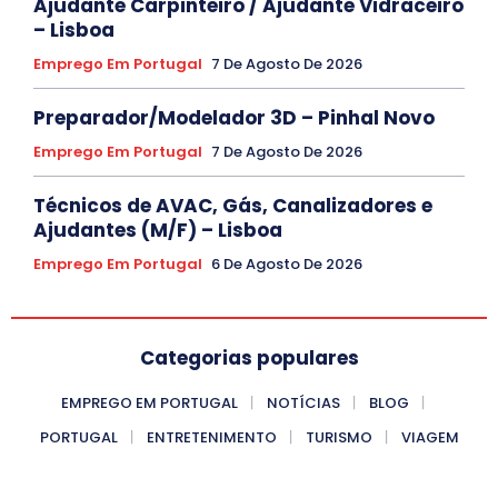
Ajudante Carpinteiro / Ajudante Vidraceiro
– Lisboa
Emprego Em Portugal
7 De Agosto De 2026
Preparador/Modelador 3D – Pinhal Novo
Emprego Em Portugal
7 De Agosto De 2026
Técnicos de AVAC, Gás, Canalizadores e
Ajudantes (M/F) – Lisboa
Emprego Em Portugal
6 De Agosto De 2026
Categorias populares
EMPREGO EM PORTUGAL
NOTÍCIAS
BLOG
PORTUGAL
ENTRETENIMENTO
TURISMO
VIAGEM