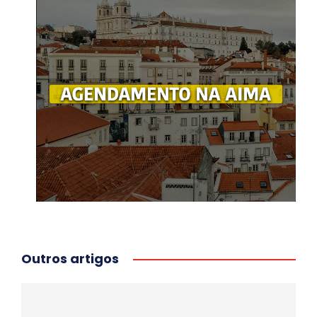
Outros artigos