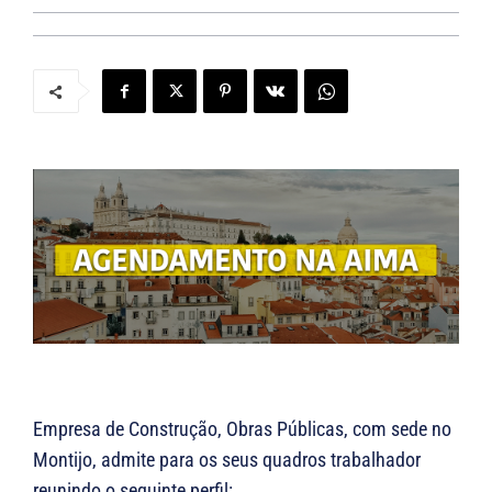
Empresa de Construção, Obras Públicas, com sede no
Montijo, admite para os seus quadros trabalhador
reunindo o seguinte perfil: