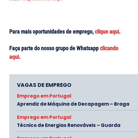
Para mais oportunidades de emprego,
clique aqui
.
Faça parte do nosso grupo de Whatsapp
clicando
aqui
.
VAGAS DE EMPREGO
Emprego em Portugal
Aprendiz de Máquina de Decapagem – Braga
Emprego em Portugal
Técnico de Energias Renováveis – Guarda