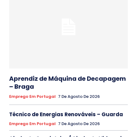
Aprendiz de Máquina de Decapagem
– Braga
Emprego Em Portugal
7 De Agosto De 2026
Técnico de Energias Renováveis – Guarda
Emprego Em Portugal
7 De Agosto De 2026