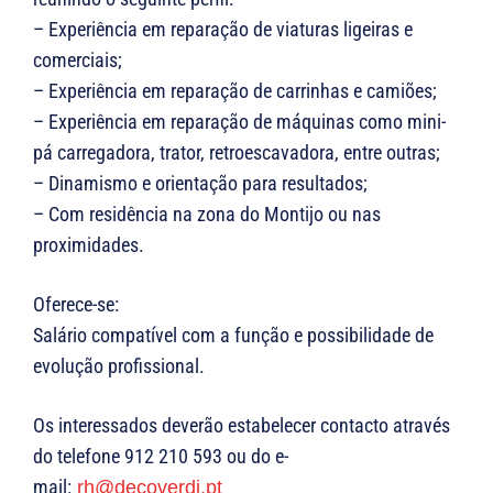
– Experiência em reparação de viaturas ligeiras e
comerciais;
– Experiência em reparação de carrinhas e camiões;
– Experiência em reparação de máquinas como mini-
pá carregadora, trator, retroescavadora, entre outras;
– Dinamismo e orientação para resultados;
– Com residência na zona do Montijo ou nas
proximidades.
Oferece-se:
Salário compatível com a função e possibilidade de
evolução profissional.
Os interessados deverão estabelecer contacto através
do telefone 912 210 593 ou do e-
mail:
rh@decoverdi.pt