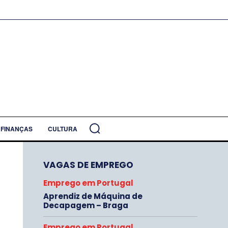
FINANÇAS
CULTURA
VAGAS DE EMPREGO
Emprego em Portugal
Aprendiz de Máquina de
Decapagem – Braga
Emprego em Portugal