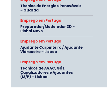
Técnico de Energias Renováveis
– Guarda
Emprego em Portugal
Preparador/Modelador 3D –
Pinhal Novo
Emprego em Portugal
Ajudante Carpinteiro / Ajudante
Vidraceiro – Lisboa
Emprego em Portugal
Técnicos de AVAC, Gás,
Canalizadores e Ajudantes
(M/F) – Lisboa