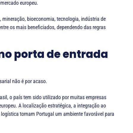
o mercado europeu.
 mineração, bioeconomia, tecnologia, indústria de
entre os mais beneficiados, dependendo das regras
mo porta de entrada
arial não é por acaso.
asil, o país tem sido utilizado por muitas empresas
uropeu. A localização estratégica, a integração ao
 logística tornam Portugal um ambiente favorável para