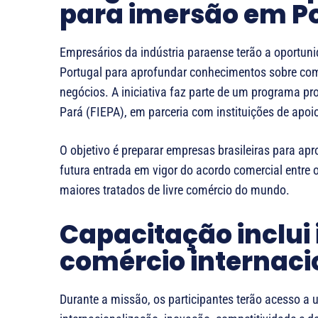
para imersão em P
Empresários da indústria paraense terão a oportun
Portugal para aprofundar conhecimentos sobre comé
negócios. A iniciativa faz parte de um programa p
Pará (FIEPA), em parceria com instituições de apo
O objetivo é preparar empresas brasileiras para ap
futura entrada em vigor do acordo comercial entre
maiores tratados de livre comércio do mundo.
Capacitação inclui
comércio internaci
Durante a missão, os participantes terão acesso a