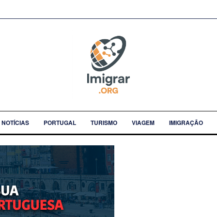
NOTÍCIAS
PORTUGAL
TURISMO
VIAGEM
IMIGRAÇÃO