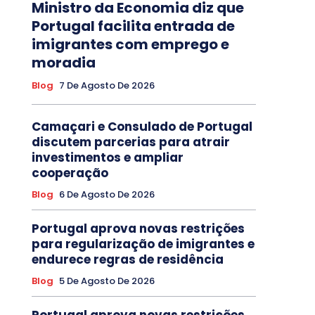
Ministro da Economia diz que
Portugal facilita entrada de
imigrantes com emprego e
moradia
Blog
7 De Agosto De 2026
Camaçari e Consulado de Portugal
discutem parcerias para atrair
investimentos e ampliar
cooperação
Blog
6 De Agosto De 2026
Portugal aprova novas restrições
para regularização de imigrantes e
endurece regras de residência
Blog
5 De Agosto De 2026
Portugal aprova novas restrições