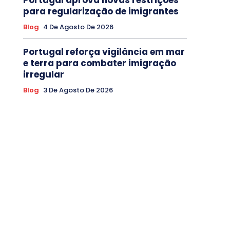
para regularização de imigrantes
Blog
4 De Agosto De 2026
Portugal reforça vigilância em mar
e terra para combater imigração
irregular
Blog
3 De Agosto De 2026