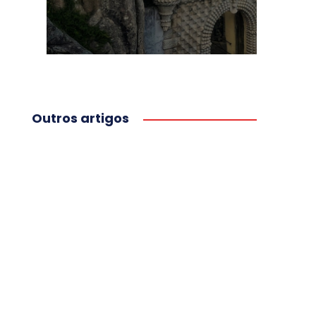
Outros artigos