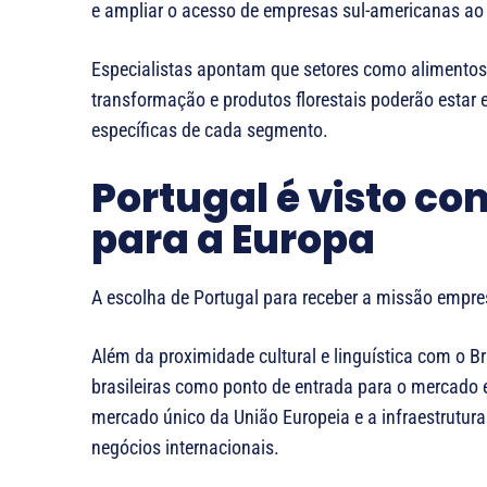
e ampliar o acesso de empresas sul-americanas a
Especialistas apontam que setores como alimentos,
transformação e produtos florestais poderão estar 
específicas de cada segmento.
Portugal é visto co
para a Europa
A escolha de Portugal para receber a missão empres
Além da proximidade cultural e linguística com o Br
brasileiras como ponto de entrada para o mercado e
mercado único da União Europeia e a infraestrutura
negócios internacionais.