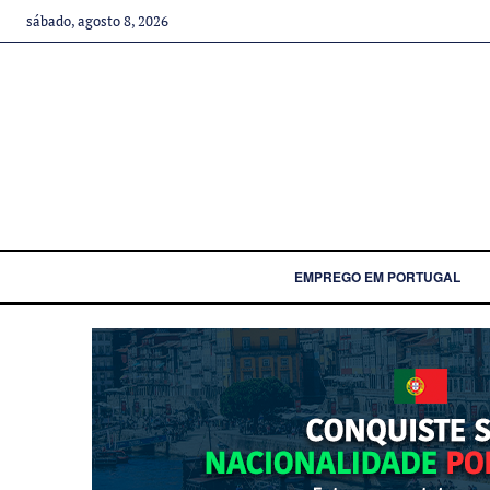
sábado, agosto 8, 2026
EMPREGO EM PORTUGAL