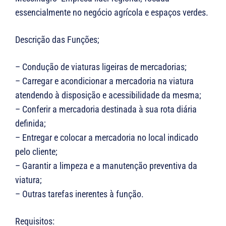
essencialmente no negócio agrícola e espaços verdes.
Descrição das Funções;
– Condução de viaturas ligeiras de mercadorias;
– Carregar e acondicionar a mercadoria na viatura
atendendo à disposição e acessibilidade da mesma;
– Conferir a mercadoria destinada à sua rota diária
definida;
– Entregar e colocar a mercadoria no local indicado
pelo cliente;
– Garantir a limpeza e a manutenção preventiva da
viatura;
– Outras tarefas inerentes à função.
Requisitos: