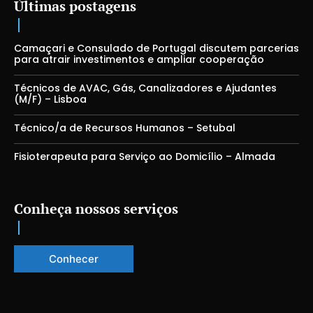
Últimas postagens
Camaçari e Consulado de Portugal discutem parcerias
para atrair investimentos e ampliar cooperação
Técnicos de AVAC, Gás, Canalizadores e Ajudantes
(M/F) – Lisboa
Técnico/a de Recursos Humanos – Setubal
Fisioterapeuta para Serviço ao Domicílio – Almada
Conheça nossos serviços
Conhecer