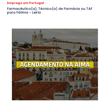
Emprego em Portugal
Farmacêutico(a), Técnico(a) de Farmácia ou TAF
para Fátima – Leiria