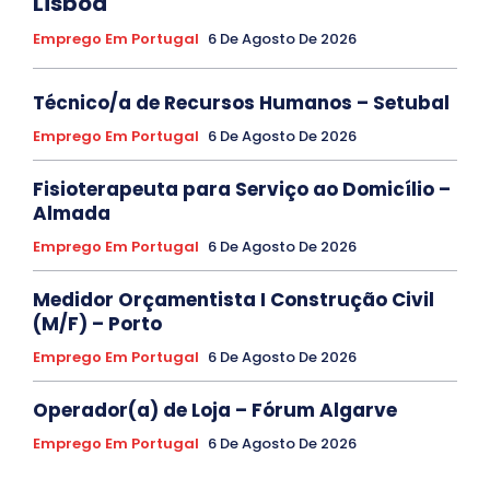
Lisboa
Emprego Em Portugal
6 De Agosto De 2026
Técnico/a de Recursos Humanos – Setubal
Emprego Em Portugal
6 De Agosto De 2026
Fisioterapeuta para Serviço ao Domicílio –
Almada
Emprego Em Portugal
6 De Agosto De 2026
Medidor Orçamentista I Construção Civil
(M/F) – Porto
Emprego Em Portugal
6 De Agosto De 2026
Operador(a) de Loja – Fórum Algarve
Emprego Em Portugal
6 De Agosto De 2026