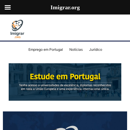
Imigrar.org
Emprego em Portugal
Notícias
Jurídico