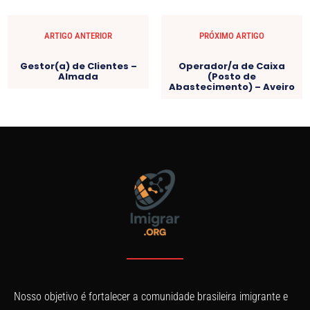
ARTIGO ANTERIOR
PRÓXIMO ARTIGO
Gestor(a) de Clientes –
Operador/a de Caixa
Almada
(Posto de
Abastecimento) – Aveiro
Nosso objetivo é fortalecer a comunidade brasileira imigrante e