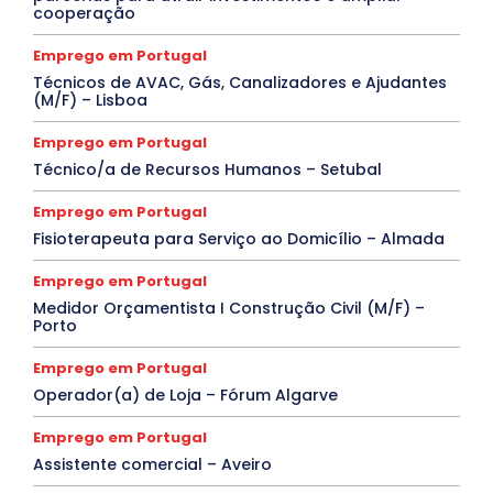
cooperação
Emprego em Portugal
Técnicos de AVAC, Gás, Canalizadores e Ajudantes
(M/F) – Lisboa
Emprego em Portugal
Técnico/a de Recursos Humanos – Setubal
Emprego em Portugal
Fisioterapeuta para Serviço ao Domicílio – Almada
Emprego em Portugal
Medidor Orçamentista I Construção Civil (M/F) –
Porto
Emprego em Portugal
Operador(a) de Loja – Fórum Algarve
Emprego em Portugal
Assistente comercial – Aveiro