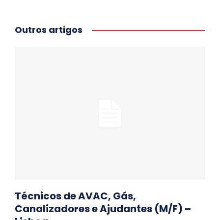
Outros artigos
Técnicos de AVAC, Gás,
Canalizadores e Ajudantes (M/F) –