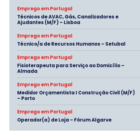
Emprego em Portugal
Técnicos de AVAC, Gás, Canalizadores e
Ajudantes (M/F) – Lisboa
Emprego em Portugal
Técnico/a de Recursos Humanos – Setubal
Emprego em Portugal
Fisioterapeuta para Serviço ao Domicílio –
Almada
Emprego em Portugal
Medidor Orçamentista I Construção Civil (M/F)
– Porto
Emprego em Portugal
Operador(a) de Loja – Fórum Algarve