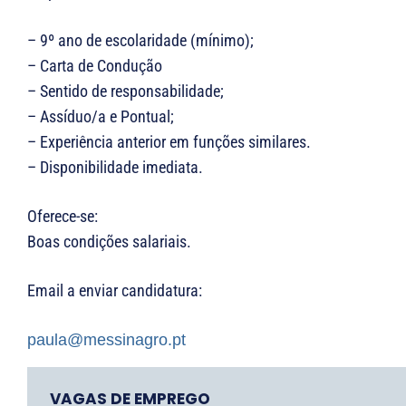
– 9º ano de escolaridade (mínimo);
– Carta de Condução
– Sentido de responsabilidade;
– Assíduo/a e Pontual;
– Experiência anterior em funções similares.
– Disponibilidade imediata.
Oferece-se:
Boas condições salariais.
Email a enviar candidatura:
paula@messinagro.pt
VAGAS DE EMPREGO