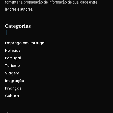
fomentar a propagação de informação de qualidade entre
leitores e autores.
Categorias
Emprego em Portugal
Notícias
Portugal
Turismo
Viagem
Imigração
Finanças
Cultura