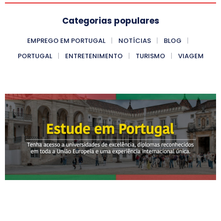
Categorias populares
EMPREGO EM PORTUGAL
NOTÍCIAS
BLOG
PORTUGAL
ENTRETENIMENTO
TURISMO
VIAGEM