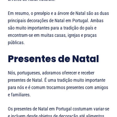
Em resumo, o presépio e a árvore de Natal são as duas
principais decorações de Natal em Portugal. Ambas
são muito importantes para a tradição do país e
encontram-se em muitas casas, igrejas e praças
públicas.
Presentes de Natal
Nós, portugueses, adoramos oferecer e receber
presentes de Natal. É uma tradição muito importante
para nós e é comum trocarmos presentes com amigos
e familiares.
Os presentes de Natal em Portugal costumam variar-se
e incluem desde objetos de decoração até alimentos