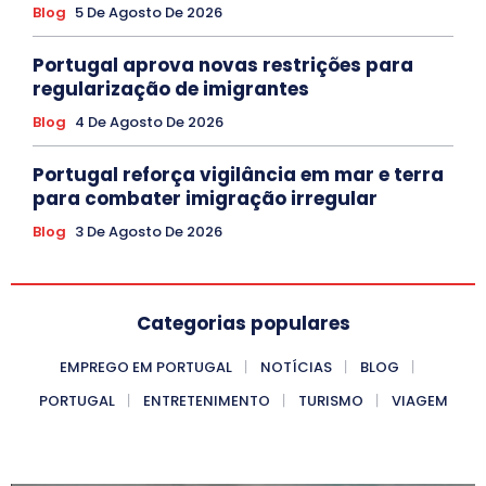
Blog
5 De Agosto De 2026
Portugal aprova novas restrições para
regularização de imigrantes
Blog
4 De Agosto De 2026
Portugal reforça vigilância em mar e terra
para combater imigração irregular
Blog
3 De Agosto De 2026
Categorias populares
EMPREGO EM PORTUGAL
NOTÍCIAS
BLOG
PORTUGAL
ENTRETENIMENTO
TURISMO
VIAGEM