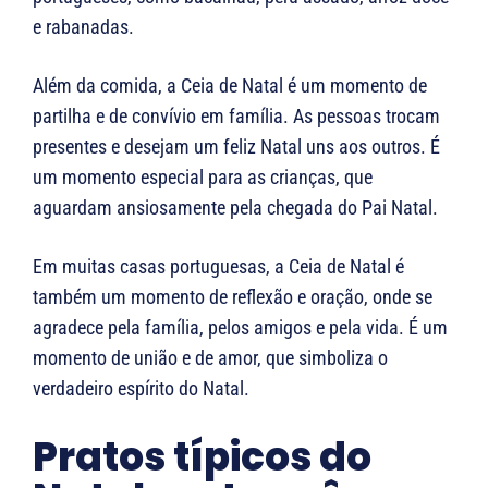
e rabanadas.
Além da comida, a Ceia de Natal é um momento de
partilha e de convívio em família. As pessoas trocam
presentes e desejam um feliz Natal uns aos outros. É
um momento especial para as crianças, que
aguardam ansiosamente pela chegada do Pai Natal.
Em muitas casas portuguesas, a Ceia de Natal é
também um momento de reflexão e oração, onde se
agradece pela família, pelos amigos e pela vida. É um
momento de união e de amor, que simboliza o
verdadeiro espírito do Natal.
Pratos típicos do