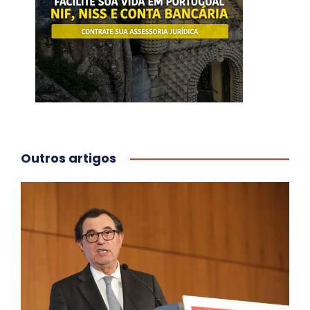
Outros artigos