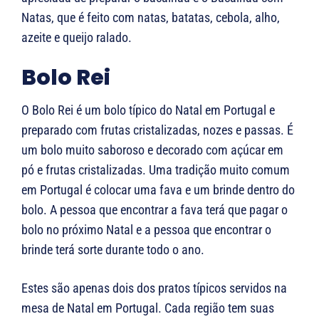
Natas, que é feito com natas, batatas, cebola, alho,
azeite e queijo ralado.
Bolo Rei
O Bolo Rei é um bolo típico do Natal em Portugal e
preparado com frutas cristalizadas, nozes e passas. É
um bolo muito saboroso e decorado com açúcar em
pó e frutas cristalizadas. Uma tradição muito comum
em Portugal é colocar uma fava e um brinde dentro do
bolo. A pessoa que encontrar a fava terá que pagar o
bolo no próximo Natal e a pessoa que encontrar o
brinde terá sorte durante todo o ano.
Estes são apenas dois dos pratos típicos servidos na
mesa de Natal em Portugal. Cada região tem suas