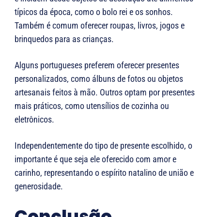
típicos da época, como o bolo rei e os sonhos.
Também é comum oferecer roupas, livros, jogos e
brinquedos para as crianças.
Alguns portugueses preferem oferecer presentes
personalizados, como álbuns de fotos ou objetos
artesanais feitos à mão. Outros optam por presentes
mais práticos, como utensílios de cozinha ou
eletrônicos.
Independentemente do tipo de presente escolhido, o
importante é que seja ele oferecido com amor e
carinho, representando o espírito natalino de união e
generosidade.
Conclusão