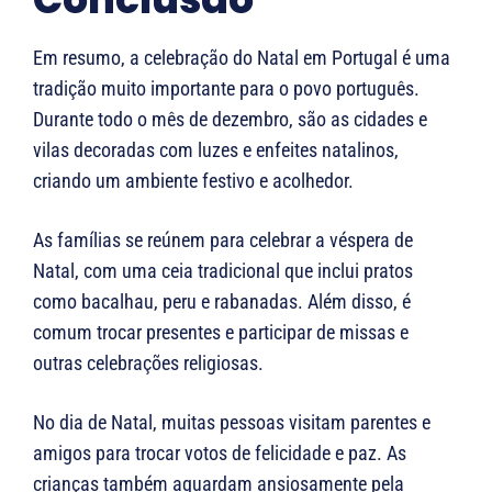
Em resumo, a celebração do Natal em Portugal é uma
tradição muito importante para o povo português.
Durante todo o mês de dezembro, são as cidades e
vilas decoradas com luzes e enfeites natalinos,
criando um ambiente festivo e acolhedor.
As famílias se reúnem para celebrar a véspera de
Natal, com uma ceia tradicional que inclui pratos
como bacalhau, peru e rabanadas. Além disso, é
comum trocar presentes e participar de missas e
outras celebrações religiosas.
No dia de Natal, muitas pessoas visitam parentes e
amigos para trocar votos de felicidade e paz. As
crianças também aguardam ansiosamente pela