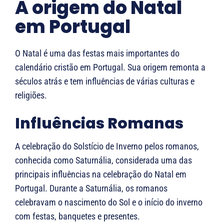
A origem do Natal
em Portugal
O Natal é uma das festas mais importantes do
calendário cristão em Portugal. Sua origem remonta a
séculos atrás e tem influências de várias culturas e
religiões.
Influências Romanas
A celebração do Solstício de Inverno pelos romanos,
conhecida como Saturnália, considerada uma das
principais influências na celebração do Natal em
Portugal. Durante a Saturnália, os romanos
celebravam o nascimento do Sol e o início do inverno
com festas, banquetes e presentes.