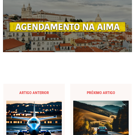
ARTIGO ANTERIOR
PRÓXIMO ARTIGO