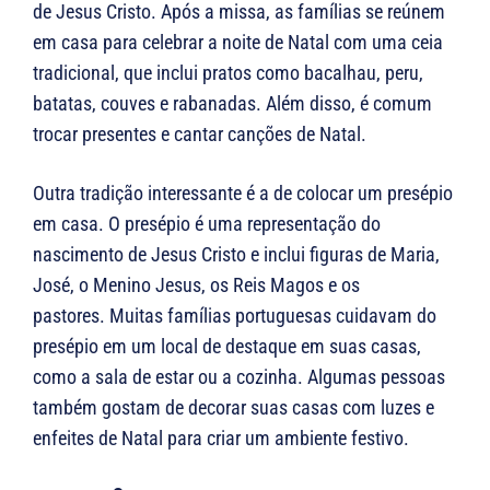
de Jesus Cristo. Após a missa, as famílias se reúnem
em casa para celebrar a noite de Natal com uma ceia
tradicional, que inclui pratos como bacalhau, peru,
batatas, couves e rabanadas. Além disso, é comum
trocar presentes e cantar canções de Natal.
Outra tradição interessante é a de colocar um presépio
em casa. O presépio é uma representação do
nascimento de Jesus Cristo e inclui figuras de Maria,
José, o Menino Jesus, os Reis Magos e os
pastores. Muitas famílias portuguesas cuidavam do
presépio em um local de destaque em suas casas,
como a sala de estar ou a cozinha. Algumas pessoas
também gostam de decorar suas casas com luzes e
enfeites de Natal para criar um ambiente festivo.