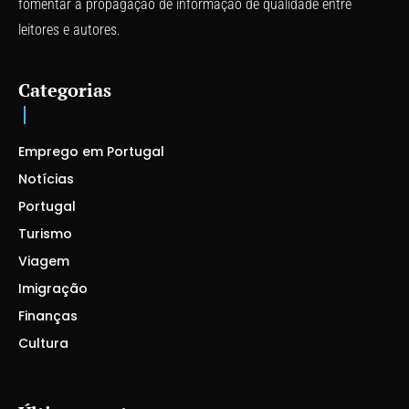
fomentar a propagação de informação de qualidade entre
leitores e autores.
Categorias
Emprego em Portugal
Notícias
Portugal
Turismo
Viagem
Imigração
Finanças
Cultura