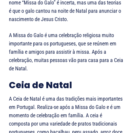
nome “Missa do Galo” é incerta, mas uma das teorias
é que o galo cantou na noite de Natal para anunciar o
nascimento de Jesus Cristo.
A Missa do Galo é uma celebração religiosa muito
importante para os portugueses, que se reúnem em
família e amigos para assistir à missa. Após a
celebração, muitas pessoas vão para casa para a Ceia
de Natal.
Ceia de Natal
A Ceia de Natal é uma das tradições mais importantes
em Portugal. Realiza-se após a Missa do Galo e é um
momento de celebração em família. A ceia é
composta por uma variedade de pratos tradicionais
portugueses, como bacalhau, peru assado, arroz doce