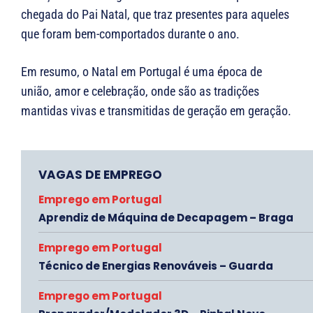
chegada do Pai Natal, que traz presentes para aqueles
que foram bem-comportados durante o ano.
Em resumo, o Natal em Portugal é uma época de
união, amor e celebração, onde são as tradições
mantidas vivas e transmitidas de geração em geração.
VAGAS DE EMPREGO
Emprego em Portugal
Aprendiz de Máquina de Decapagem – Braga
Emprego em Portugal
Técnico de Energias Renováveis – Guarda
Emprego em Portugal