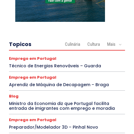
Topicos
Culinária
Cultura
Mais
Emprego em Portugal
Técnico de Energias Renováveis – Guarda
Emprego em Portugal
Aprendiz de Máquina de Decapagem – Braga
Blog
Ministro da Economia diz que Portugal facilita
entrada de imigrantes com emprego e moradia
Emprego em Portugal
Preparador/Modelador 3D – Pinhal Novo