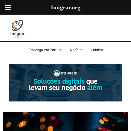
Imigrar.org
Emprego em Portugal
Notícias
Jurídico