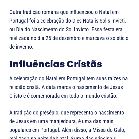
Outra tradição romana que influenciou o Natal em
Portugal foi a celebração do Dies Natalis Solis Invicti,
ou Dia do Nascimento do Sol Invicto. Essa festa era
realizada no dia 25 de dezembro e marcava o solstício
de inverno.
Influências Cristãs
A celebração do Natal em Portugal tem suas raízes na
religião cristã. A data marca o nascimento de Jesus
Cristo e é comemorada em todo o mundo cristão.
A tradição do presépio, que representa o nascimento
de Jesus em uma manjedoura, é uma das mais
populares em Portugal. Além disso, a Missa do Galo,
realizada na noite de Natal, é uma das principais