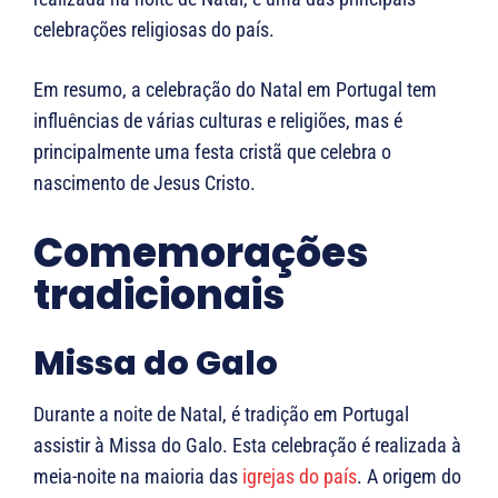
celebrações religiosas do país.
Em resumo, a celebração do Natal em Portugal tem
influências de várias culturas e religiões, mas é
principalmente uma festa cristã que celebra o
nascimento de Jesus Cristo.
Comemorações
tradicionais
Missa do Galo
Durante a noite de Natal, é tradição em Portugal
assistir à Missa do Galo. Esta celebração é realizada à
meia-noite na maioria das
igrejas do país
. A origem do