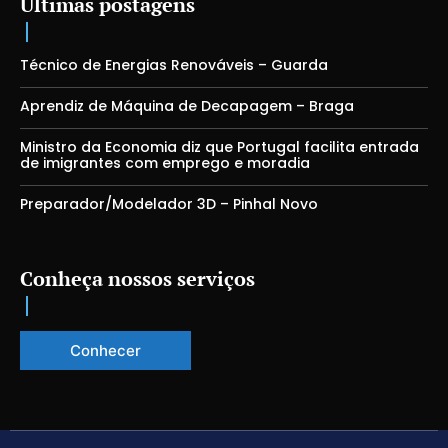
Últimas postagens
Técnico de Energias Renováveis – Guarda
Aprendiz de Máquina de Decapagem – Braga
Ministro da Economia diz que Portugal facilita entrada
de imigrantes com emprego e moradia
Preparador/Modelador 3D – Pinhal Novo
Conheça nossos serviços
Conhecer