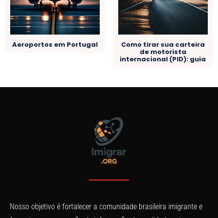
Aeroportos em Portugal
Como tirar sua carteira
de motorista
internacional (PID): guia
Nosso objetivo é fortalecer a comunidade brasileira imigrante e