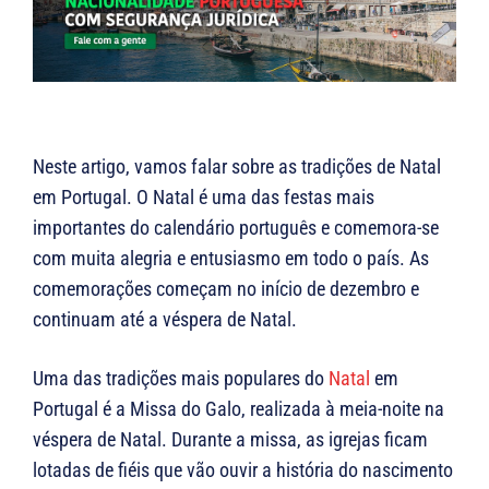
Neste artigo, vamos falar sobre as tradições de Natal
em Portugal. O Natal é uma das festas mais
importantes do calendário português e comemora-se
com muita alegria e entusiasmo em todo o país. As
comemorações começam no início de dezembro e
continuam até a véspera de Natal.
Uma das tradições mais populares do
Natal
em
Portugal é a Missa do Galo, realizada à meia-noite na
véspera de Natal. Durante a missa, as igrejas ficam
lotadas de fiéis que vão ouvir a história do nascimento