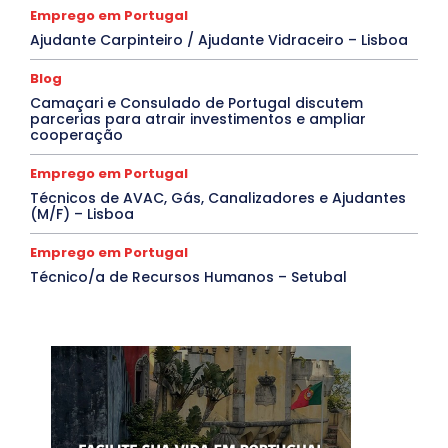
Emprego em Portugal
Ajudante Carpinteiro / Ajudante Vidraceiro – Lisboa
Blog
Camaçari e Consulado de Portugal discutem
parcerias para atrair investimentos e ampliar
cooperação
Emprego em Portugal
Técnicos de AVAC, Gás, Canalizadores e Ajudantes
(M/F) – Lisboa
Emprego em Portugal
Técnico/a de Recursos Humanos – Setubal