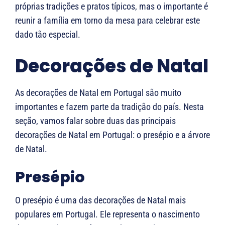
próprias tradições e pratos típicos, mas o importante é
reunir a família em torno da mesa para celebrar este
dado tão especial.
Decorações de Natal
As decorações de Natal em Portugal são muito
importantes e fazem parte da tradição do país. Nesta
seção, vamos falar sobre duas das principais
decorações de Natal em Portugal: o presépio e a árvore
de Natal.
Presépio
O presépio é uma das decorações de Natal mais
populares em Portugal. Ele representa o nascimento