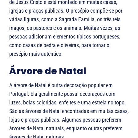
de Jesus Cristo e está montado em muitas casas,
igrejas e praças públicas. O presépio compõe-se por
várias figuras, como a Sagrada Família, os três reis
magos, os pastores e os animais. Muitas vezes, as
pessoas adicionam elementos típicos portugueses,
como casas de pedra e oliveiras, para tornar o
presépio mais autêntico.
Árvore de Natal
A árvore de Natal é outra decoração popular em
Portugal. Ela geralmente possui decorações com
luzes, bolas coloridas, enfeites e uma estrela no topo.
São as árvores de Natal encontradas em muitas casas,
lojas e praças públicas. Algumas pessoas preferem
árvores de Natal naturais, enquanto outras preferem
árvores de Natal naturais.