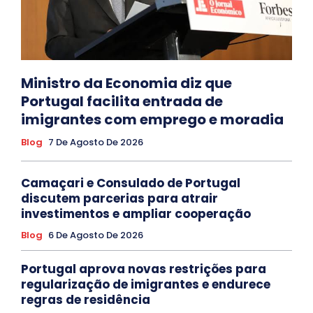
Ministro da Economia diz que
Portugal facilita entrada de
imigrantes com emprego e moradia
Blog
7 De Agosto De 2026
Camaçari e Consulado de Portugal
discutem parcerias para atrair
investimentos e ampliar cooperação
Blog
6 De Agosto De 2026
Portugal aprova novas restrições para
regularização de imigrantes e endurece
regras de residência