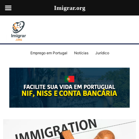
Imigrar.org
Emprego em Portugal
Notícias
Jurídico