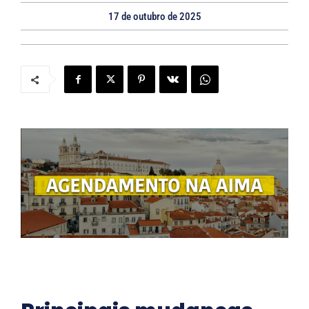
17 de outubro de 2025