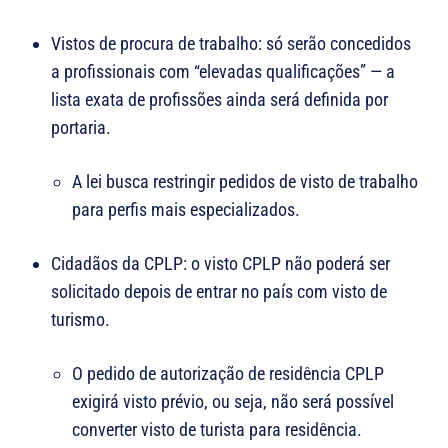
Vistos de procura de trabalho: só serão concedidos
a profissionais com “elevadas qualificações” — a
lista exata de profissões ainda será definida por
portaria.
A lei busca restringir pedidos de visto de trabalho
para perfis mais especializados.
Cidadãos da CPLP: o visto CPLP não poderá ser
solicitado depois de entrar no país com visto de
turismo.
O pedido de autorização de residência CPLP
exigirá visto prévio, ou seja, não será possível
converter visto de turista para residência.