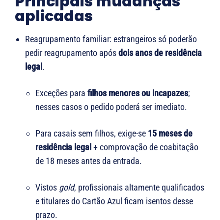
Principais mudanças
aplicadas
Reagrupamento familiar: estrangeiros só poderão
pedir reagrupamento após
dois anos de residência
legal
.
Exceções para
filhos menores ou incapazes
;
nesses casos o pedido poderá ser imediato.
Para casais sem filhos, exige-se
15 meses de
residência legal
+ comprovação de coabitação
de 18 meses antes da entrada.
Vistos
gold
, profissionais altamente qualificados
e titulares do Cartão Azul ficam isentos desse
prazo.