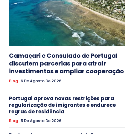
Camaçari e Consulado de Portugal
discutem parcerias para atrair
investimentos e ampliar cooperação
Blog
6 De Agosto De 2026
Portugal aprova novas restrições para
regularização de imigrantes e endurece
regras de residência
Blog
5 De Agosto De 2026