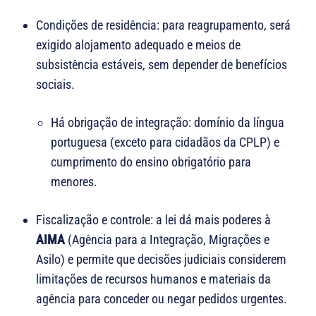
Condições de residência: para reagrupamento, será
exigido alojamento adequado e meios de
subsistência estáveis, sem depender de benefícios
sociais.
Há obrigação de integração: domínio da língua
portuguesa (exceto para cidadãos da CPLP) e
cumprimento do ensino obrigatório para
menores.
Fiscalização e controle: a lei dá mais poderes à
AIMA
(Agência para a Integração, Migrações e
Asilo) e permite que decisões judiciais considerem
limitações de recursos humanos e materiais da
agência para conceder ou negar pedidos urgentes.