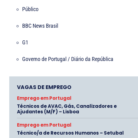
Público
BBC News Brasil
G1
Governo de Portugal / Diário da República
VAGAS DE EMPREGO
Emprego em Portugal
Técnicos de AVAC, Gás, Canalizadores e
Ajudantes (M/F) – Lisboa
Emprego em Portugal
Técnico/a de Recursos Humanos – Setubal