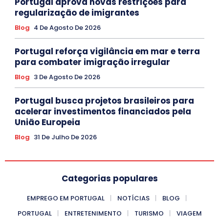
Portugal aprova novas restrições para
regularização de imigrantes
Blog
4 De Agosto De 2026
Portugal reforça vigilância em mar e terra
para combater imigração irregular
Blog
3 De Agosto De 2026
Portugal busca projetos brasileiros para
acelerar investimentos financiados pela
União Europeia
Blog
31 De Julho De 2026
Categorias populares
EMPREGO EM PORTUGAL
NOTÍCIAS
BLOG
PORTUGAL
ENTRETENIMENTO
TURISMO
VIAGEM