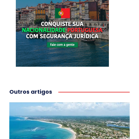
Outros artigos