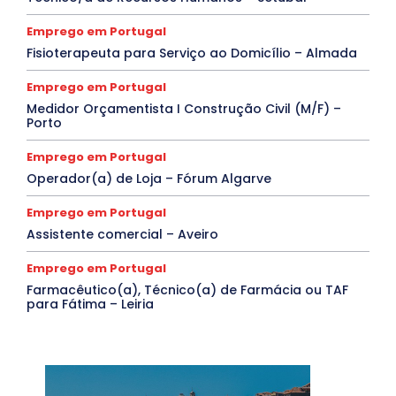
Emprego em Portugal
Fisioterapeuta para Serviço ao Domicílio – Almada
Emprego em Portugal
Medidor Orçamentista I Construção Civil (M/F) –
Porto
Emprego em Portugal
Operador(a) de Loja – Fórum Algarve
Emprego em Portugal
Assistente comercial – Aveiro
Emprego em Portugal
Farmacêutico(a), Técnico(a) de Farmácia ou TAF
para Fátima – Leiria