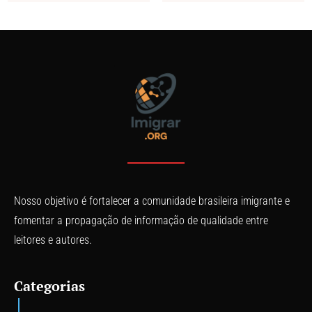
Nosso objetivo é fortalecer a comunidade brasileira imigrante e
fomentar a propagação de informação de qualidade entre
leitores e autores.
Categorias