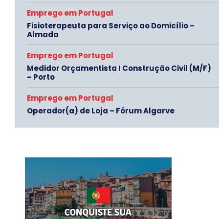
Emprego em Portugal
Fisioterapeuta para Serviço ao Domicílio –
Almada
Emprego em Portugal
Medidor Orçamentista I Construção Civil (M/F)
– Porto
Emprego em Portugal
Operador(a) de Loja – Fórum Algarve