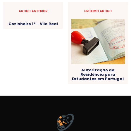
ARTIGO ANTERIOR
PRÓXIMO ARTIGO
Cozinheiro 1ª – Vila Real
Autorização de
Residência para
Estudantes em Portugal