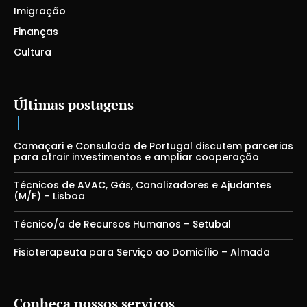
Imigração
Finanças
Cultura
Últimas postagens
Camaçari e Consulado de Portugal discutem parcerias
para atrair investimentos e ampliar cooperação
Técnicos de AVAC, Gás, Canalizadores e Ajudantes
(M/F) – Lisboa
Técnico/a de Recursos Humanos – Setubal
Fisioterapeuta para Serviço ao Domicílio – Almada
Conheça nossos serviços