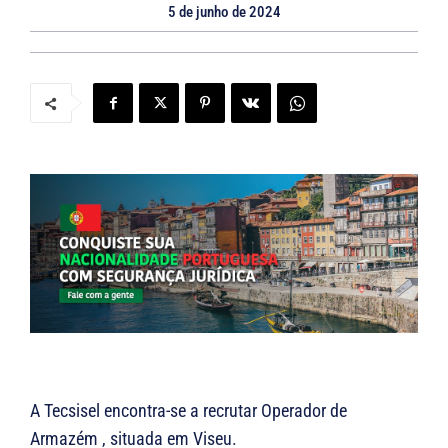
5 de junho de 2024
A Tecsisel encontra-se a recrutar Operador de
Armazém , situada em Viseu.