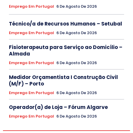
Emprego Em Portugal
6 De Agosto De 2026
Técnico/a de Recursos Humanos – Setubal
Emprego Em Portugal
6 De Agosto De 2026
Fisioterapeuta para Serviço ao Domicílio –
Almada
Emprego Em Portugal
6 De Agosto De 2026
Medidor Orçamentista I Construção Civil
(M/F) – Porto
Emprego Em Portugal
6 De Agosto De 2026
Operador(a) de Loja – Fórum Algarve
Emprego Em Portugal
6 De Agosto De 2026