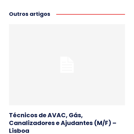
Outros artigos
Técnicos de AVAC, Gás,
Canalizadores e Ajudantes (M/F) –
Lisboa