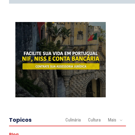
Topicos
Culinária
Cultura
Mais
Blog