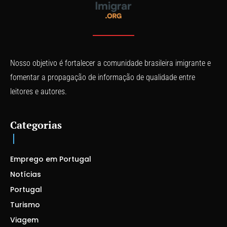
Nosso objetivo é fortalecer a comunidade brasileira imigrante e
fomentar a propagação de informação de qualidade entre
leitores e autores.
Categorias
Emprego em Portugal
Notícias
Portugal
Turismo
Viagem