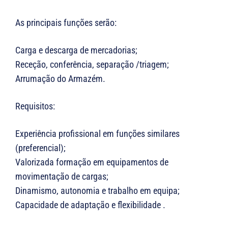
As principais funções serão:
Carga e descarga de mercadorias;
Receção, conferência, separação /triagem;
Arrumação do Armazém.
Requisitos:
Experiência profissional em funções similares
(preferencial);
Valorizada formação em equipamentos de
movimentação de cargas;
Dinamismo, autonomia e trabalho em equipa;
Capacidade de adaptação e flexibilidade .