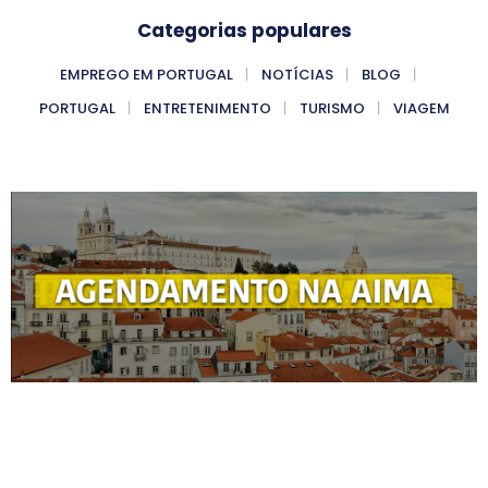
Categorias populares
EMPREGO EM PORTUGAL
NOTÍCIAS
BLOG
PORTUGAL
ENTRETENIMENTO
TURISMO
VIAGEM