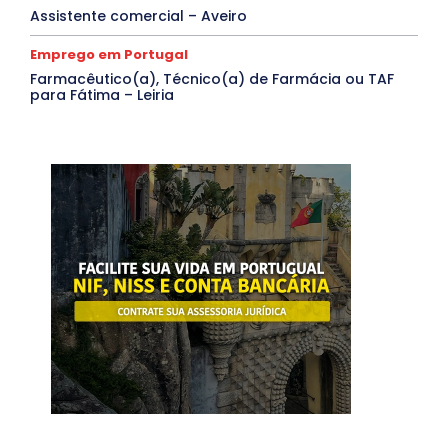
Assistente comercial – Aveiro
Emprego em Portugal
Farmacêutico(a), Técnico(a) de Farmácia ou TAF
para Fátima – Leiria