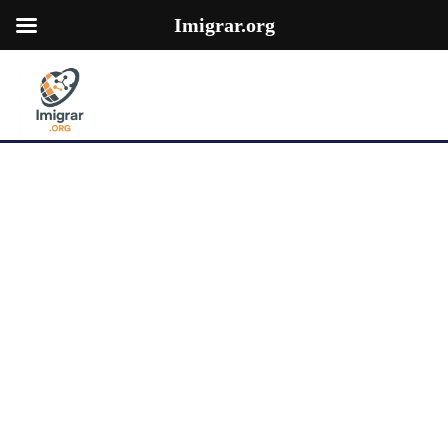
Imigrar.org