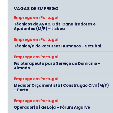
VAGAS DE EMPREGO
Emprego em Portugal
Técnicos de AVAC, Gás, Canalizadores e
Ajudantes (M/F) – Lisboa
Emprego em Portugal
Técnico/a de Recursos Humanos – Setubal
Emprego em Portugal
Fisioterapeuta para Serviço ao Domicílio –
Almada
Emprego em Portugal
Medidor Orçamentista I Construção Civil (M/F)
– Porto
Emprego em Portugal
Operador(a) de Loja – Fórum Algarve