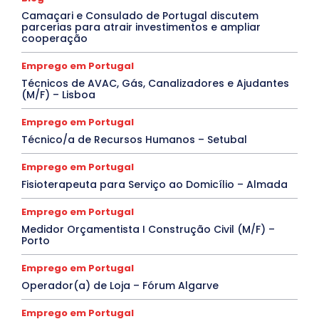
Camaçari e Consulado de Portugal discutem
parcerias para atrair investimentos e ampliar
cooperação
Emprego em Portugal
Técnicos de AVAC, Gás, Canalizadores e Ajudantes
(M/F) – Lisboa
Emprego em Portugal
Técnico/a de Recursos Humanos – Setubal
Emprego em Portugal
Fisioterapeuta para Serviço ao Domicílio – Almada
Emprego em Portugal
Medidor Orçamentista I Construção Civil (M/F) –
Porto
Emprego em Portugal
Operador(a) de Loja – Fórum Algarve
Emprego em Portugal