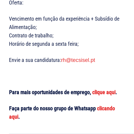
Oferta:
Vencimento em função da experiência + Subsídio de
Alimentação;
Contrato de trabalho;
Horário de segunda a sexta feira;
Envie a sua candidatura:
rh@tecsisel.pt
Para mais oportunidades de emprego,
clique aqui
.
Faça parte do nosso grupo de Whatsapp
clicando
aqui
.