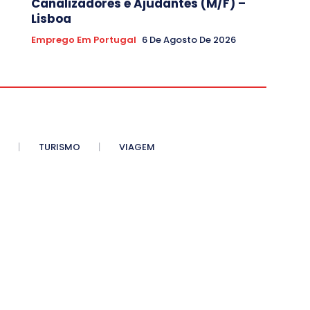
Canalizadores e Ajudantes (M/F) –
Lisboa
Emprego Em Portugal
6 De Agosto De 2026
TURISMO
VIAGEM