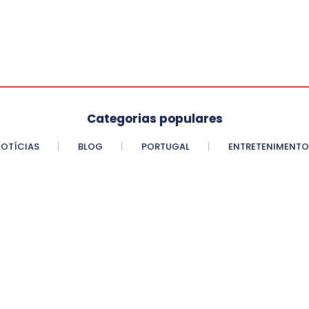
Categorias populares
OTÍCIAS
BLOG
PORTUGAL
ENTRETENIMENTO