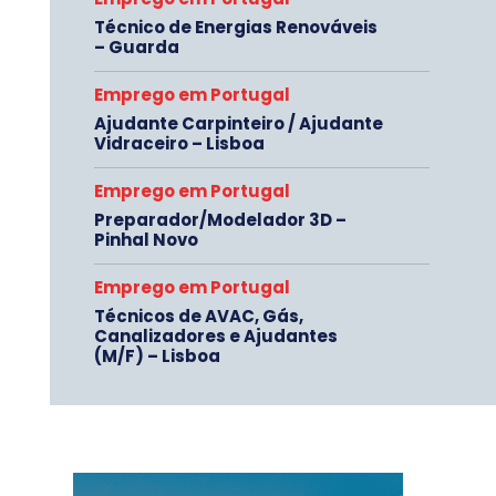
Técnico de Energias Renováveis
– Guarda
Emprego em Portugal
Ajudante Carpinteiro / Ajudante
Vidraceiro – Lisboa
Emprego em Portugal
Preparador/Modelador 3D –
Pinhal Novo
Emprego em Portugal
Técnicos de AVAC, Gás,
Canalizadores e Ajudantes
(M/F) – Lisboa