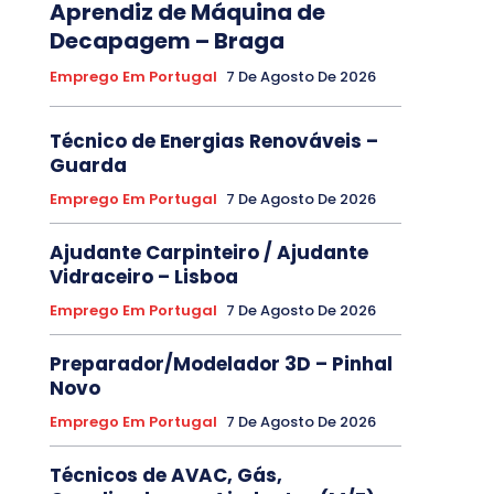
Aprendiz de Máquina de
Decapagem – Braga
Emprego Em Portugal
7 De Agosto De 2026
Técnico de Energias Renováveis –
Guarda
Emprego Em Portugal
7 De Agosto De 2026
Ajudante Carpinteiro / Ajudante
Vidraceiro – Lisboa
Emprego Em Portugal
7 De Agosto De 2026
Preparador/Modelador 3D – Pinhal
Novo
Emprego Em Portugal
7 De Agosto De 2026
Técnicos de AVAC, Gás,