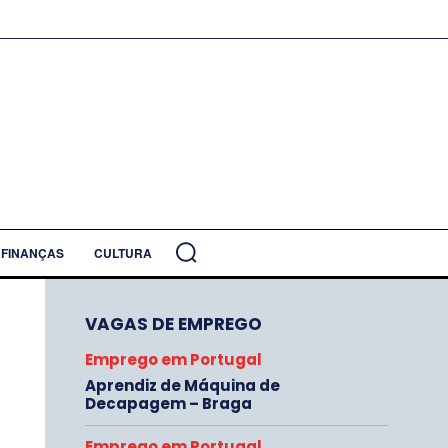
FINANÇAS
CULTURA
VAGAS DE EMPREGO
Emprego em Portugal
Aprendiz de Máquina de
Decapagem – Braga
Emprego em Portugal