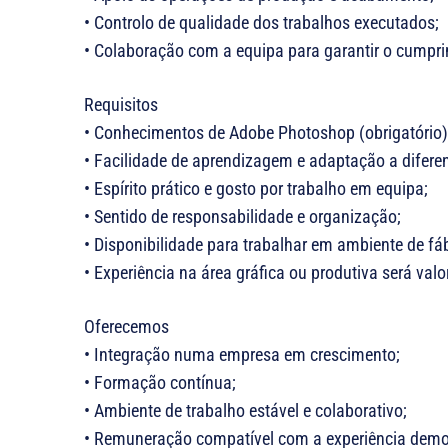
• Controlo de qualidade dos trabalhos executados;
• Colaboração com a equipa para garantir o cumpri
Requisitos
• Conhecimentos de Adobe Photoshop (obrigatório)
• Facilidade de aprendizagem e adaptação a diferen
• Espírito prático e gosto por trabalho em equipa;
• Sentido de responsabilidade e organização;
• Disponibilidade para trabalhar em ambiente de fáb
• Experiência na área gráfica ou produtiva será valo
Oferecemos
• Integração numa empresa em crescimento;
• Formação contínua;
• Ambiente de trabalho estável e colaborativo;
• Remuneração compatível com a experiência demo