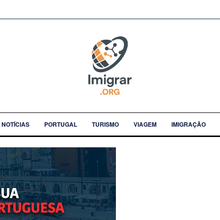
NOTÍCIAS
PORTUGAL
TURISMO
VIAGEM
IMIGRAÇÃO