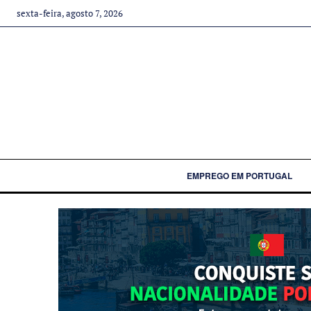
sexta-feira, agosto 7, 2026
EMPREGO EM PORTUGAL