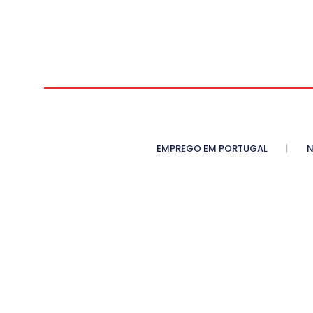
EMPREGO EM PORTUGAL
N