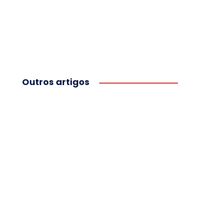
Outros artigos