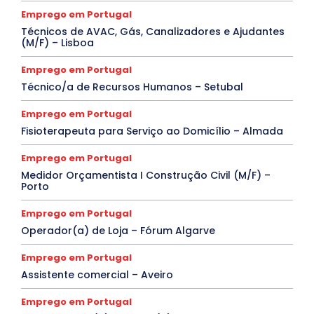
Emprego em Portugal
Técnicos de AVAC, Gás, Canalizadores e Ajudantes
(M/F) – Lisboa
Emprego em Portugal
Técnico/a de Recursos Humanos – Setubal
Emprego em Portugal
Fisioterapeuta para Serviço ao Domicílio – Almada
Emprego em Portugal
Medidor Orçamentista I Construção Civil (M/F) –
Porto
Emprego em Portugal
Operador(a) de Loja – Fórum Algarve
Emprego em Portugal
Assistente comercial – Aveiro
Emprego em Portugal