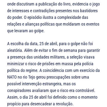
onde discutiram a publicação do livro, evidencia o jogo
de interesses e contradições presentes nos bastidores
do poder. O episódio ilustra a complexidade das
relações e alianças políticas que moldaram os eventos
que levaram ao golpe.
A escolha da data, 25 de abril, para o golpe não foi
aleatória. Além de evitar o fim de semana para garantir
a presença das unidades militares, a seleção visava
minimizar o risco de prisões em massa pela polícia
política do regime. A coincidência com um exercício da
NATO no rio Tejo gerou preocupações sobre uma
possível intervenção estrangeira, mas os
conspiradores avaliaram que o risco era controlável.
Assim, o dia 25 de abril foi definido como o momento
propício para desencadear a revolução.