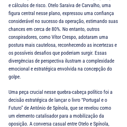
e cálculos de risco. Otelo Saraiva de Carvalho, uma
figura central nesse plano, expressou uma confiança
considerável no sucesso da operação, estimando suas
chances em cerca de 80%. No entanto, outros
conspiradores, como Vítor Crespo, adotaram uma
postura mais cautelosa, reconhecendo as incertezas e
os possíveis desafios que poderiam surgir. Essas
divergências de perspectiva ilustram a complexidade
emocional e estratégica envolvida na concepção do
golpe.
Uma peça crucial nesse quebra-cabeça político foi a
decisão estratégica de lançar o livro “Portugal e o
Futuro” de António de Spínola, que se revelou como
um elemento catalisador para a mobilização da
oposição. A conversa casual entre Otelo e Spínola,