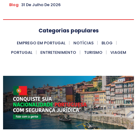
Blog
31 De Julho De 2026
Categorias populares
EMPREGO EM PORTUGAL
NOTÍCIAS
BLOG
PORTUGAL
ENTRETENIMENTO
TURISMO
VIAGEM