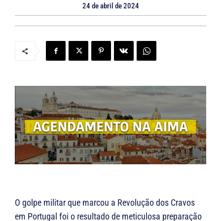
24 de abril de 2024
O golpe militar que marcou a Revolução dos Cravos
em Portugal foi o resultado de meticulosa preparação