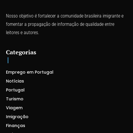
Nosso objetivo é fortalecer a comunidade brasileira imigrante e
fomentar a propagação de informação de qualidade entre
leitores e autores.
Categorias
Emprego em Portugal
Notícias
Portugal
Turismo
Viagem
Imigração
Finanças