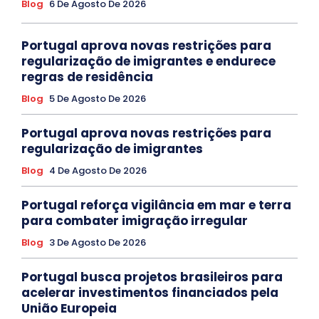
Blog
6 De Agosto De 2026
Portugal aprova novas restrições para
regularização de imigrantes e endurece
regras de residência
Blog
5 De Agosto De 2026
Portugal aprova novas restrições para
regularização de imigrantes
Blog
4 De Agosto De 2026
Portugal reforça vigilância em mar e terra
para combater imigração irregular
Blog
3 De Agosto De 2026
Portugal busca projetos brasileiros para
acelerar investimentos financiados pela
União Europeia