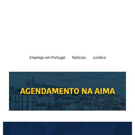
Emprego em Portugal
Notícias
Jurídico