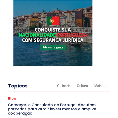
Topicos
Culinária
Cultura
Mais
Blog
Camaçari e Consulado de Portugal discutem
parcerias para atrair investimentos e ampliar
cooperação