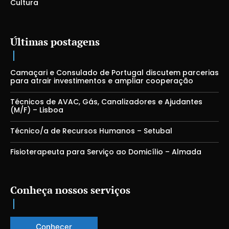
Cultura
Últimas postagens
Camaçari e Consulado de Portugal discutem parcerias
para atrair investimentos e ampliar cooperação
Técnicos de AVAC, Gás, Canalizadores e Ajudantes
(M/F) – Lisboa
Técnico/a de Recursos Humanos – Setubal
Fisioterapeuta para Serviço ao Domicílio – Almada
Conheça nossos serviços
Conhecer