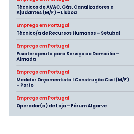
Técnicos de AVAC, Gás, Canalizadores e
Ajudantes (M/F) – Lisboa
Emprego em Portugal
Técnico/a de Recursos Humanos – Setubal
Emprego em Portugal
Fisioterapeuta para Serviço ao Domicílio –
Almada
Emprego em Portugal
Medidor Orçamentista I Construção Civil (M/F)
– Porto
Emprego em Portugal
Operador(a) de Loja – Fórum Algarve