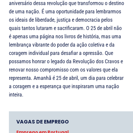
aniversário dessa revolução que transformou o destino
de uma nação. É uma oportunidade para lembrarmos
os ideais de liberdade, justiça e democracia pelos
quais tantos lutaram e sacrificaram. O 25 de abril não
é apenas uma página nos livros de história, mas uma
lembrança vibrante do poder da ação coletiva e da
coragem individual para desafiar a opressão. Que
possamos honrar o legado da Revolução dos Cravos e
renovar nosso compromisso com os valores que ela
representa. Amanhã é 25 de abril, um dia para celebrar
a coragem e a esperança que inspiraram uma nação
inteira.
VAGAS DE EMPREGO
Emprego em Portugal