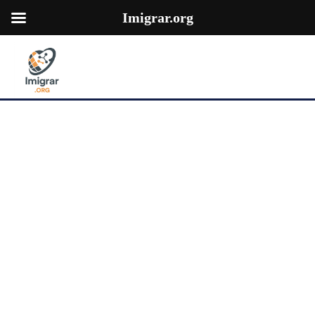
Imigrar.org