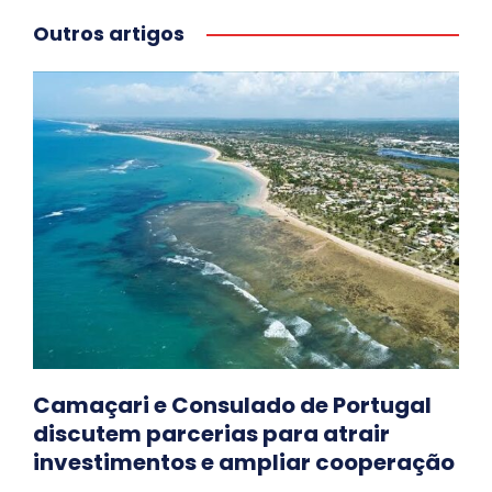
Outros artigos
Camaçari e Consulado de Portugal
discutem parcerias para atrair
investimentos e ampliar cooperação