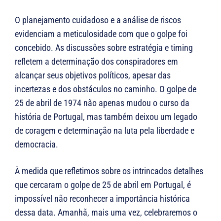
O planejamento cuidadoso e a análise de riscos
evidenciam a meticulosidade com que o golpe foi
concebido. As discussões sobre estratégia e timing
refletem a determinação dos conspiradores em
alcançar seus objetivos políticos, apesar das
incertezas e dos obstáculos no caminho. O golpe de
25 de abril de 1974 não apenas mudou o curso da
história de Portugal, mas também deixou um legado
de coragem e determinação na luta pela liberdade e
democracia.
À medida que refletimos sobre os intrincados detalhes
que cercaram o golpe de 25 de abril em Portugal, é
impossível não reconhecer a importância histórica
dessa data. Amanhã, mais uma vez, celebraremos o