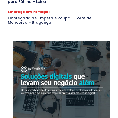
para Fátima – Leiria
Emprego em Portugal
Empregada de Limpeza e Roupa – Torre de
Moncorvo – Bragança