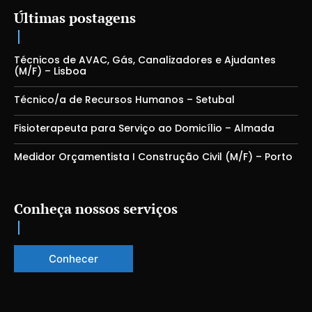
Últimas postagens
Técnicos de AVAC, Gás, Canalizadores e Ajudantes
(M/F) – Lisboa
Técnico/a de Recursos Humanos – Setubal
Fisioterapeuta para Serviço ao Domicílio – Almada
Medidor Orçamentista I Construção Civil (M/F) – Porto
Conheça nossos serviços
Conhecer