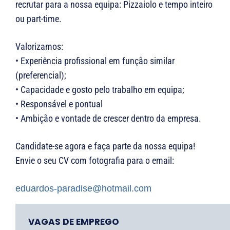
recrutar para a nossa equipa: Pizzaiolo e tempo inteiro
ou part-time.
Valorizamos:
• Experiência profissional em função similar
(preferencial);
• Capacidade e gosto pelo trabalho em equipa;
• Responsável e pontual
• Ambição e vontade de crescer dentro da empresa.
Candidate-se agora e faça parte da nossa equipa!
Envie o seu CV com fotografia para o email:
eduardos-paradise@hotmail.com
VAGAS DE EMPREGO