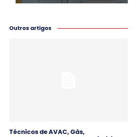
Outros artigos
Técnicos de AVAC, Gás,