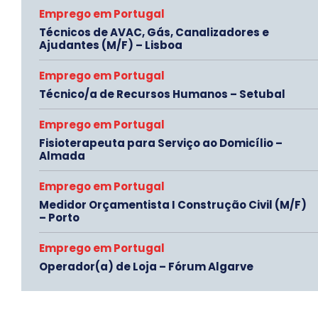
Emprego em Portugal
Técnicos de AVAC, Gás, Canalizadores e
Ajudantes (M/F) – Lisboa
Emprego em Portugal
Técnico/a de Recursos Humanos – Setubal
Emprego em Portugal
Fisioterapeuta para Serviço ao Domicílio –
Almada
Emprego em Portugal
Medidor Orçamentista I Construção Civil (M/F)
– Porto
Emprego em Portugal
Operador(a) de Loja – Fórum Algarve