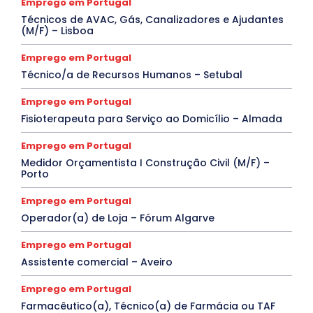
Emprego em Portugal
Técnicos de AVAC, Gás, Canalizadores e Ajudantes
(M/F) – Lisboa
Emprego em Portugal
Técnico/a de Recursos Humanos – Setubal
Emprego em Portugal
Fisioterapeuta para Serviço ao Domicílio – Almada
Emprego em Portugal
Medidor Orçamentista I Construção Civil (M/F) –
Porto
Emprego em Portugal
Operador(a) de Loja – Fórum Algarve
Emprego em Portugal
Assistente comercial – Aveiro
Emprego em Portugal
Farmacêutico(a), Técnico(a) de Farmácia ou TAF