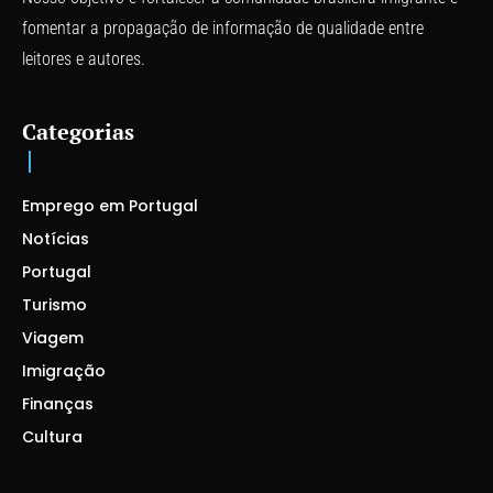
fomentar a propagação de informação de qualidade entre
leitores e autores.
Categorias
Emprego em Portugal
Notícias
Portugal
Turismo
Viagem
Imigração
Finanças
Cultura