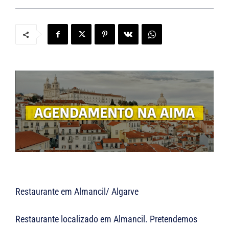
Restaurante em Almancil/ Algarve
Restaurante localizado em Almancil. Pretendemos