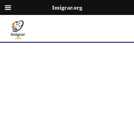
Imigrar.org