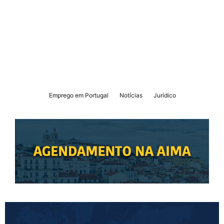
Emprego em Portugal
Notícias
Jurídico