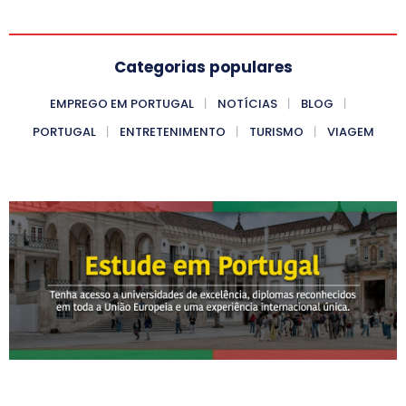
Categorias populares
EMPREGO EM PORTUGAL
NOTÍCIAS
BLOG
PORTUGAL
ENTRETENIMENTO
TURISMO
VIAGEM