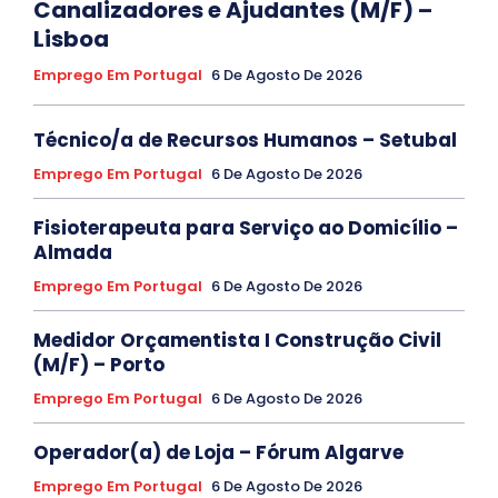
Canalizadores e Ajudantes (M/F) –
Lisboa
Emprego Em Portugal
6 De Agosto De 2026
Técnico/a de Recursos Humanos – Setubal
Emprego Em Portugal
6 De Agosto De 2026
Fisioterapeuta para Serviço ao Domicílio –
Almada
Emprego Em Portugal
6 De Agosto De 2026
Medidor Orçamentista I Construção Civil
(M/F) – Porto
Emprego Em Portugal
6 De Agosto De 2026
Operador(a) de Loja – Fórum Algarve
Emprego Em Portugal
6 De Agosto De 2026