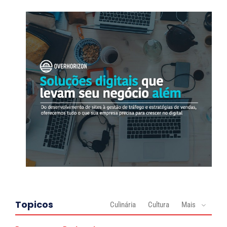
Topicos
Culinária
Cultura
Mais