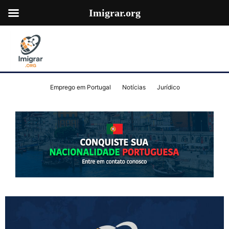
Imigrar.org
Emprego em Portugal
Notícias
Jurídico