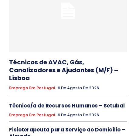
Técnicos de AVAC, Gás,
Canalizadores e Ajudantes (M/F) –
Lisboa
Emprego Em Portugal
6 De Agosto De 2026
Técnico/a de Recursos Humanos – Setubal
Emprego Em Portugal
6 De Agosto De 2026
Fisioterapeuta para Serviço ao Domicílio –