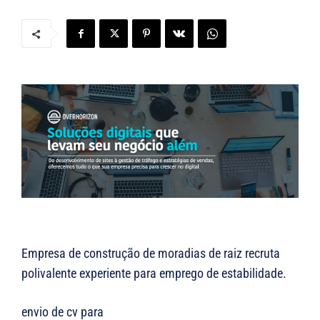
Empresa de construção de moradias de raiz recruta
polivalente experiente para emprego de estabilidade.
envio de cv para