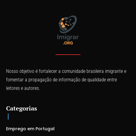
Nosso objetivo é fortalecer a comunidade brasileira imigrante e
fomentar a propagação de informação de qualidade entre
leitores e autores.
Categorias
Emprego em Portugal