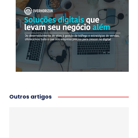
Outros artigos