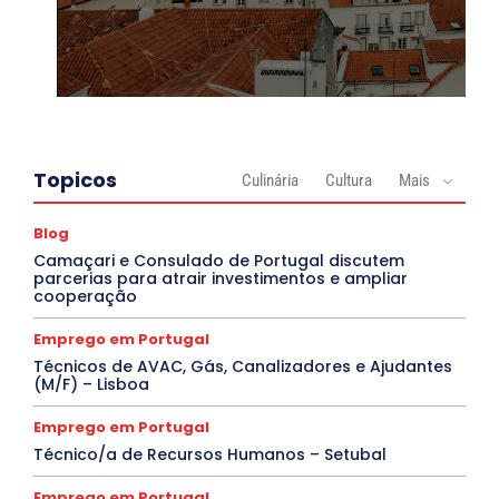
Topicos
Culinária
Cultura
Mais
Blog
Camaçari e Consulado de Portugal discutem
parcerias para atrair investimentos e ampliar
cooperação
Emprego em Portugal
Técnicos de AVAC, Gás, Canalizadores e Ajudantes
(M/F) – Lisboa
Emprego em Portugal
Técnico/a de Recursos Humanos – Setubal
Emprego em Portugal