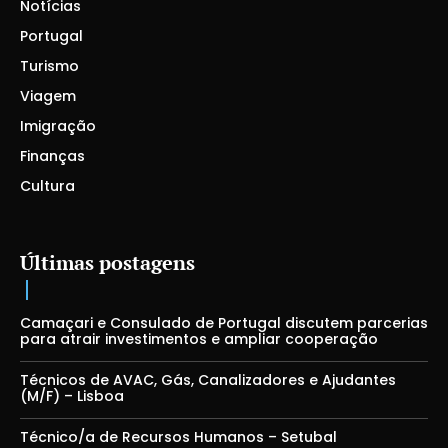
Notícias
Portugal
Turismo
Viagem
Imigração
Finanças
Cultura
Últimas postagens
Camaçari e Consulado de Portugal discutem parcerias
para atrair investimentos e ampliar cooperação
Técnicos de AVAC, Gás, Canalizadores e Ajudantes
(M/F) – Lisboa
Técnico/a de Recursos Humanos – Setubal