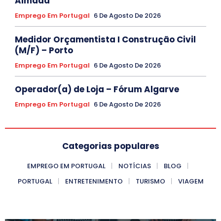
Almada
Emprego Em Portugal
6 De Agosto De 2026
Medidor Orçamentista I Construção Civil
(M/F) – Porto
Emprego Em Portugal
6 De Agosto De 2026
Operador(a) de Loja – Fórum Algarve
Emprego Em Portugal
6 De Agosto De 2026
Categorias populares
EMPREGO EM PORTUGAL
NOTÍCIAS
BLOG
PORTUGAL
ENTRETENIMENTO
TURISMO
VIAGEM