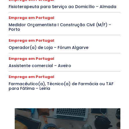
Fisioterapeuta para Serviço ao Domicílio – Almada
Emprego em Portugal
Medidor Orçamentista I Construção Civil (M/F) –
Porto
Emprego em Portugal
Operador(a) de Loja – Fórum Algarve
Emprego em Portugal
Assistente comercial – Aveiro
Emprego em Portugal
Farmacêutico(a), Técnico(a) de Farmácia ou TAF
para Fátima – Leiria