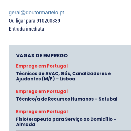
geral@doutormartelo.pt
Ou ligar para 910200339
Entrada imediata
VAGAS DE EMPREGO
Emprego em Portugal
Técnicos de AVAC, Gás, Canalizadores e
Ajudantes (M/F) – Lisboa
Emprego em Portugal
Técnico/a de Recursos Humanos – Setubal
Emprego em Portugal
Fisioterapeuta para Serviço ao Domicílio –
Almada