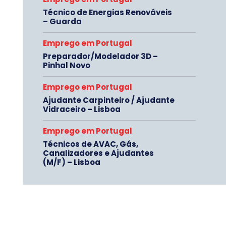
Técnico de Energias Renováveis
– Guarda
Emprego em Portugal
Preparador/Modelador 3D –
Pinhal Novo
Emprego em Portugal
Ajudante Carpinteiro / Ajudante
Vidraceiro – Lisboa
Emprego em Portugal
Técnicos de AVAC, Gás,
Canalizadores e Ajudantes
(M/F) – Lisboa