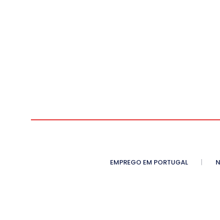
EMPREGO EM PORTUGAL
N