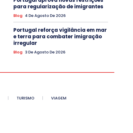
para regularização de imigrantes
Blog
4 De Agosto De 2026
Portugal reforça vigilância em mar
e terra para combater imigração
irregular
Blog
3 De Agosto De 2026
TURISMO
VIAGEM