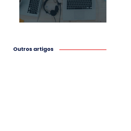
Outros artigos