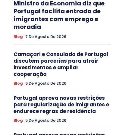
Ministro da Economia diz que
Portugal facilita entrada de
imigrantes com emprego e
moradia
Blog
7 De Agosto De 2026
Camaçari e Consulado de Portugal
discutem parcerias para atrair
investimentos e ampliar
cooperação
Blog
6 De Agosto De 2026
Portugal aprova novas restrições
para regularização de imigrantes e
endurece regras de residência
Blog
5 De Agosto De 2026
Portugal aprova novas restrições