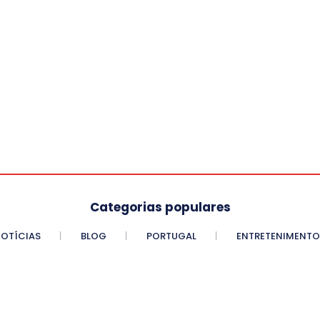
Categorias populares
OTÍCIAS
BLOG
PORTUGAL
ENTRETENIMENTO