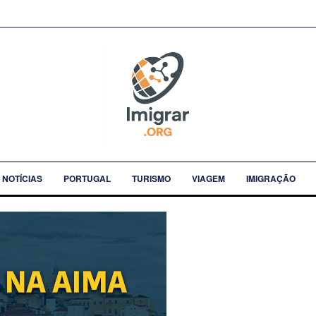
NOTÍCIAS
PORTUGAL
TURISMO
VIAGEM
IMIGRAÇÃO