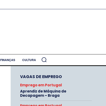
FINANÇAS
CULTURA
VAGAS DE EMPREGO
Emprego em Portugal
Aprendiz de Máquina de
Decapagem – Braga
Emprego em Portugal