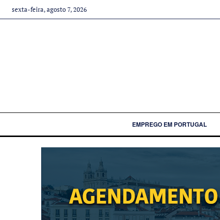
sexta-feira, agosto 7, 2026
EMPREGO EM PORTUGAL