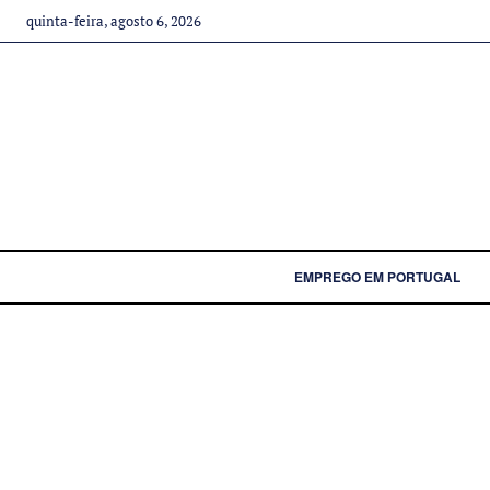
quinta-feira, agosto 6, 2026
EMPREGO EM PORTUGAL