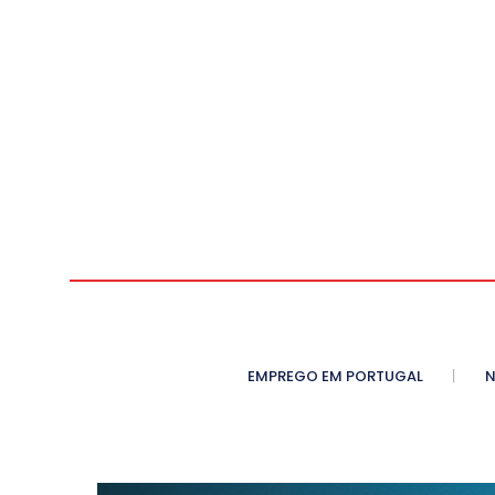
EMPREGO EM PORTUGAL
N