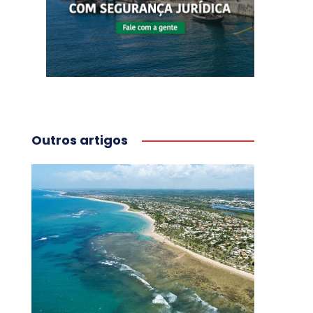
Outros artigos