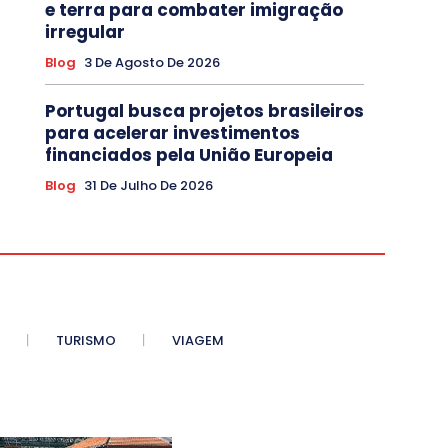
e terra para combater imigração
irregular
Blog
3 De Agosto De 2026
Portugal busca projetos brasileiros
para acelerar investimentos
financiados pela União Europeia
Blog
31 De Julho De 2026
TURISMO
VIAGEM