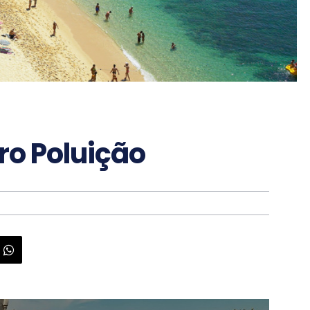
ro Poluição