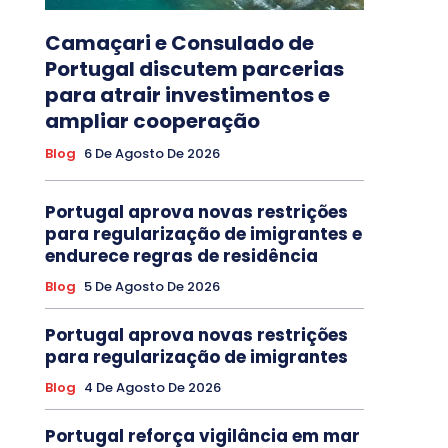
Camaçari e Consulado de
Portugal discutem parcerias
para atrair investimentos e
ampliar cooperação
Blog
6 De Agosto De 2026
Portugal aprova novas restrições
para regularização de imigrantes e
endurece regras de residência
Blog
5 De Agosto De 2026
Portugal aprova novas restrições
para regularização de imigrantes
Blog
4 De Agosto De 2026
Portugal reforça vigilância em mar