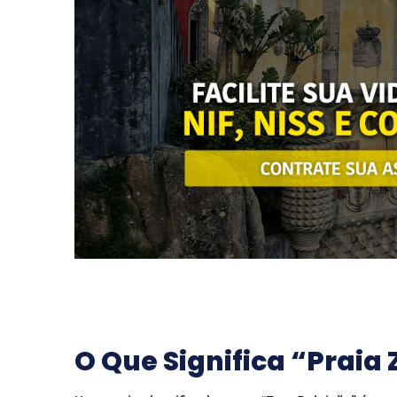
O Que Significa “Praia