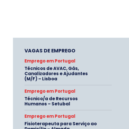
VAGAS DE EMPREGO
Emprego em Portugal
Técnicos de AVAC, Gás,
Canalizadores e Ajudantes
(M/F) – Lisboa
Emprego em Portugal
Técnico/a de Recursos
Humanos – Setubal
Emprego em Portugal
Fisioterapeuta para Serviço ao
Domicílio – Almada