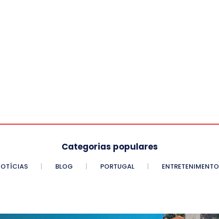
Categorias populares
OTÍCIAS
BLOG
PORTUGAL
ENTRETENIMENTO