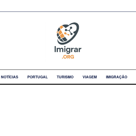
NOTÍCIAS
PORTUGAL
TURISMO
VIAGEM
IMIGRAÇÃO