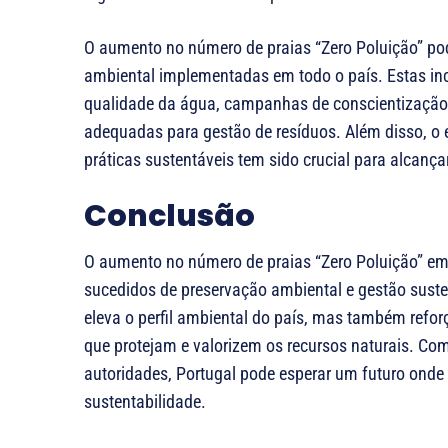
O aumento no número de praias “Zero Poluição” pode
ambiental implementadas em todo o país. Estas i
qualidade da água, campanhas de conscientização 
adequadas para gestão de resíduos. Além disso, o
práticas sustentáveis tem sido crucial para alcança
Conclusão
O aumento no número de praias “Zero Poluição” em
sucedidos de preservação ambiental e gestão suste
eleva o perfil ambiental do país, mas também refor
que protejam e valorizem os recursos naturais. C
autoridades, Portugal pode esperar um futuro ond
sustentabilidade.