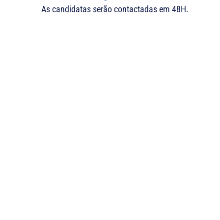
As candidatas serão contactadas em 48H.