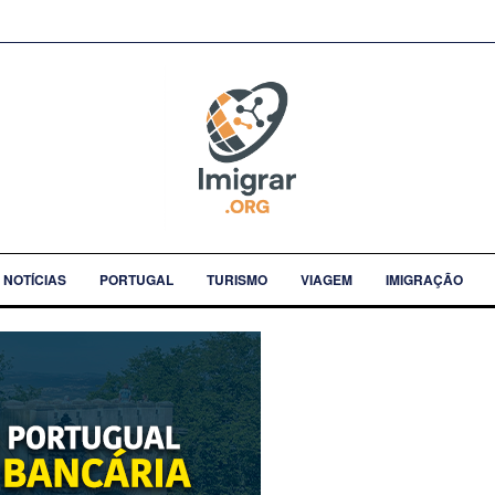
NOTÍCIAS
PORTUGAL
TURISMO
VIAGEM
IMIGRAÇÃO