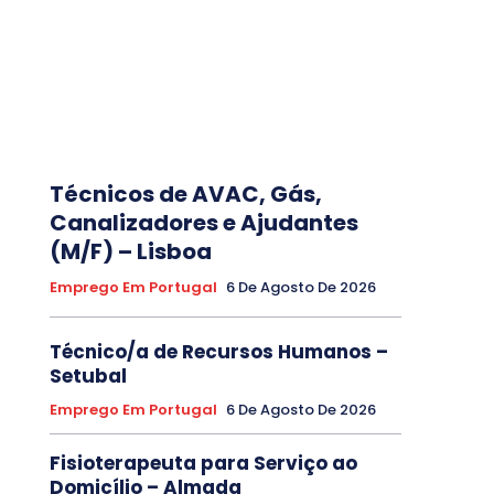
Técnicos de AVAC, Gás,
Canalizadores e Ajudantes
(M/F) – Lisboa
Emprego Em Portugal
6 De Agosto De 2026
Técnico/a de Recursos Humanos –
Setubal
Emprego Em Portugal
6 De Agosto De 2026
Fisioterapeuta para Serviço ao
Domicílio – Almada