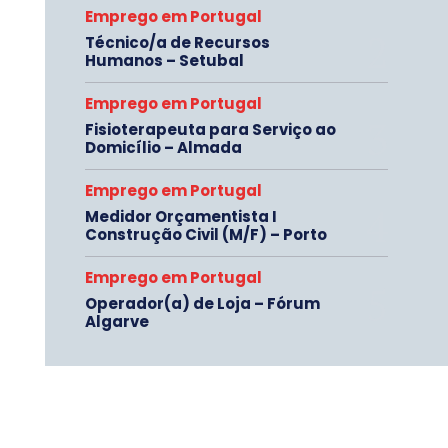
Emprego em Portugal
Técnico/a de Recursos
Humanos – Setubal
Emprego em Portugal
Fisioterapeuta para Serviço ao
Domicílio – Almada
Emprego em Portugal
Medidor Orçamentista I
Construção Civil (M/F) – Porto
Emprego em Portugal
Operador(a) de Loja – Fórum
Algarve