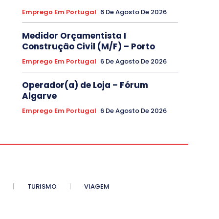
Emprego Em Portugal
6 De Agosto De 2026
Medidor Orçamentista I
Construção Civil (M/F) – Porto
Emprego Em Portugal
6 De Agosto De 2026
Operador(a) de Loja – Fórum
Algarve
Emprego Em Portugal
6 De Agosto De 2026
TURISMO
VIAGEM