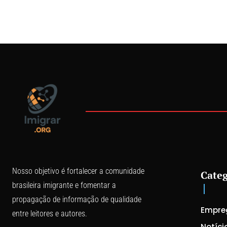
Nosso objetivo é fortalecer a comunidade
Categ
brasileira imigrante e fomentar a
propagação de informação de qualidade
Empre
entre leitores e autores.
Notíci