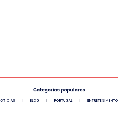
Categorias populares
OTÍCIAS
BLOG
PORTUGAL
ENTRETENIMENTO