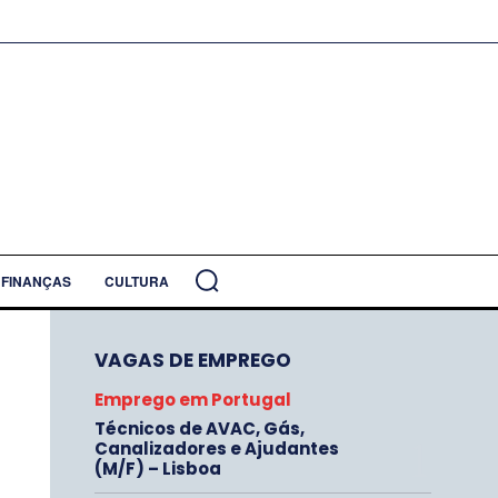
FINANÇAS
CULTURA
VAGAS DE EMPREGO
Emprego em Portugal
Técnicos de AVAC, Gás,
Canalizadores e Ajudantes
(M/F) – Lisboa