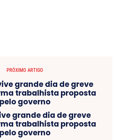
PRÓXIMO ARTIGO
ive grande dia de greve
rma trabalhista proposta
pelo governo