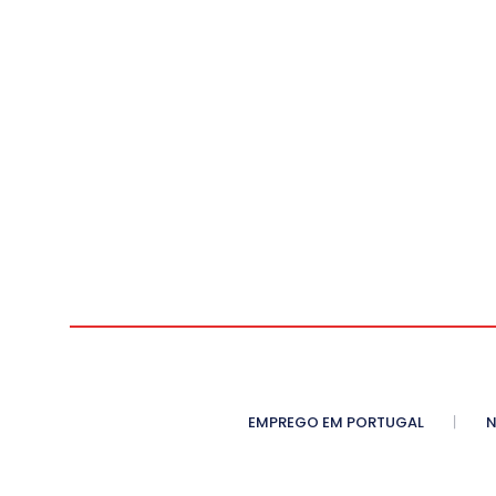
EMPREGO EM PORTUGAL
N