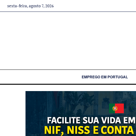
sexta-feira, agosto 7, 2026
EMPREGO EM PORTUGAL