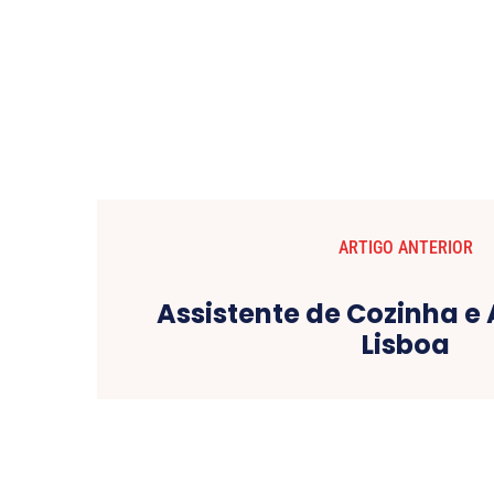
ARTIGO ANTERIOR
Assistente de Cozinha e
Lisboa