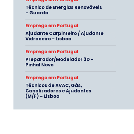
Técnico de Energias Renováveis
– Guarda
Emprego em Portugal
Ajudante Carpinteiro / Ajudante
Vidraceiro – Lisboa
Emprego em Portugal
Preparador/Modelador 3D –
Pinhal Novo
Emprego em Portugal
Técnicos de AVAC, Gás,
Canalizadores e Ajudantes
(M/F) – Lisboa