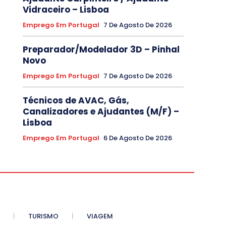
Vidraceiro – Lisboa
Emprego Em Portugal
7 De Agosto De 2026
Preparador/Modelador 3D – Pinhal
Novo
Emprego Em Portugal
7 De Agosto De 2026
Técnicos de AVAC, Gás,
Canalizadores e Ajudantes (M/F) –
Lisboa
Emprego Em Portugal
6 De Agosto De 2026
TURISMO
VIAGEM