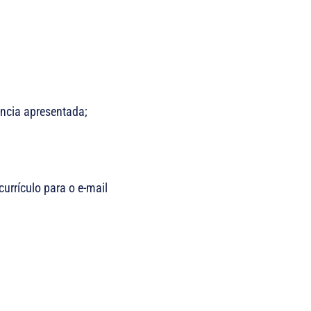
ncia apresentada;
currículo para o e-mail