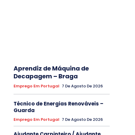
Aprendiz de Máquina de
Decapagem – Braga
Emprego Em Portugal
7 De Agosto De 2026
Técnico de Energias Renováveis –
Guarda
Emprego Em Portugal
7 De Agosto De 2026
Ajudante Carpinteiro / Ajudante