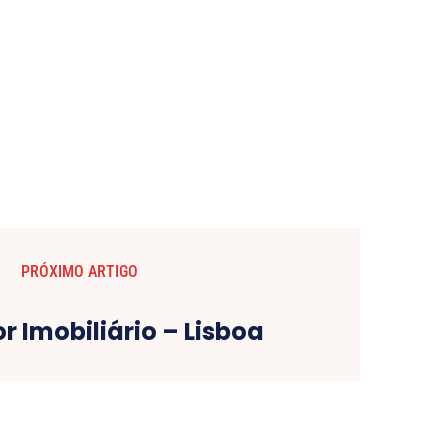
PRÓXIMO ARTIGO
r Imobiliário – Lisboa