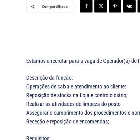
Compartilhado
Estamos a recrutar para a vaga de Operador(a) de P
Descrição da função:
Operações de caixa e atendimento ao cliente:
Reposição de stocks na Loja e controlo diário;
Realizar as atividades de limpeza do posto
Assegurar o cumprimento dos procedimentos e norm
Receção e reposição de encomendas;
Requisitos: