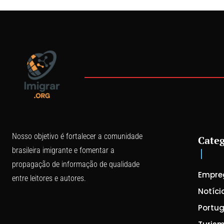
Nosso objetivo é fortalecer a comunidade
Categ
brasileira imigrante e fomentar a
propagação de informação de qualidade
Empre
entre leitores e autores.
Notíci
Portug