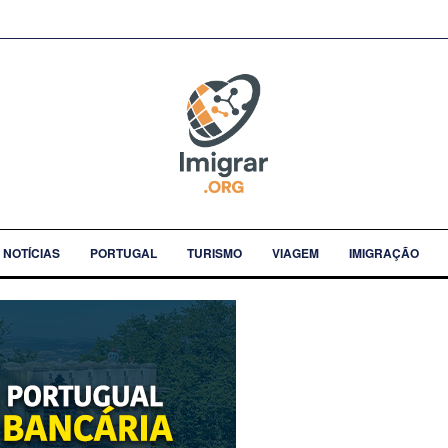
NOTÍCIAS
PORTUGAL
TURISMO
VIAGEM
IMIGRAÇÃO