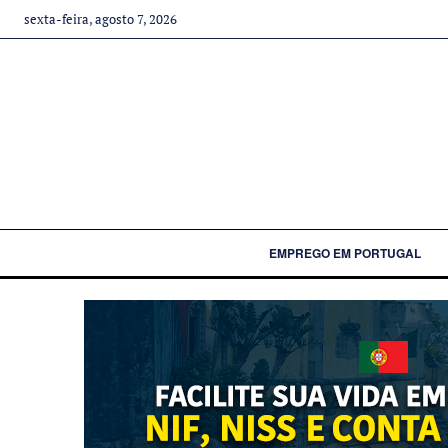
sexta-feira, agosto 7, 2026
EMPREGO EM PORTUGAL