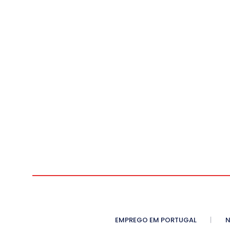
EMPREGO EM PORTUGAL
N