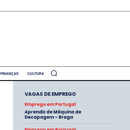
FINANÇAS
CULTURA
VAGAS DE EMPREGO
Emprego em Portugal
Aprendiz de Máquina de
Decapagem – Braga
Emprego em Portugal