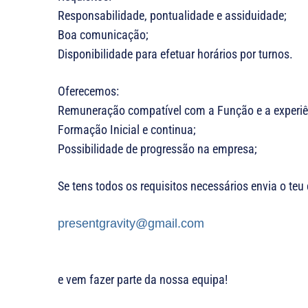
Responsabilidade, pontualidade e assiduidade;
Boa comunicação;
Disponibilidade para efetuar horários por turnos.
Oferecemos:
Remuneração compatível com a Função e a experiê
Formação Inicial e continua;
Possibilidade de progressão na empresa;
Se tens todos os requisitos necessários envia o teu 
presentgravity@gmail.com
e vem fazer parte da nossa equipa!