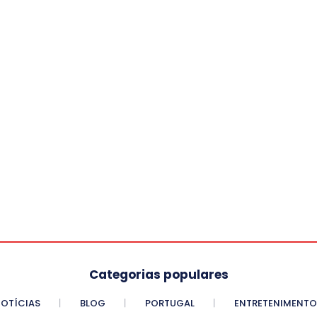
Categorias populares
OTÍCIAS
BLOG
PORTUGAL
ENTRETENIMENTO