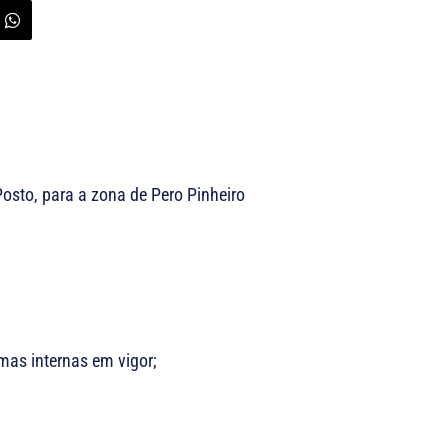
osto, para a zona de Pero Pinheiro
as internas em vigor;