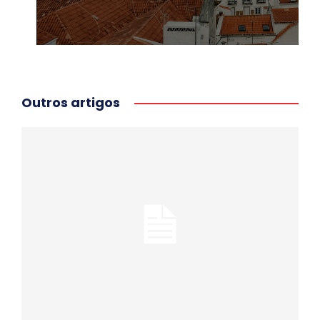
Outros artigos