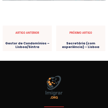
ARTIGO ANTERIOR
PRÓXIMO ARTIGO
Gestor de Condomínios –
Secretária (com
Lisboa/Sintra
experiência) – Lisboa