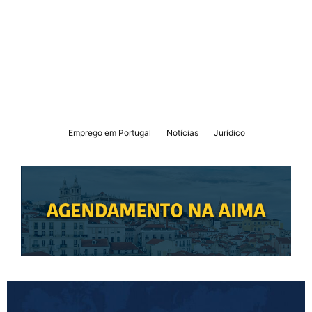
Emprego em Portugal
Notícias
Jurídico