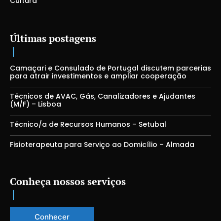
Cultura
Últimas postagens
Camaçari e Consulado de Portugal discutem parcerias
para atrair investimentos e ampliar cooperação
Técnicos de AVAC, Gás, Canalizadores e Ajudantes
(M/F) – Lisboa
Técnico/a de Recursos Humanos – Setubal
Fisioterapeuta para Serviço ao Domicílio – Almada
Conheça nossos serviços
Conhecer