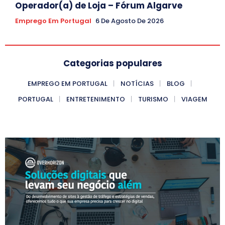
Operador(a) de Loja – Fórum Algarve
Emprego Em Portugal
6 De Agosto De 2026
Categorias populares
EMPREGO EM PORTUGAL
NOTÍCIAS
BLOG
PORTUGAL
ENTRETENIMENTO
TURISMO
VIAGEM