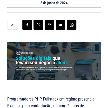
3 de junho de 2024
Programadores PHP Fullstack em regime presencial.
Exige-se para contratação, minimo 2 anos de