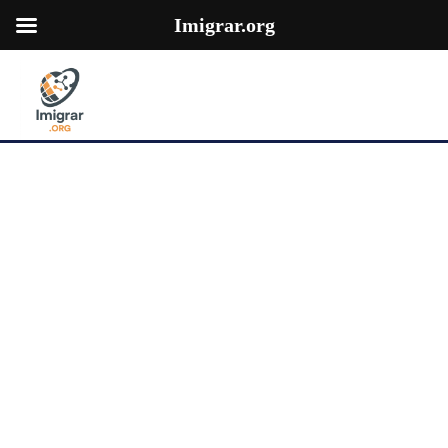
Imigrar.org