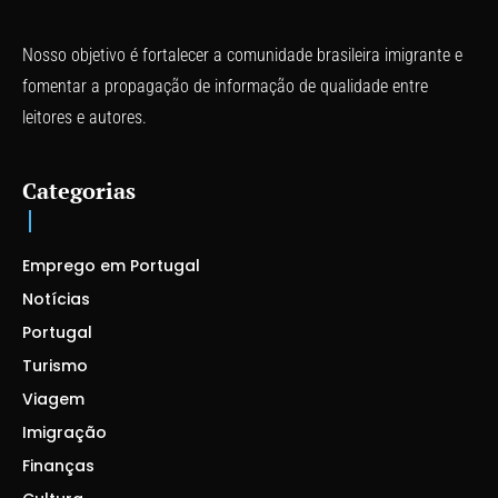
Nosso objetivo é fortalecer a comunidade brasileira imigrante e
fomentar a propagação de informação de qualidade entre
leitores e autores.
Categorias
Emprego em Portugal
Notícias
Portugal
Turismo
Viagem
Imigração
Finanças