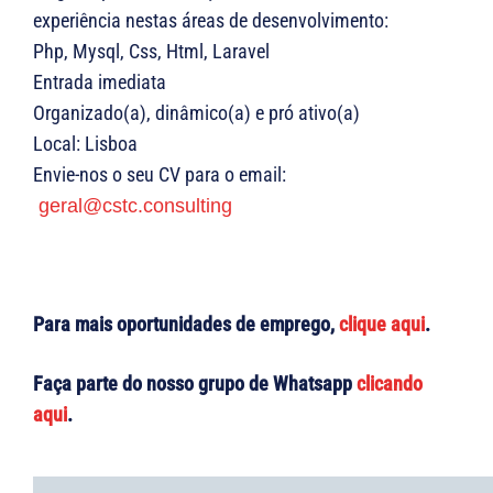
experiência nestas áreas de desenvolvimento:
Php, Mysql, Css, Html, Laravel
Entrada imediata
Organizado(a), dinâmico(a) e pró ativo(a)
Local: Lisboa
Envie-nos o seu CV para o email:
geral@cstc.consulting
Para mais oportunidades de emprego,
clique aqui
.
Faça parte do nosso grupo de Whatsapp
clicando
aqui
.