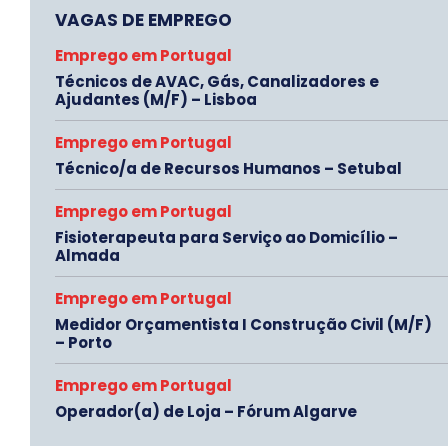
VAGAS DE EMPREGO
Emprego em Portugal
Técnicos de AVAC, Gás, Canalizadores e
Ajudantes (M/F) – Lisboa
Emprego em Portugal
Técnico/a de Recursos Humanos – Setubal
Emprego em Portugal
Fisioterapeuta para Serviço ao Domicílio –
Almada
Emprego em Portugal
Medidor Orçamentista I Construção Civil (M/F)
– Porto
Emprego em Portugal
Operador(a) de Loja – Fórum Algarve