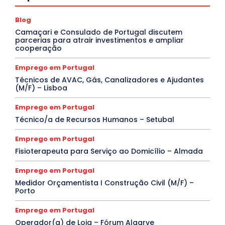
Blog
Camaçari e Consulado de Portugal discutem
parcerias para atrair investimentos e ampliar
cooperação
Emprego em Portugal
Técnicos de AVAC, Gás, Canalizadores e Ajudantes
(M/F) – Lisboa
Emprego em Portugal
Técnico/a de Recursos Humanos – Setubal
Emprego em Portugal
Fisioterapeuta para Serviço ao Domicílio – Almada
Emprego em Portugal
Medidor Orçamentista I Construção Civil (M/F) –
Porto
Emprego em Portugal
Operador(a) de Loja – Fórum Algarve