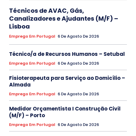
Técnicos de AVAC, Gás,
Canalizadores e Ajudantes (M/F) –
Lisboa
Emprego Em Portugal
6 De Agosto De 2026
Técnico/a de Recursos Humanos – Setubal
Emprego Em Portugal
6 De Agosto De 2026
Fisioterapeuta para Serviço ao Domicílio –
Almada
Emprego Em Portugal
6 De Agosto De 2026
Medidor Orçamentista I Construção Civil
(M/F) – Porto
Emprego Em Portugal
6 De Agosto De 2026