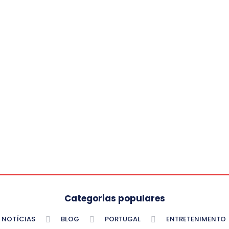
Categorias populares
NOTÍCIAS
BLOG
PORTUGAL
ENTRETENIMENTO