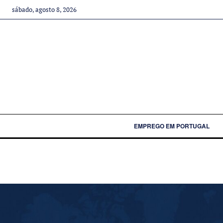
sábado, agosto 8, 2026
EMPREGO EM PORTUGAL