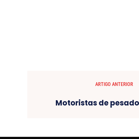
ARTIGO ANTERIOR
Motoristas de pesado