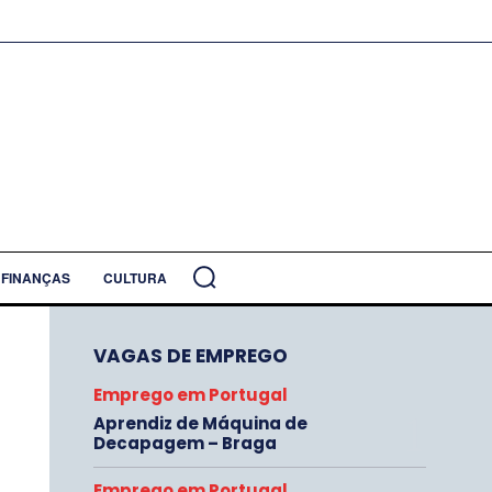
FINANÇAS
CULTURA
VAGAS DE EMPREGO
Emprego em Portugal
Aprendiz de Máquina de
Decapagem – Braga
Emprego em Portugal