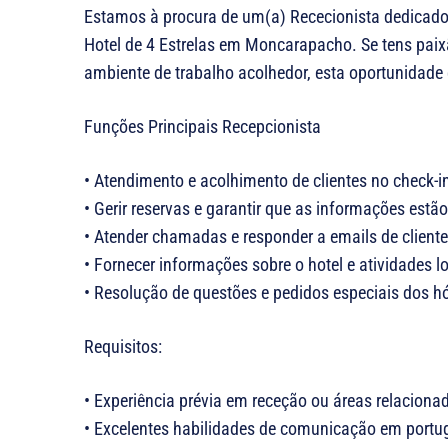
Estamos à procura de um(a) Rececionista dedicado(
Hotel de 4 Estrelas em Moncarapacho. Se tens paix
ambiente de trabalho acolhedor, esta oportunidade é
Funções Principais Recepcionista
• Atendimento e acolhimento de clientes no check-in
• Gerir reservas e garantir que as informações estã
• Atender chamadas e responder a emails de cliente
• Fornecer informações sobre o hotel e atividades lo
• Resolução de questões e pedidos especiais dos h
Requisitos:
• Experiência prévia em receção ou áreas relacionad
• Excelentes habilidades de comunicação em portu