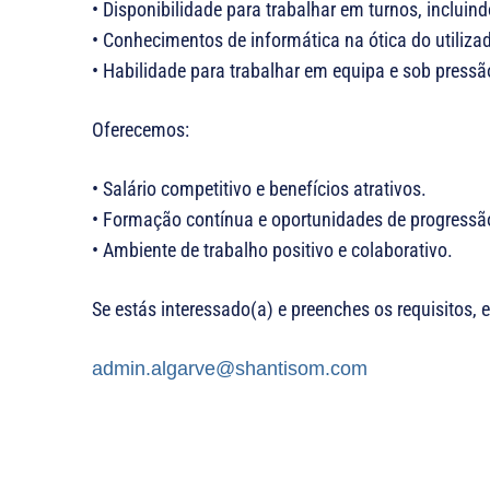
• Disponibilidade para trabalhar em turnos, incluin
• Conhecimentos de informática na ótica do utilizad
• Habilidade para trabalhar em equipa e sob pressã
Oferecemos:
• Salário competitivo e benefícios atrativos.
• Formação contínua e oportunidades de progressão
• Ambiente de trabalho positivo e colaborativo.
Se estás interessado(a) e preenches os requisitos, 
admin.algarve@shantisom.com