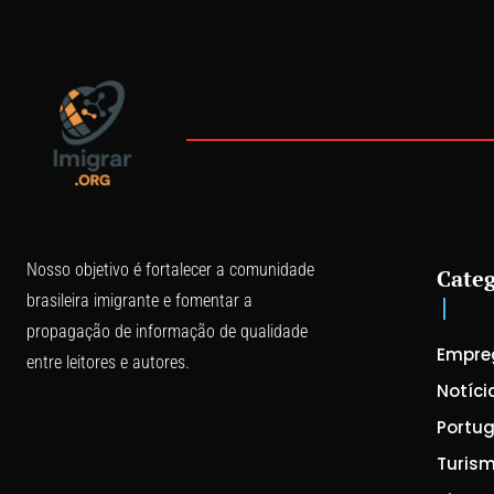
Nosso objetivo é fortalecer a comunidade
Categ
brasileira imigrante e fomentar a
propagação de informação de qualidade
Empre
entre leitores e autores.
Notíci
Portug
Turis