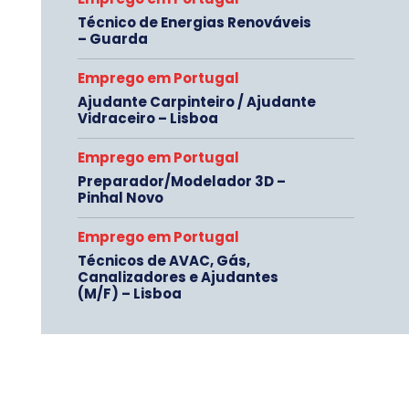
Técnico de Energias Renováveis
– Guarda
Emprego em Portugal
Ajudante Carpinteiro / Ajudante
Vidraceiro – Lisboa
Emprego em Portugal
Preparador/Modelador 3D –
Pinhal Novo
Emprego em Portugal
Técnicos de AVAC, Gás,
Canalizadores e Ajudantes
(M/F) – Lisboa