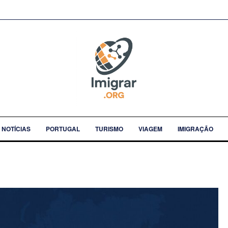
NOTÍCIAS
PORTUGAL
TURISMO
VIAGEM
IMIGRAÇÃO