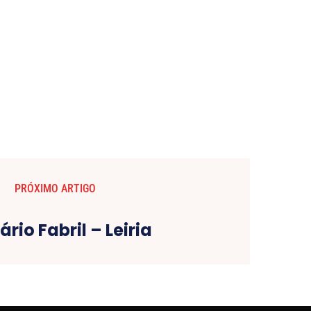
PRÓXIMO ARTIGO
rio Fabril – Leiria