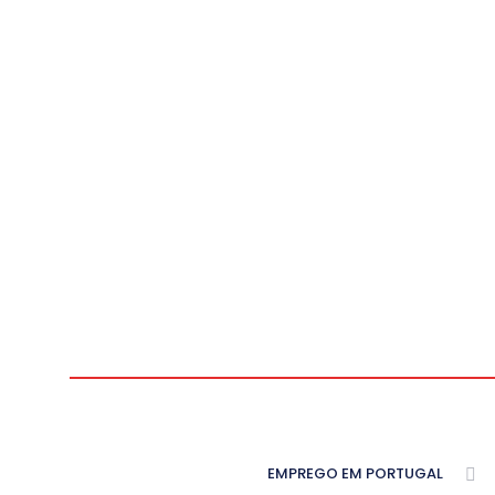
EMPREGO EM PORTUGAL