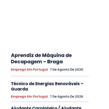
Aprendiz de Máquina de
Decapagem – Braga
Emprego Em Portugal
7 De Agosto De 2026
Técnico de Energias Renováveis –
Guarda
Emprego Em Portugal
7 De Agosto De 2026
Ajudante Carpinteiro / Ajudante