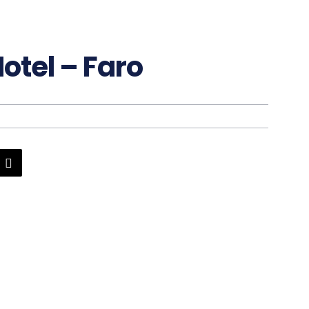
otel – Faro