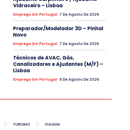
Vidraceiro – Lisboa
Emprego Em Portugal
7 De Agosto De 2026
Preparador/Modelador 3D – Pinhal
Novo
Emprego Em Portugal
7 De Agosto De 2026
Técnicos de AVAC, Gás,
Canalizadores e Ajudantes (M/F) –
Lisboa
Emprego Em Portugal
6 De Agosto De 2026
TURISMO
VIAGEM