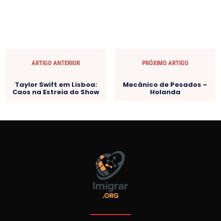
ARTIGO ANTERIOR
PRÓXIMO ARTIGO
Taylor Swift em Lisboa:
Mecânico de Pesados –
Caos na Estreia do Show
Holanda