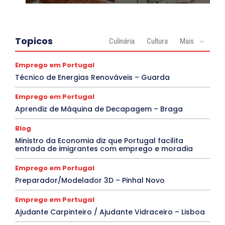
Topicos
Culinária
Cultura
Mais
Emprego em Portugal
Técnico de Energias Renováveis – Guarda
Emprego em Portugal
Aprendiz de Máquina de Decapagem – Braga
Blog
Ministro da Economia diz que Portugal facilita
entrada de imigrantes com emprego e moradia
Emprego em Portugal
Preparador/Modelador 3D – Pinhal Novo
Emprego em Portugal
Ajudante Carpinteiro / Ajudante Vidraceiro – Lisboa