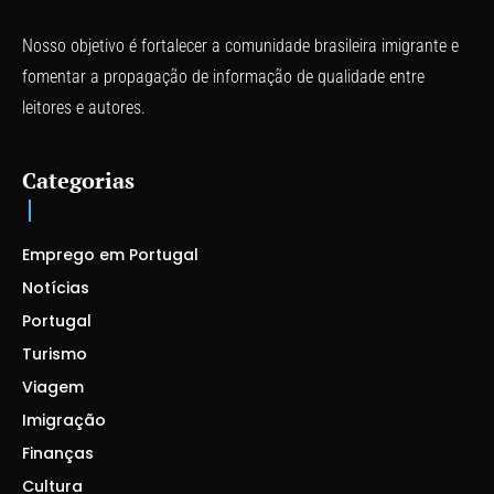
Nosso objetivo é fortalecer a comunidade brasileira imigrante e
fomentar a propagação de informação de qualidade entre
leitores e autores.
Categorias
Emprego em Portugal
Notícias
Portugal
Turismo
Viagem
Imigração
Finanças
Cultura