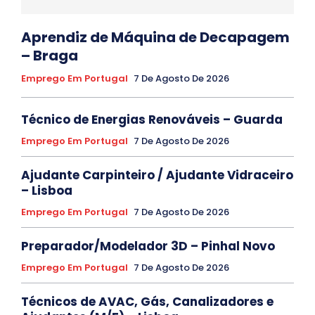
Aprendiz de Máquina de Decapagem
– Braga
Emprego Em Portugal
7 De Agosto De 2026
Técnico de Energias Renováveis – Guarda
Emprego Em Portugal
7 De Agosto De 2026
Ajudante Carpinteiro / Ajudante Vidraceiro
– Lisboa
Emprego Em Portugal
7 De Agosto De 2026
Preparador/Modelador 3D – Pinhal Novo
Emprego Em Portugal
7 De Agosto De 2026
Técnicos de AVAC, Gás, Canalizadores e