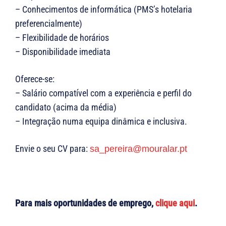
– Conhecimentos de informática (PMS’s hotelaria
preferencialmente)
– Flexibilidade de horários
– Disponibilidade imediata
Oferece-se:
– Salário compatível com a experiência e perfil do
candidato (acima da média)
– Integração numa equipa dinâmica e inclusiva.
Envie o seu CV para:
sa_pereira@mouralar.pt
Para mais oportunidades de emprego,
clique aqui
.