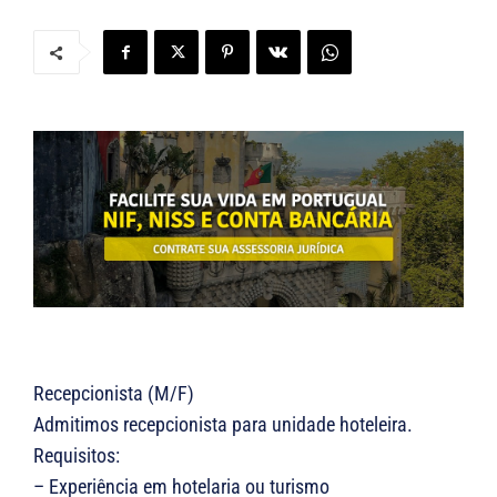
Recepcionista (M/F)
Admitimos recepcionista para unidade hoteleira.
Requisitos:
– Experiência em hotelaria ou turismo