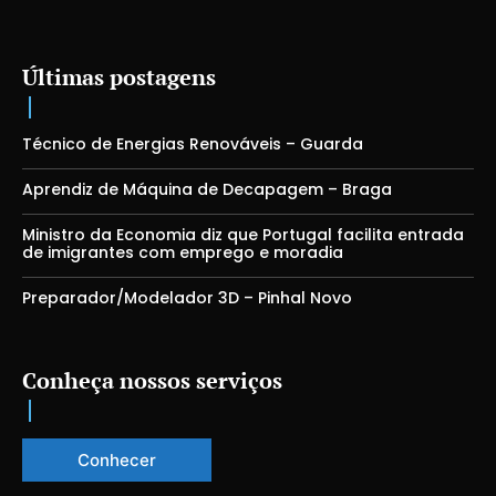
Últimas postagens
Técnico de Energias Renováveis – Guarda
Aprendiz de Máquina de Decapagem – Braga
Ministro da Economia diz que Portugal facilita entrada
de imigrantes com emprego e moradia
Preparador/Modelador 3D – Pinhal Novo
Conheça nossos serviços
Conhecer