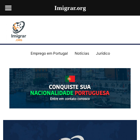
Imigrar.org
Emprego em Portugal
Notícias
Jurídico