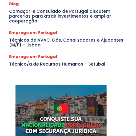
Blog
Camaçari e Consulado de Portugal discutem
parcerias para atrair investimentos e ampliar
cooperação
Emprego em Portugal
Técnicos de AVAC, Gás, Canalizadores e Ajudantes
(M/F) – Lisboa
Emprego em Portugal
Técnico/a de Recursos Humanos – Setubal