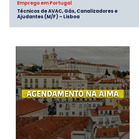
Emprego em Portugal
Técnicos de AVAC, Gás, Canalizadores e
Ajudantes (M/F) – Lisboa