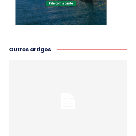
Outros artigos