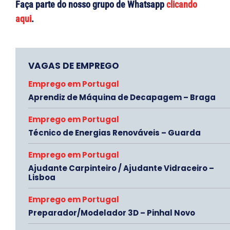
Faça parte do nosso grupo de Whatsapp
clicando
aqui
.
VAGAS DE EMPREGO
Emprego em Portugal
Aprendiz de Máquina de Decapagem – Braga
Emprego em Portugal
Técnico de Energias Renováveis – Guarda
Emprego em Portugal
Ajudante Carpinteiro / Ajudante Vidraceiro –
Lisboa
Emprego em Portugal
Preparador/Modelador 3D – Pinhal Novo