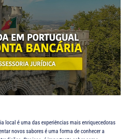
mia local é uma das experiências mais enriquecedoras
entar novos sabores é uma forma de conhecer a