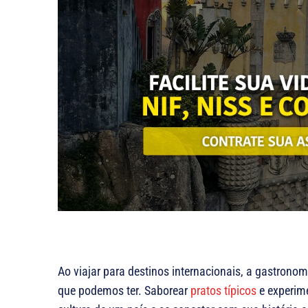
Ao viajar para destinos internacionais, a gastrono
que podemos ter. Saborear
pratos típicos
e experim