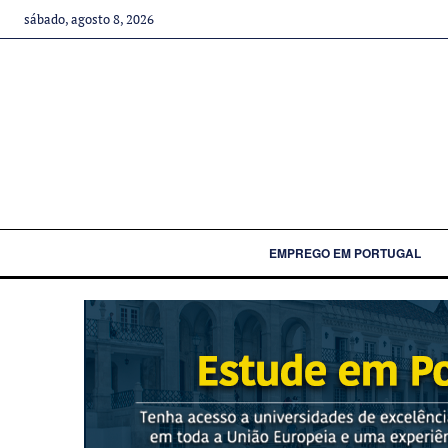
sábado, agosto 8, 2026
EMPREGO EM PORTUGAL