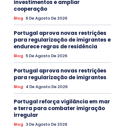
investimentos e ampliar
cooperação
Blog
6 De Agosto De 2026
Portugal aprova novas restrições
para regularização de imigrantes e
endurece regras de residência
Blog
5 De Agosto De 2026
Portugal aprova novas restrições
para regularização de imigrantes
Blog
4 De Agosto De 2026
Portugal reforça vigilância em mar
e terra para combater imigração
irregular
Blog
3 De Agosto De 2026