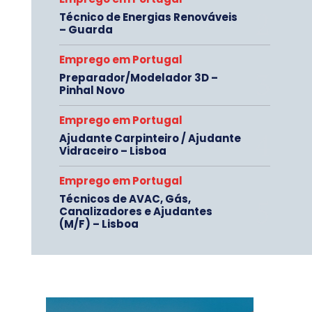
Técnico de Energias Renováveis
– Guarda
Emprego em Portugal
Preparador/Modelador 3D –
Pinhal Novo
Emprego em Portugal
Ajudante Carpinteiro / Ajudante
Vidraceiro – Lisboa
Emprego em Portugal
Técnicos de AVAC, Gás,
Canalizadores e Ajudantes
(M/F) – Lisboa