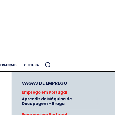
FINANÇAS
CULTURA
VAGAS DE EMPREGO
Emprego em Portugal
Aprendiz de Máquina de
Decapagem – Braga
Emprego em Portugal