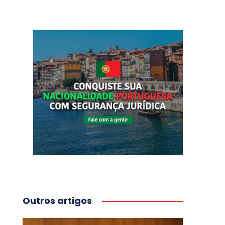
Outros artigos