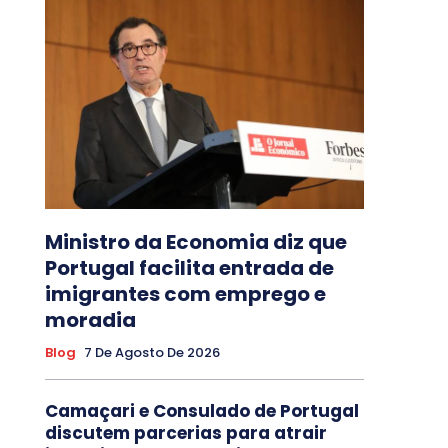
Ministro da Economia diz que
Portugal facilita entrada de
imigrantes com emprego e
moradia
Blog
7 De Agosto De 2026
Camaçari e Consulado de Portugal
discutem parcerias para atrair