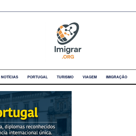
NOTÍCIAS
PORTUGAL
TURISMO
VIAGEM
IMIGRAÇÃO