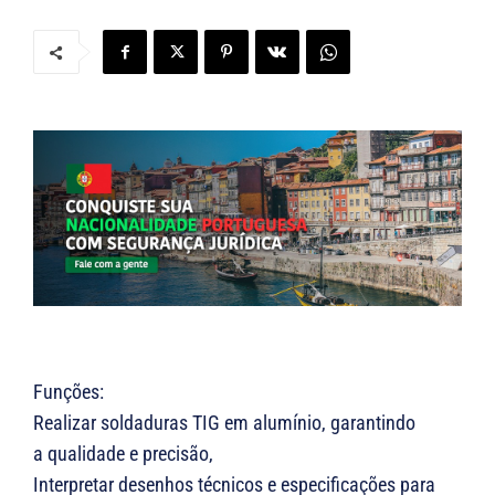
Funções:
Realizar soldaduras TIG em alumínio, garantindo
a qualidade e precisão,
Interpretar desenhos técnicos e especificações para