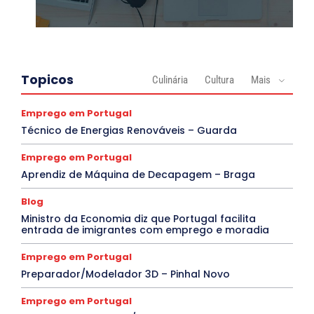
Topicos
Culinária
Cultura
Mais
Emprego em Portugal
Técnico de Energias Renováveis – Guarda
Emprego em Portugal
Aprendiz de Máquina de Decapagem – Braga
Blog
Ministro da Economia diz que Portugal facilita
entrada de imigrantes com emprego e moradia
Emprego em Portugal
Preparador/Modelador 3D – Pinhal Novo
Emprego em Portugal