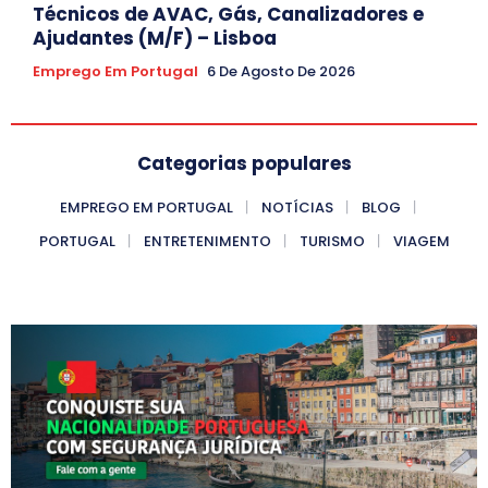
Técnicos de AVAC, Gás, Canalizadores e
Ajudantes (M/F) – Lisboa
Emprego Em Portugal
6 De Agosto De 2026
Categorias populares
EMPREGO EM PORTUGAL
NOTÍCIAS
BLOG
PORTUGAL
ENTRETENIMENTO
TURISMO
VIAGEM