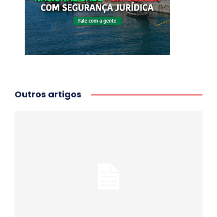
Outros artigos