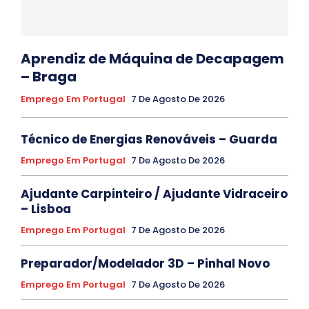
Aprendiz de Máquina de Decapagem
– Braga
Emprego Em Portugal
7 De Agosto De 2026
Técnico de Energias Renováveis – Guarda
Emprego Em Portugal
7 De Agosto De 2026
Ajudante Carpinteiro / Ajudante Vidraceiro
– Lisboa
Emprego Em Portugal
7 De Agosto De 2026
Preparador/Modelador 3D – Pinhal Novo
Emprego Em Portugal
7 De Agosto De 2026