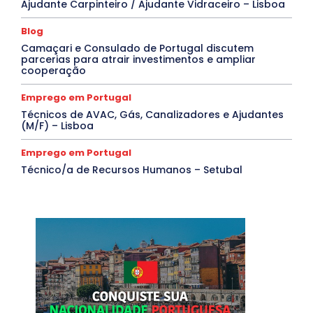
Ajudante Carpinteiro / Ajudante Vidraceiro – Lisboa
Blog
Camaçari e Consulado de Portugal discutem
parcerias para atrair investimentos e ampliar
cooperação
Emprego em Portugal
Técnicos de AVAC, Gás, Canalizadores e Ajudantes
(M/F) – Lisboa
Emprego em Portugal
Técnico/a de Recursos Humanos – Setubal