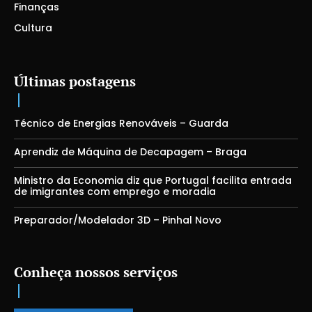
Finanças
Cultura
Últimas postagens
Técnico de Energias Renováveis – Guarda
Aprendiz de Máquina de Decapagem – Braga
Ministro da Economia diz que Portugal facilita entrada
de imigrantes com emprego e moradia
Preparador/Modelador 3D – Pinhal Novo
Conheça nossos serviços