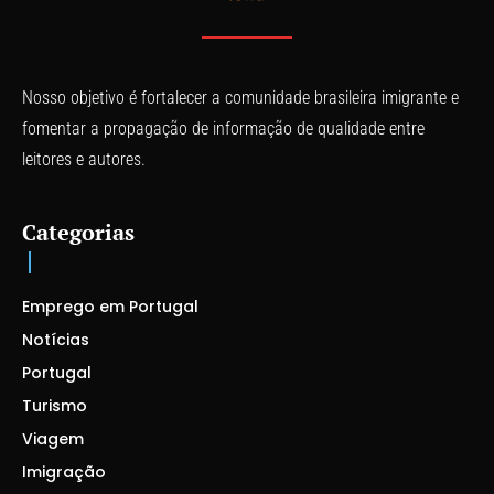
Nosso objetivo é fortalecer a comunidade brasileira imigrante e
fomentar a propagação de informação de qualidade entre
leitores e autores.
Categorias
Emprego em Portugal
Notícias
Portugal
Turismo
Viagem
Imigração