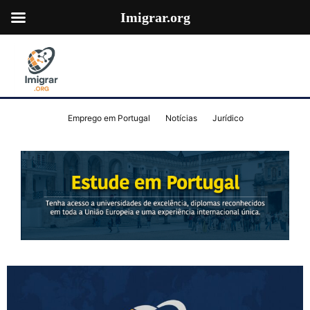
Imigrar.org
Emprego em Portugal
Notícias
Jurídico