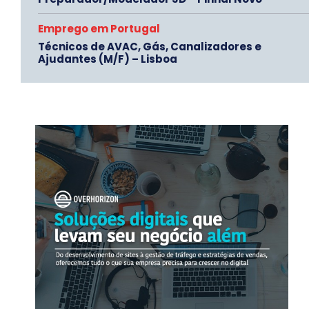
Emprego em Portugal
Técnicos de AVAC, Gás, Canalizadores e
Ajudantes (M/F) – Lisboa