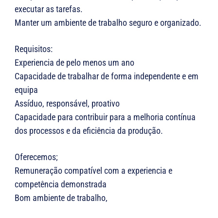
executar as tarefas.
Manter um ambiente de trabalho seguro e organizado.
Requisitos:
Experiencia de pelo menos um ano
Capacidade de trabalhar de forma independente e em
equipa
Assíduo, responsável, proativo
Capacidade para contribuir para a melhoria contínua
dos processos e da eficiência da produção.
Oferecemos;
Remuneração compatível com a experiencia e
competência demonstrada
Bom ambiente de trabalho,