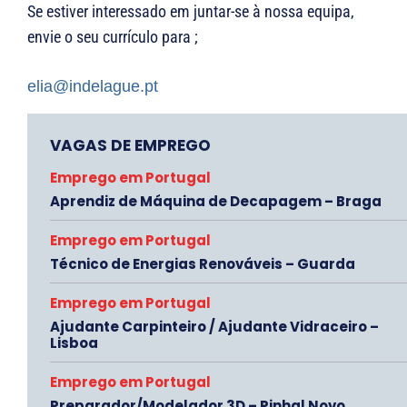
Se estiver interessado em juntar-se à nossa equipa,
envie o seu currículo para ;
elia@indelague.pt
VAGAS DE EMPREGO
Emprego em Portugal
Aprendiz de Máquina de Decapagem – Braga
Emprego em Portugal
Técnico de Energias Renováveis – Guarda
Emprego em Portugal
Ajudante Carpinteiro / Ajudante Vidraceiro –
Lisboa
Emprego em Portugal
Preparador/Modelador 3D – Pinhal Novo