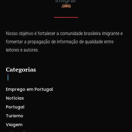
Nosso objetivo é fortalecer a comunidade brasileira imigrante e
fomentar a propagação de informação de qualidade entre
leitores e autores.
Categorias
Emprego em Portugal
Notícias
Portugal
Turismo
Viagem