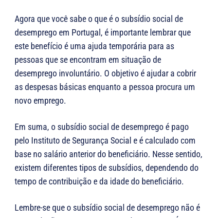
Agora que você sabe o que é o subsídio social de
desemprego em Portugal, é importante lembrar que
este benefício é uma ajuda temporária para as
pessoas que se encontram em situação de
desemprego involuntário. O objetivo é ajudar a cobrir
as despesas básicas enquanto a pessoa procura um
novo emprego.
Em suma, o subsídio social de desemprego é pago
pelo Instituto de Segurança Social e é calculado com
base no salário anterior do beneficiário. Nesse sentido,
existem diferentes tipos de subsídios, dependendo do
tempo de contribuição e da idade do beneficiário.
Lembre-se que o subsídio social de desemprego não é