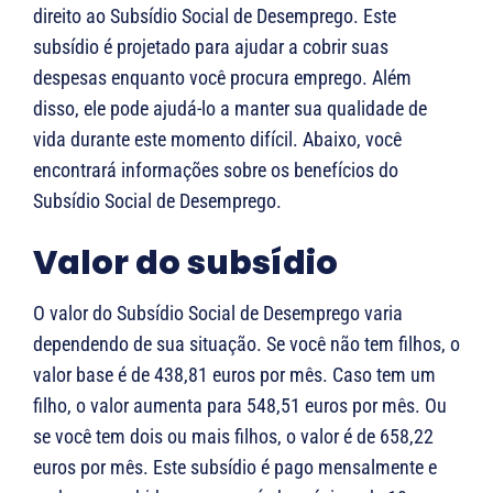
direito ao Subsídio Social de Desemprego. Este
subsídio é projetado para ajudar a cobrir suas
despesas enquanto você procura emprego. Além
disso, ele pode ajudá-lo a manter sua qualidade de
vida durante este momento difícil. Abaixo, você
encontrará informações sobre os benefícios do
Subsídio Social de Desemprego.
Valor do subsídio
O valor do Subsídio Social de Desemprego varia
dependendo de sua situação. Se você não tem filhos, o
valor base é de 438,81 euros por mês. Caso tem um
filho, o valor aumenta para 548,51 euros por mês. Ou
se você tem dois ou mais filhos, o valor é de 658,22
euros por mês. Este subsídio é pago mensalmente e