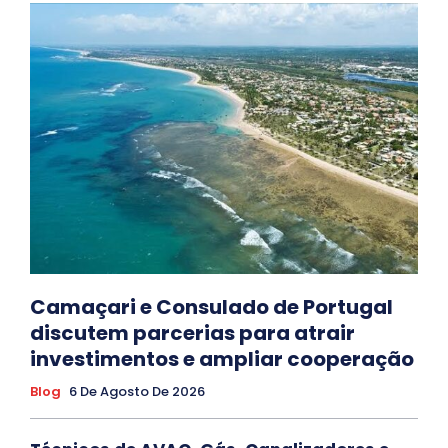
Camaçari e Consulado de Portugal
discutem parcerias para atrair
investimentos e ampliar cooperação
Blog
6 De Agosto De 2026