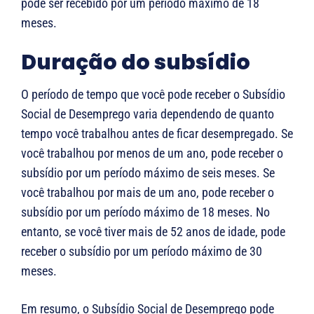
pode ser recebido por um período máximo de 18
meses.
Duração do subsídio
O período de tempo que você pode receber o Subsídio
Social de Desemprego varia dependendo de quanto
tempo você trabalhou antes de ficar desempregado. Se
você trabalhou por menos de um ano, pode receber o
subsídio por um período máximo de seis meses. Se
você trabalhou por mais de um ano, pode receber o
subsídio por um período máximo de 18 meses. No
entanto, se você tiver mais de 52 anos de idade, pode
receber o subsídio por um período máximo de 30
meses.
Em resumo, o Subsídio Social de Desemprego pode