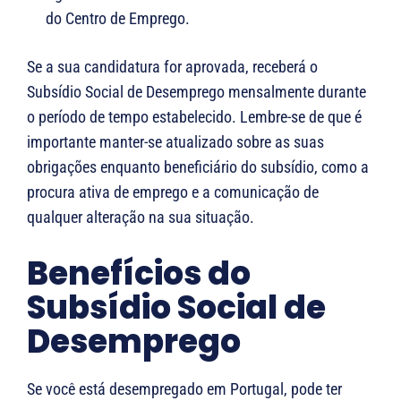
do Centro de Emprego.
Se a sua candidatura for aprovada, receberá o
Subsídio Social de Desemprego mensalmente durante
o período de tempo estabelecido. Lembre-se de que é
importante manter-se atualizado sobre as suas
obrigações enquanto beneficiário do subsídio, como a
procura ativa de emprego e a comunicação de
qualquer alteração na sua situação.
Benefícios do
Subsídio Social de
Desemprego
Se você está desempregado em Portugal, pode ter