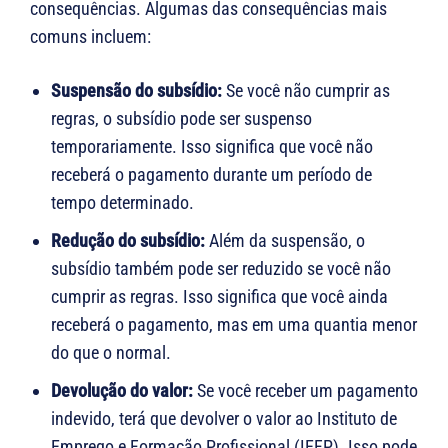
consequências. Algumas das consequências mais
comuns incluem:
Suspensão do subsídio:
Se você não cumprir as
regras, o subsídio pode ser suspenso
temporariamente. Isso significa que você não
receberá o pagamento durante um período de
tempo determinado.
Redução do subsídio:
Além da suspensão, o
subsídio também pode ser reduzido se você não
cumprir as regras. Isso significa que você ainda
receberá o pagamento, mas em uma quantia menor
do que o normal.
Devolução do valor:
Se você receber um pagamento
indevido, terá que devolver o valor ao Instituto de
Emprego e Formação Profissional (IEFP). Isso pode