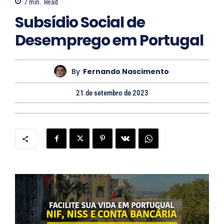
7
min.
Read
Subsídio Social de
Desemprego em Portugal
By
Fernando Nascimento
21 de setembro de 2023