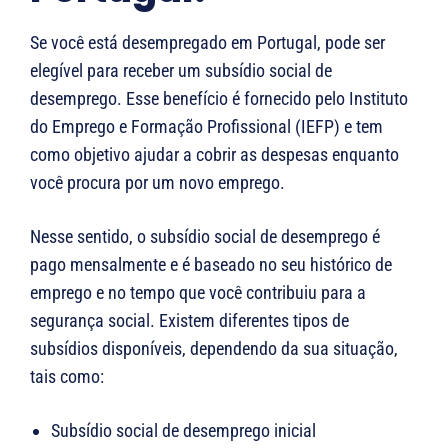
Se você está desempregado em Portugal, pode ser
elegível para receber um subsídio social de
desemprego. Esse benefício é fornecido pelo Instituto
do Emprego e Formação Profissional (IEFP) e tem
como objetivo ajudar a cobrir as despesas enquanto
você procura por um novo emprego.
Nesse sentido, o subsídio social de desemprego é
pago mensalmente e é baseado no seu histórico de
emprego e no tempo que você contribuiu para a
segurança social. Existem diferentes tipos de
subsídios disponíveis, dependendo da sua situação,
tais como:
Subsídio social de desemprego inicial