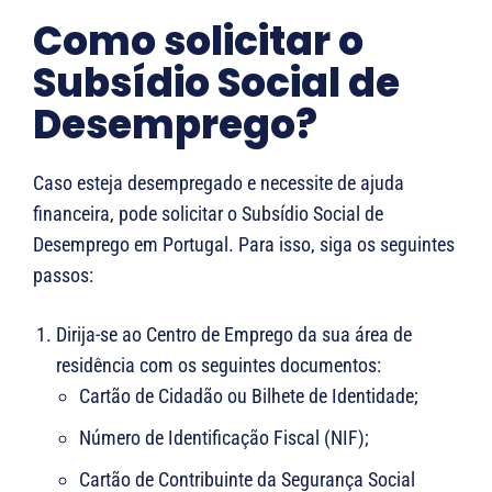
Como solicitar o
Subsídio Social de
Desemprego?
Caso esteja desempregado e necessite de ajuda
financeira, pode solicitar o Subsídio Social de
Desemprego em Portugal. Para isso, siga os seguintes
passos:
Dirija-se ao Centro de Emprego da sua área de
residência com os seguintes documentos:
Cartão de Cidadão ou Bilhete de Identidade;
Número de Identificação Fiscal (NIF);
Cartão de Contribuinte da Segurança Social