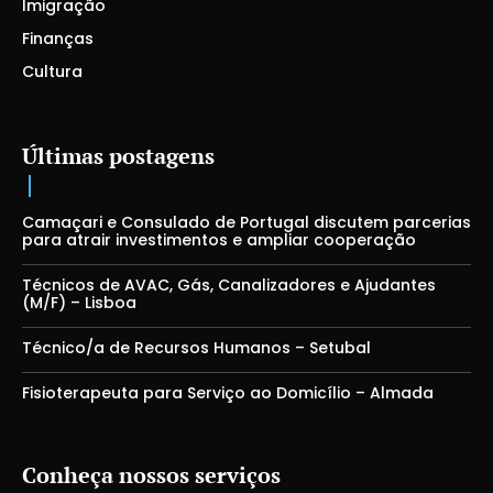
Imigração
Finanças
Cultura
Últimas postagens
Camaçari e Consulado de Portugal discutem parcerias
para atrair investimentos e ampliar cooperação
Técnicos de AVAC, Gás, Canalizadores e Ajudantes
(M/F) – Lisboa
Técnico/a de Recursos Humanos – Setubal
Fisioterapeuta para Serviço ao Domicílio – Almada
Conheça nossos serviços