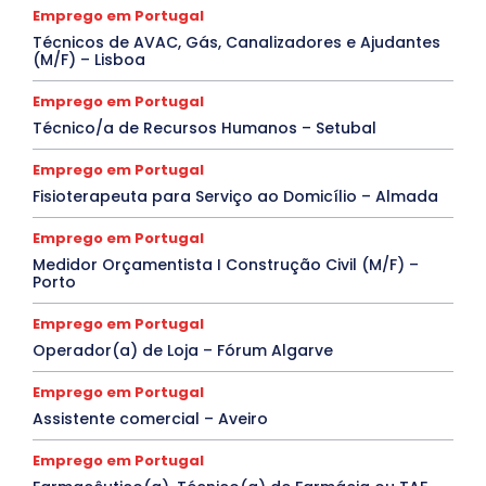
Emprego em Portugal
Técnicos de AVAC, Gás, Canalizadores e Ajudantes
(M/F) – Lisboa
Emprego em Portugal
Técnico/a de Recursos Humanos – Setubal
Emprego em Portugal
Fisioterapeuta para Serviço ao Domicílio – Almada
Emprego em Portugal
Medidor Orçamentista I Construção Civil (M/F) –
Porto
Emprego em Portugal
Operador(a) de Loja – Fórum Algarve
Emprego em Portugal
Assistente comercial – Aveiro
Emprego em Portugal