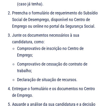
(caso já tenha).
Preencha o formulário de requerimento do Subsídio
Social de Desemprego, disponível no Centro de
Emprego ou online no portal da Segurança Social.
Junte os documentos necessários à sua
candidatura, como:
Comprovativo de inscrição no Centro de
Emprego;
Comprovativo de cessação do contrato de
trabalho;
Declaração de situação de recursos.
Entregue o formulário e os documentos no Centro
de Emprego.
Aguarde a análise da sua candidatura e a decisão