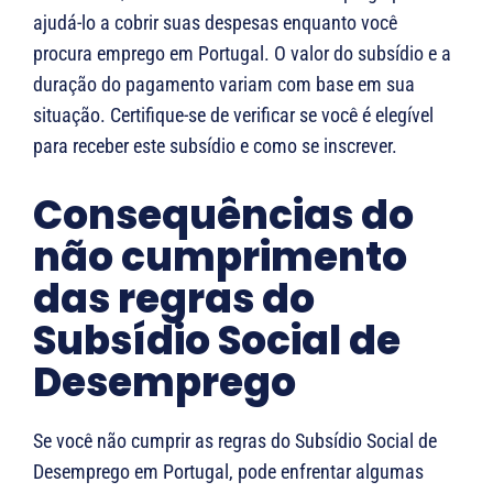
ajudá-lo a cobrir suas despesas enquanto você
procura emprego em Portugal. O valor do subsídio e a
duração do pagamento variam com base em sua
situação. Certifique-se de verificar se você é elegível
para receber este subsídio e como se inscrever.
Consequências do
não cumprimento
das regras do
Subsídio Social de
Desemprego
Se você não cumprir as regras do Subsídio Social de
Desemprego em Portugal, pode enfrentar algumas