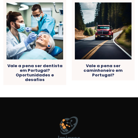
Vale a pena ser dentista
Vale a pena ser
em Portugal?
caminhoneiro em
Oportunidades e
Portugal?
desafios