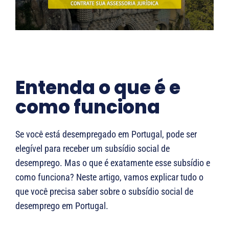
Entenda o que é e
como funciona
Se você está desempregado em Portugal, pode ser
elegível para receber um subsídio social de
desemprego. Mas o que é exatamente esse subsídio e
como funciona? Neste artigo, vamos explicar tudo o
que você precisa saber sobre o subsídio social de
desemprego em Portugal.