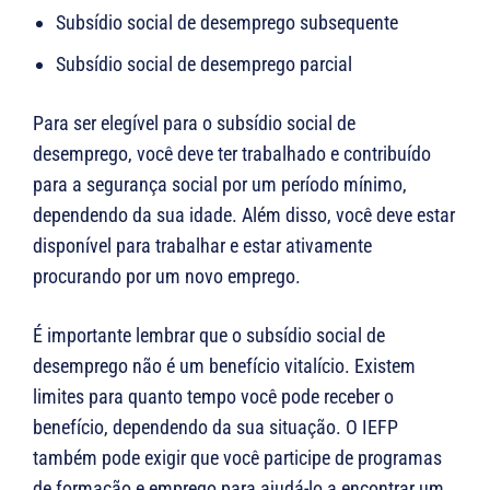
Subsídio social de desemprego subsequente
Subsídio social de desemprego parcial
Para ser elegível para o subsídio social de
desemprego, você deve ter trabalhado e contribuído
para a segurança social por um período mínimo,
dependendo da sua idade. Além disso, você deve estar
disponível para trabalhar e estar ativamente
procurando por um novo emprego.
É importante lembrar que o subsídio social de
desemprego não é um benefício vitalício. Existem
limites para quanto tempo você pode receber o
benefício, dependendo da sua situação. O IEFP
também pode exigir que você participe de programas
de formação e emprego para ajudá-lo a encontrar um