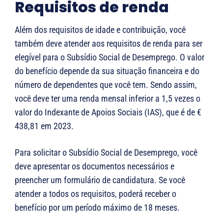
Requisitos de renda
Além dos requisitos de idade e contribuição, você
também deve atender aos requisitos de renda para ser
elegível para o Subsídio Social de Desemprego. O valor
do benefício depende da sua situação financeira e do
número de dependentes que você tem. Sendo assim,
você deve ter uma renda mensal inferior a 1,5 vezes o
valor do Indexante de Apoios Sociais (IAS), que é de €
438,81 em 2023.
Para solicitar o Subsídio Social de Desemprego, você
deve apresentar os documentos necessários e
preencher um formulário de candidatura. Se você
atender a todos os requisitos, poderá receber o
benefício por um período máximo de 18 meses.