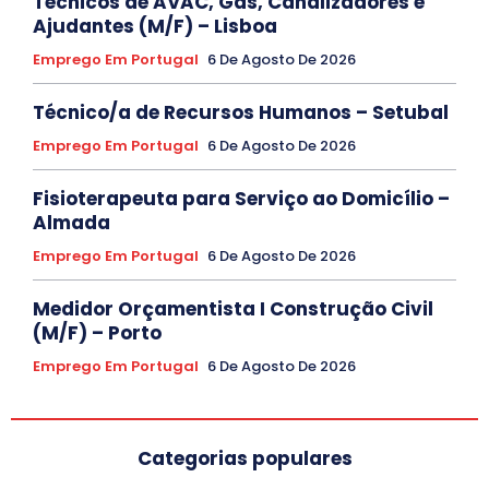
Técnicos de AVAC, Gás, Canalizadores e
Ajudantes (M/F) – Lisboa
Emprego Em Portugal
6 De Agosto De 2026
Técnico/a de Recursos Humanos – Setubal
Emprego Em Portugal
6 De Agosto De 2026
Fisioterapeuta para Serviço ao Domicílio –
Almada
Emprego Em Portugal
6 De Agosto De 2026
Medidor Orçamentista I Construção Civil
(M/F) – Porto
Emprego Em Portugal
6 De Agosto De 2026
Categorias populares