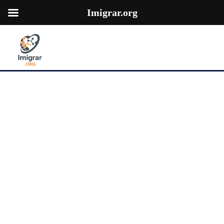
Imigrar.org