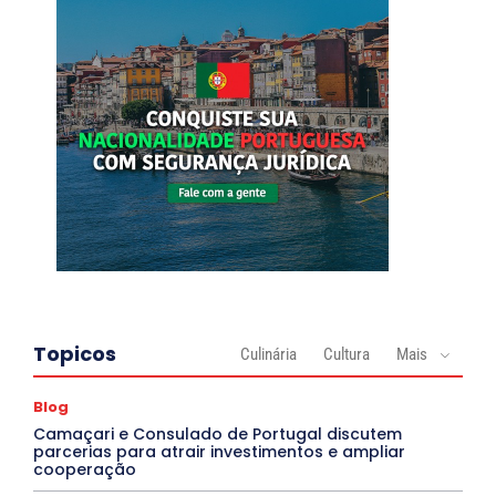
Topicos
Culinária
Cultura
Mais
Blog
Camaçari e Consulado de Portugal discutem
parcerias para atrair investimentos e ampliar
cooperação