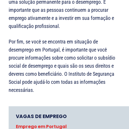
uma solução permanente para o desemprego. É
importante que as pessoas continuem a procurar
emprego ativamente e a investir em sua formação e
qualificação profissional.
Por fim, se você se encontra em situação de
desemprego em Portugal, é importante que você
procure informações sobre como solicitar o subsídio
social de desemprego e quais são os seus direitos e
deveres como beneficiário. O Instituto de Segurança
Social pode ajudá-lo com todas as informações
necessárias.
VAGAS DE EMPREGO
Emprego em Portugal