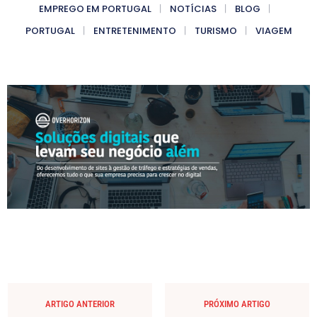
EMPREGO EM PORTUGAL
NOTÍCIAS
BLOG
PORTUGAL
ENTRETENIMENTO
TURISMO
VIAGEM
ARTIGO ANTERIOR
PRÓXIMO ARTIGO