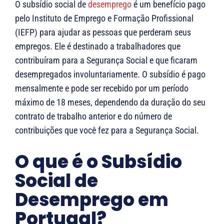
O subsídio social de
desemprego
é um benefício pago
pelo Instituto de Emprego e Formação Profissional
(IEFP) para ajudar as pessoas que perderam seus
empregos. Ele é destinado a trabalhadores que
contribuíram para a Segurança Social e que ficaram
desempregados involuntariamente. O subsídio é pago
mensalmente e pode ser recebido por um período
máximo de 18 meses, dependendo da duração do seu
contrato de trabalho anterior e do número de
contribuições que você fez para a Segurança Social.
O que é o Subsídio
Social de
Desemprego em
Portugal?