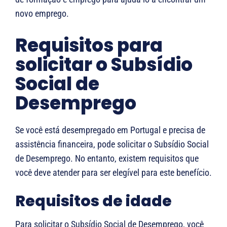
novo emprego.
Requisitos para
solicitar o Subsídio
Social de
Desemprego
Se você está desempregado em Portugal e precisa de
assistência financeira, pode solicitar o Subsídio Social
de Desemprego. No entanto, existem requisitos que
você deve atender para ser elegível para este benefício.
Requisitos de idade
Para solicitar o Subsídio Social de Desemprego, você