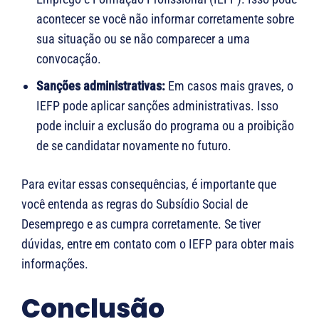
acontecer se você não informar corretamente sobre
sua situação ou se não comparecer a uma
convocação.
Sanções administrativas:
Em casos mais graves, o
IEFP pode aplicar sanções administrativas. Isso
pode incluir a exclusão do programa ou a proibição
de se candidatar novamente no futuro.
Para evitar essas consequências, é importante que
você entenda as regras do Subsídio Social de
Desemprego e as cumpra corretamente. Se tiver
dúvidas, entre em contato com o IEFP para obter mais
informações.
Conclusão