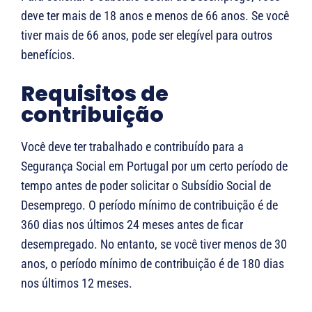
deve ter mais de 18 anos e menos de 66 anos. Se você
tiver mais de 66 anos, pode ser elegível para outros
benefícios.
Requisitos de
contribuição
Você deve ter trabalhado e contribuído para a
Segurança Social em Portugal por um certo período de
tempo antes de poder solicitar o Subsídio Social de
Desemprego. O período mínimo de contribuição é de
360 dias nos últimos 24 meses antes de ficar
desempregado. No entanto, se você tiver menos de 30
anos, o período mínimo de contribuição é de 180 dias
nos últimos 12 meses.