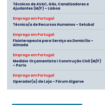
Técnicos de AVAC, Gás, Canalizadores e
Ajudantes (M/F) – Lisboa
Emprego em Portugal
Técnico/a de Recursos Humanos – Setubal
Emprego em Portugal
Fisioterapeuta para Serviço ao Domicílio –
Almada
Emprego em Portugal
Medidor Orçamentista I Construção Civil (M/F)
– Porto
Emprego em Portugal
Operador(a) de Loja – Fórum Algarve