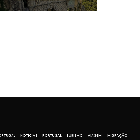
ORTUGAL
NOTÍCIAS
PORTUGAL
TURISMO
VIAGEM
IMIGRAÇÃO