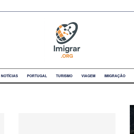
NOTÍCIAS
PORTUGAL
TURISMO
VIAGEM
IMIGRAÇÃO