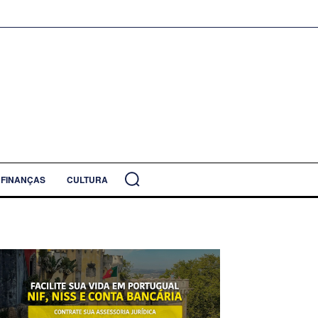
FINANÇAS
CULTURA