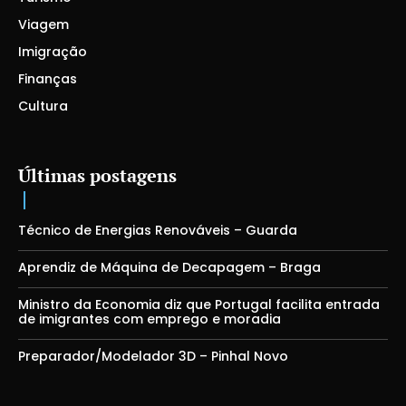
Viagem
Imigração
Finanças
Cultura
Últimas postagens
Técnico de Energias Renováveis – Guarda
Aprendiz de Máquina de Decapagem – Braga
Ministro da Economia diz que Portugal facilita entrada
de imigrantes com emprego e moradia
Preparador/Modelador 3D – Pinhal Novo