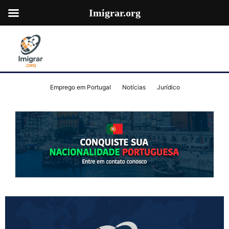
Imigrar.org
Emprego em Portugal
Notícias
Jurídico