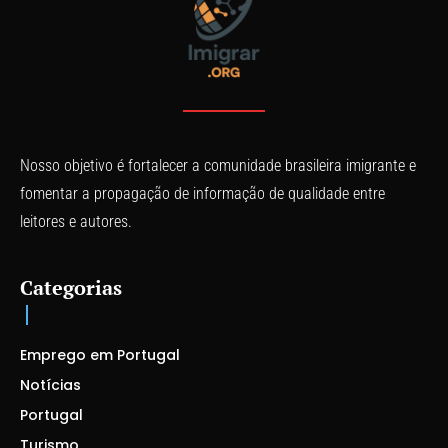
Nosso objetivo é fortalecer a comunidade brasileira imigrante e
fomentar a propagação de informação de qualidade entre
leitores e autores.
Categorias
Emprego em Portugal
Notícias
Portugal
Turismo