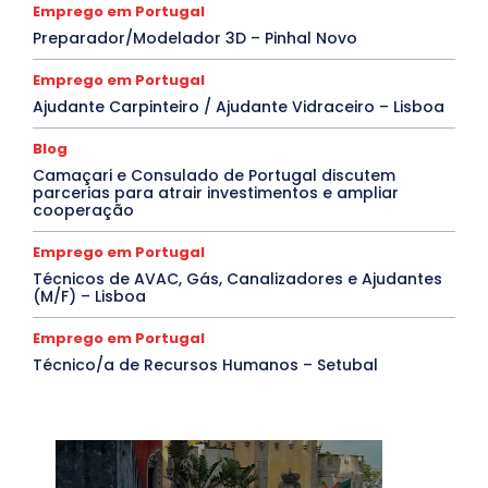
Emprego em Portugal
Preparador/Modelador 3D – Pinhal Novo
Emprego em Portugal
Ajudante Carpinteiro / Ajudante Vidraceiro – Lisboa
Blog
Camaçari e Consulado de Portugal discutem
parcerias para atrair investimentos e ampliar
cooperação
Emprego em Portugal
Técnicos de AVAC, Gás, Canalizadores e Ajudantes
(M/F) – Lisboa
Emprego em Portugal
Técnico/a de Recursos Humanos – Setubal