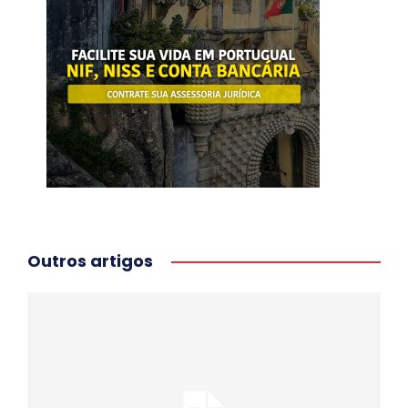
Outros artigos