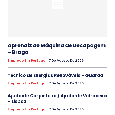
Aprendiz de Máquina de Decapagem
– Braga
Emprego Em Portugal
7 De Agosto De 2026
Técnico de Energias Renováveis – Guarda
Emprego Em Portugal
7 De Agosto De 2026
Ajudante Carpinteiro / Ajudante Vidraceiro
– Lisboa
Emprego Em Portugal
7 De Agosto De 2026