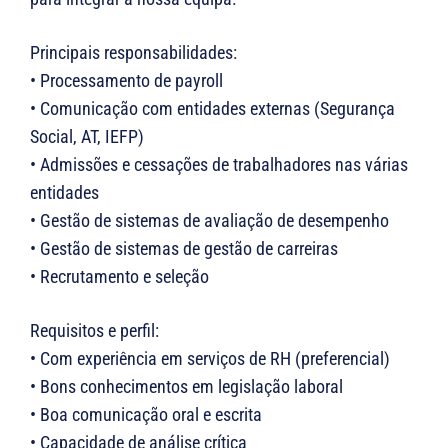
Principais responsabilidades:
• Processamento de payroll
• Comunicação com entidades externas (Segurança
Social, AT, IEFP)
• Admissões e cessações de trabalhadores nas várias
entidades
• Gestão de sistemas de avaliação de desempenho
• Gestão de sistemas de gestão de carreiras
• Recrutamento e seleção
Requisitos e perfil:
• Com experiência em serviços de RH (preferencial)
• Bons conhecimentos em legislação laboral
• Boa comunicação oral e escrita
• Capacidade de análise crítica