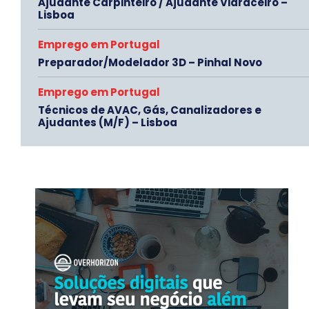
Ajudante Carpinteiro / Ajudante Vidraceiro –
Lisboa
Emprego em Portugal
Preparador/Modelador 3D – Pinhal Novo
Emprego em Portugal
Técnicos de AVAC, Gás, Canalizadores e
Ajudantes (M/F) – Lisboa