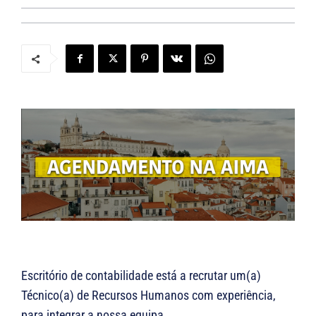
Escritório de contabilidade está a recrutar um(a)
Técnico(a) de Recursos Humanos com experiência,
para integrar a nossa equipa.