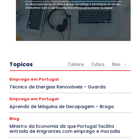
Topicos
Culinária
Cultura
Mais
Emprego em Portugal
Técnico de Energias Renováveis – Guarda
Emprego em Portugal
Aprendiz de Máquina de Decapagem – Braga
Blog
Ministro da Economia diz que Portugal facilita
entrada de imigrantes com emprego e moradia