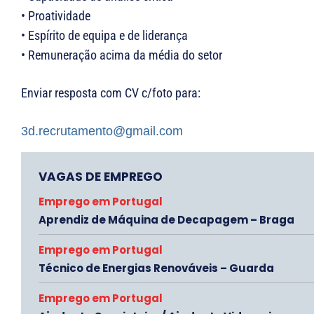
• Proatividade
• Espírito de equipa e de liderança
• Remuneração acima da média do setor
Enviar resposta com CV c/foto para:
3d.recrutamento@gmail.com
VAGAS DE EMPREGO
Emprego em Portugal
Aprendiz de Máquina de Decapagem – Braga
Emprego em Portugal
Técnico de Energias Renováveis – Guarda
Emprego em Portugal