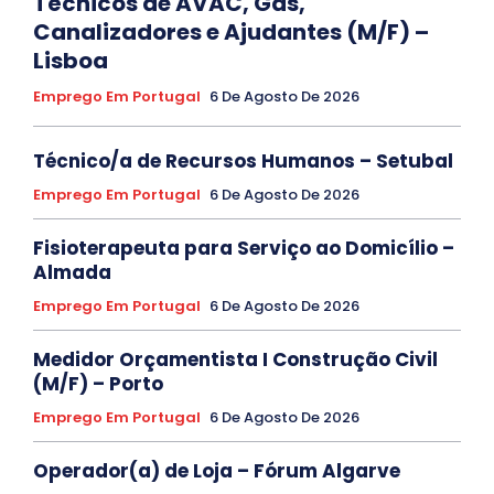
Técnicos de AVAC, Gás,
Canalizadores e Ajudantes (M/F) –
Lisboa
Emprego Em Portugal
6 De Agosto De 2026
Técnico/a de Recursos Humanos – Setubal
Emprego Em Portugal
6 De Agosto De 2026
Fisioterapeuta para Serviço ao Domicílio –
Almada
Emprego Em Portugal
6 De Agosto De 2026
Medidor Orçamentista I Construção Civil
(M/F) – Porto
Emprego Em Portugal
6 De Agosto De 2026
Operador(a) de Loja – Fórum Algarve