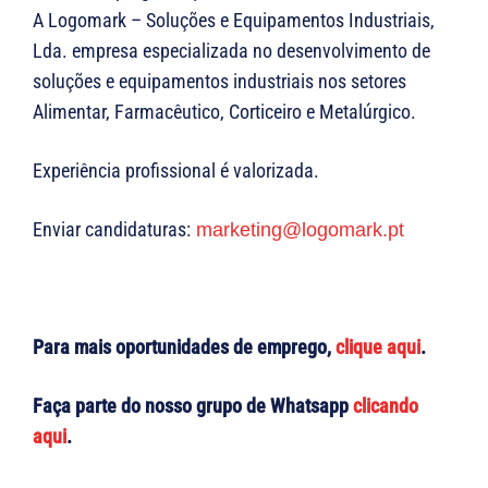
A Logomark – Soluções e Equipamentos Industriais,
Lda. empresa especializada no desenvolvimento de
soluções e equipamentos industriais nos setores
Alimentar, Farmacêutico, Corticeiro e Metalúrgico.
Experiência profissional é valorizada.
Enviar candidaturas:
marketing@logomark.pt
Para mais oportunidades de emprego,
clique aqui
.
Faça parte do nosso grupo de Whatsapp
clicando
aqui
.