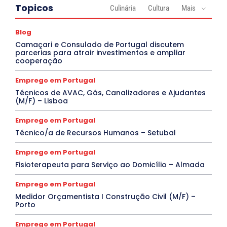
Topicos
Culinária
Cultura
Mais
Blog
Camaçari e Consulado de Portugal discutem
parcerias para atrair investimentos e ampliar
cooperação
Emprego em Portugal
Técnicos de AVAC, Gás, Canalizadores e Ajudantes
(M/F) – Lisboa
Emprego em Portugal
Técnico/a de Recursos Humanos – Setubal
Emprego em Portugal
Fisioterapeuta para Serviço ao Domicílio – Almada
Emprego em Portugal
Medidor Orçamentista I Construção Civil (M/F) –
Porto
Emprego em Portugal