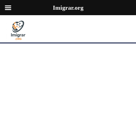
Imigrar.org