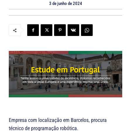
3 de junho de 2024
Empresa com localização em Barcelos, procura
técnico de programação robótica.