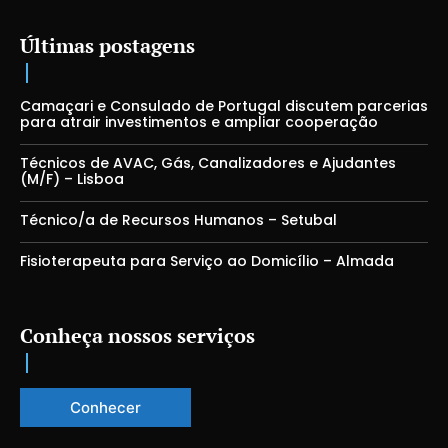
Últimas postagens
Camaçari e Consulado de Portugal discutem parcerias
para atrair investimentos e ampliar cooperação
Técnicos de AVAC, Gás, Canalizadores e Ajudantes
(M/F) – Lisboa
Técnico/a de Recursos Humanos – Setubal
Fisioterapeuta para Serviço ao Domicílio – Almada
Conheça nossos serviços
Conhecer