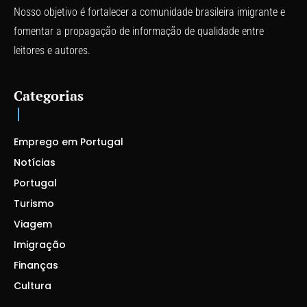
Nosso objetivo é fortalecer a comunidade brasileira imigrante e
fomentar a propagação de informação de qualidade entre
leitores e autores.
Categorias
Emprego em Portugal
Notícias
Portugal
Turismo
Viagem
Imigração
Finanças
Cultura