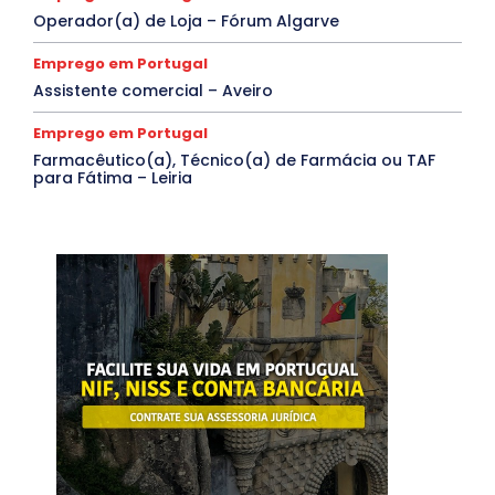
Operador(a) de Loja – Fórum Algarve
Emprego em Portugal
Assistente comercial – Aveiro
Emprego em Portugal
Farmacêutico(a), Técnico(a) de Farmácia ou TAF
para Fátima – Leiria