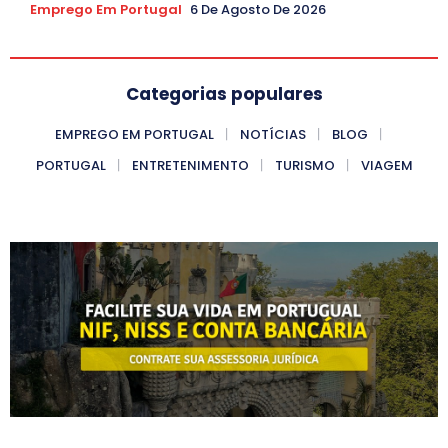
Emprego Em Portugal
6 De Agosto De 2026
Categorias populares
EMPREGO EM PORTUGAL
NOTÍCIAS
BLOG
PORTUGAL
ENTRETENIMENTO
TURISMO
VIAGEM