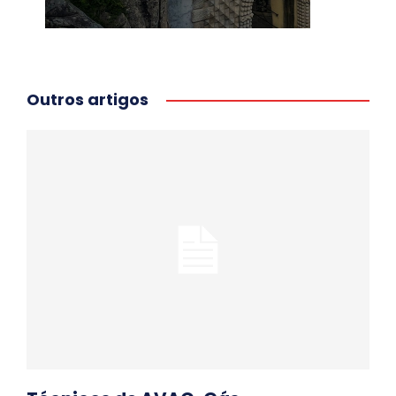
Outros artigos