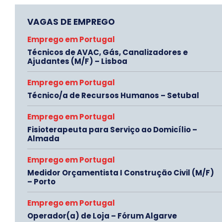
VAGAS DE EMPREGO
Emprego em Portugal
Técnicos de AVAC, Gás, Canalizadores e
Ajudantes (M/F) – Lisboa
Emprego em Portugal
Técnico/a de Recursos Humanos – Setubal
Emprego em Portugal
Fisioterapeuta para Serviço ao Domicílio –
Almada
Emprego em Portugal
Medidor Orçamentista I Construção Civil (M/F)
– Porto
Emprego em Portugal
Operador(a) de Loja – Fórum Algarve