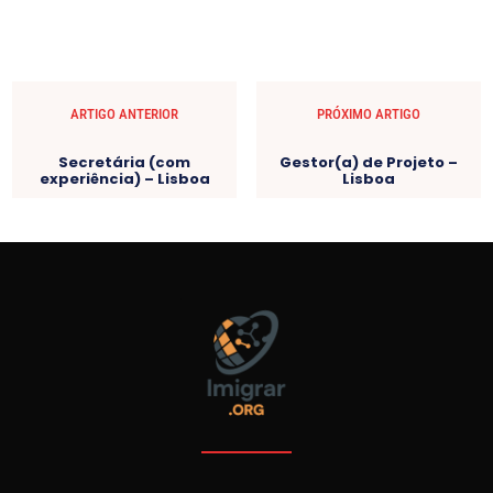
ARTIGO ANTERIOR
PRÓXIMO ARTIGO
Secretária (com
Gestor(a) de Projeto –
experiência) – Lisboa
Lisboa